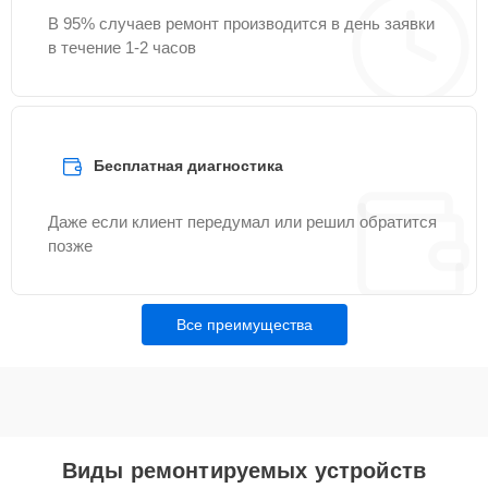
В 95% случаев ремонт производится в день заявки
в течение 1-2 часов
Бесплатная диагностика
Даже если клиент передумал или решил обратится
позже
Все преимущества
Виды ремонтируемых устройств