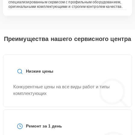
специализированным сервисом с профильным оборудованием,
оригинальными комплектующими и строгим контролем качества.
Преимущества нашего сервисного центра
Низкие цены
Конкурентные цены на все виды работ и типы
комплектующих
Ремонт за 1 день