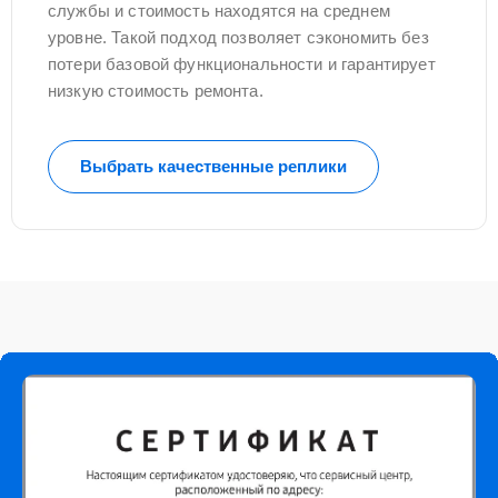
службы и стоимость находятся на среднем
уровне. Такой подход позволяет сэкономить без
потери базовой функциональности и гарантирует
низкую стоимость ремонта.
Выбрать качественные реплики