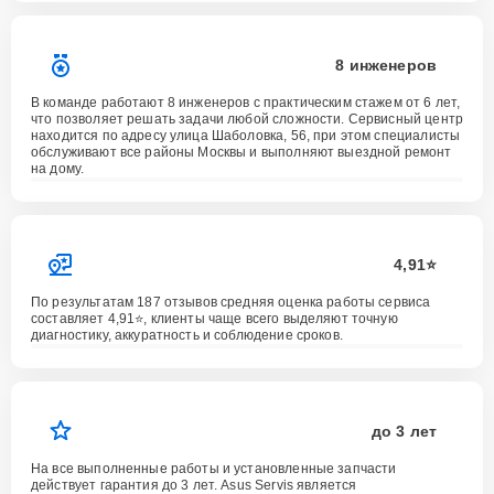
8 инженеров
В команде работают 8 инженеров с практическим стажем от 6 лет,
что позволяет решать задачи любой сложности. Сервисный центр
находится по адресу улица Шаболовка, 56, при этом специалисты
обслуживают все районы Москвы и выполняют выездной ремонт
на дому.
4,91⭐️
По результатам 187 отзывов средняя оценка работы сервиса
составляет 4,91⭐️, клиенты чаще всего выделяют точную
диагностику, аккуратность и соблюдение сроков.
до 3 лет
На все выполненные работы и установленные запчасти
действует гарантия до 3 лет. Asus Servis является