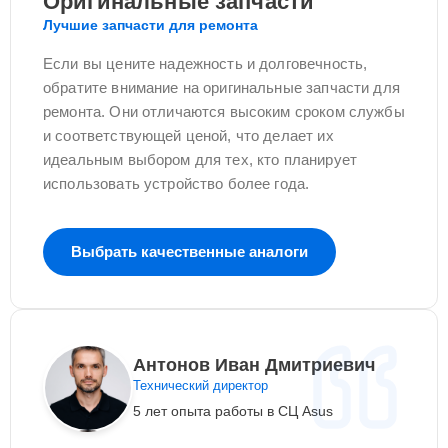
Оригинальные запчасти
Лучшие запчасти для ремонта
Если вы цените надежность и долговечность,
обратите внимание на оригинальные запчасти для
ремонта. Они отличаются высоким сроком службы
и соответствующей ценой, что делает их
идеальным выбором для тех, кто планирует
использовать устройство более года.
Выбрать качественные аналоги
Антонов Иван Дмитриевич
Технический директор
5 лет опыта работы в СЦ Asus