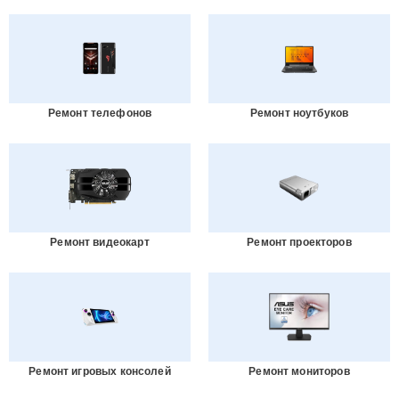
Ремонт телефонов
Ремонт ноутбуков
Ремонт видеокарт
Ремонт проекторов
Ремонт игровых консолей
Ремонт мониторов