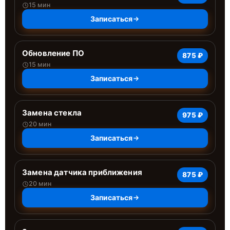
15 мин
Записаться
Обновление ПО
875 ₽
15 мин
Записаться
Замена стекла
975 ₽
20 мин
Записаться
Замена датчика приближения
875 ₽
20 мин
Записаться