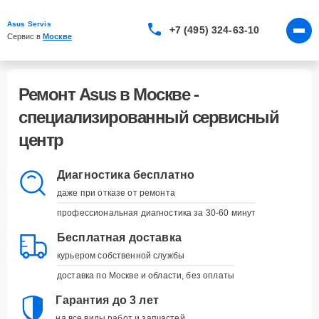
Asus Servis
+7 (495) 324-63-10
Сервис в 
Москве
Ремонт Asus в Москве -
специализированный сервисный
центр
Диагностика бесплатно
даже при отказе от ремонта
профессиональная диагностика за 30-60 минут
Бесплатная доставка
курьером собственной службы
доставка по Москве и области, без оплаты
Гарантия до 3 лет
на все виды работ и запчастей