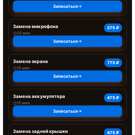
Записаться
Замена микрофона
375 ₽
25 мин
Записаться
Замена экрана
775 ₽
15 мин
Записаться
Замена аккумулятора
475 ₽
15 мин
Записаться
Замена задней крышки
475 ₽