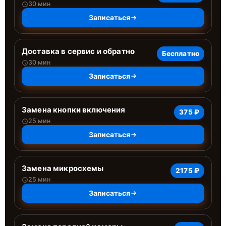
30 мин
Записаться
Доставка в сервис и обратно
Бесплатно
30 мин
Записаться
Замена кнопки включения
375 ₽
25 мин
Записаться
Замена микросхемы
2175 ₽
25 мин
Записаться