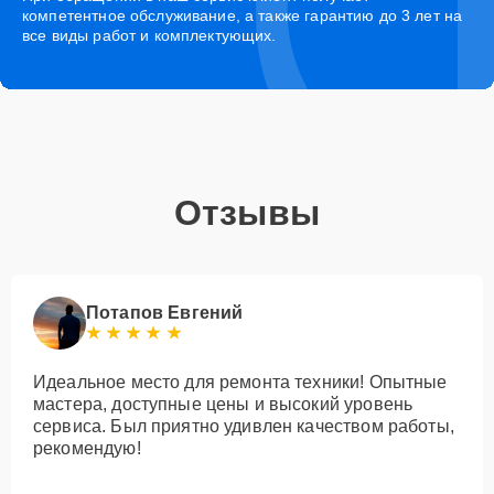
компетентное обслуживание, а также гарантию до 3 лет на
все виды работ и комплектующих.
Отзывы
Потапов Евгений
Идеальное место для ремонта техники! Опытные
мастера, доступные цены и высокий уровень
сервиса. Был приятно удивлен качеством работы,
рекомендую!