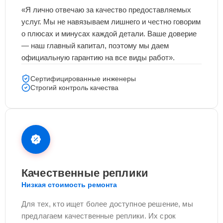
«Я лично отвечаю за качество предоставляемых
услуг. Мы не навязываем лишнего и честно говорим
о плюсах и минусах каждой детали. Ваше доверие
— наш главный капитал, поэтому мы даем
официальную гарантию на все виды работ».
Сертифицированные инженеры
Строгий контроль качества
Качественные реплики
Низкая стоимость ремонта
Для тех, кто ищет более доступное решение, мы
предлагаем качественные реплики. Их срок