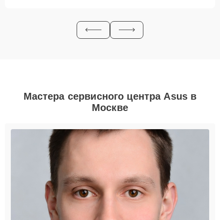
Мастера сервисного центра Asus в
Москве