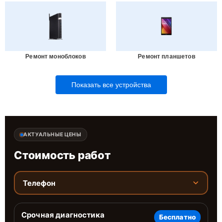
Ремонт моноблоков
Ремонт планшетов
Показать все устройства
АКТУАЛЬНЫЕ ЦЕНЫ
Стоимость работ
Телефон
Срочная диагностика
Бесплатно