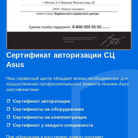
Сертификат авторизации СЦ
Asus
Наш сервисный центр обладает всеми необходимыми для
осуществления профессионального ремонта техники Asus
сертификатами:
Сертификат авторизации
Сертификаты на оборудование
Сертификаты на комплектующие
Сертификат у каждого специалиста
При обращении в наш сервис клиент получает