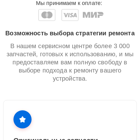
Мы принимаем к оплате:
Возможность выбора стратегии ремонта
В нашем сервисном центре более 3 000
запчастей, готовых к использованию, и мы
предоставляем вам полную свободу в
выборе подхода к ремонту вашего
устройства.