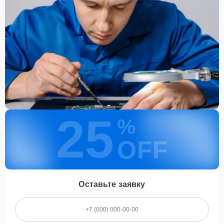
25
%
OFF
Оставьте заявку