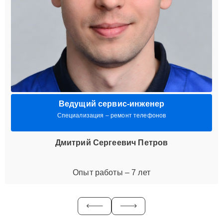
Ведущий сервис-инженер
Специализация – ремонт телефонов
Дмитрий Сергеевич Петров
Опыт работы – 7 лет