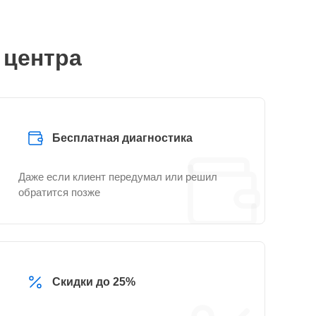
 центра
Бесплатная диагностика
Даже если клиент передумал или решил
обратится позже
Скидки до 25%