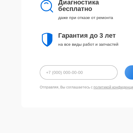
Диагностика
бесплатно
даже при отказе от ремонта
Гарантия до 3 лет
на все виды работ и запчастей
Отправляя, Вы соглашаетесь с
политикой конфиденц