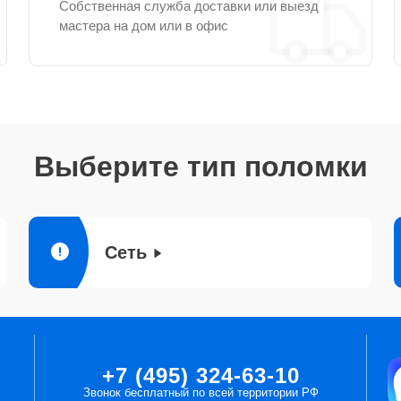
Собственная служба доставки или выезд
мастера на дом или в офис
Выберите тип поломки
Сеть
+7 (495) 324-63-10
Звонок бесплатный по всей территории РФ