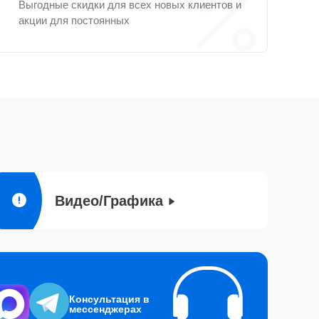
Выгодные скидки для всех новых клиентов и
акции для постоянных
Видео/Графика
Консультация в
мессенджерах