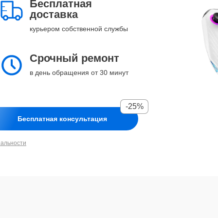
Бесплатная
доставка
курьером собственной службы
Срочный ремонт
в день обращения от 30 минут
-25%
Бесплатная консультация
иальности