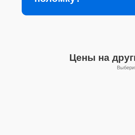
Цены на дру
Выберит