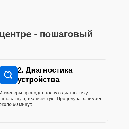
центре - пошаговый
2. Диагностика
устройства
Инженеры проводят полную диагностику:
аппаратную, техническую. Процедура занимает
около 60 минут.