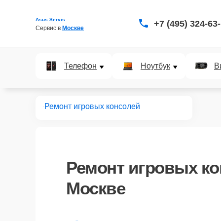
Asus Servis
+7 (495) 324-63
Сервис в 
Москве
Телефон
Ноутбук
В
Главная
Ремонт игровых консолей
Ремонт
игровых ко
Москве