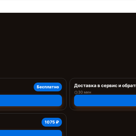
Доставка в сервис и обрат
Бесплатно
30 мин
1075 ₽