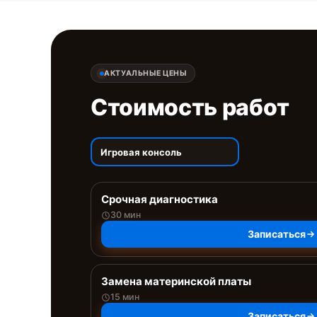
АКТУАЛЬНЫЕ ЦЕНЫ
Стоимость работ
Игровая консоль
Срочная диагностика
30 мин
Записаться
Замена материнской платы
15 мин
Записаться