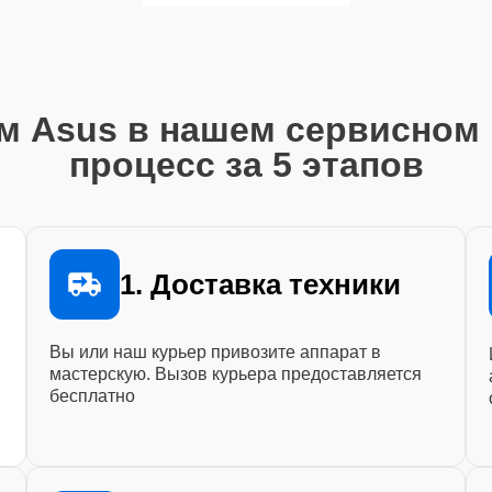
м Asus в нашем сервисном 
процесс за 5 этапов
1. Доставка техники
Вы или наш курьер привозите аппарат в
мастерскую. Вызов курьера предоставляется
бесплатно