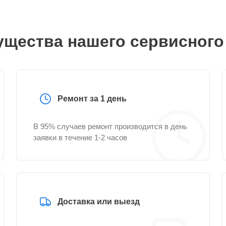
щества нашего сервисного
Ремонт за 1 день
В 95% случаев ремонт производится в день
заявки в течение 1-2 часов
Доставка или выезд