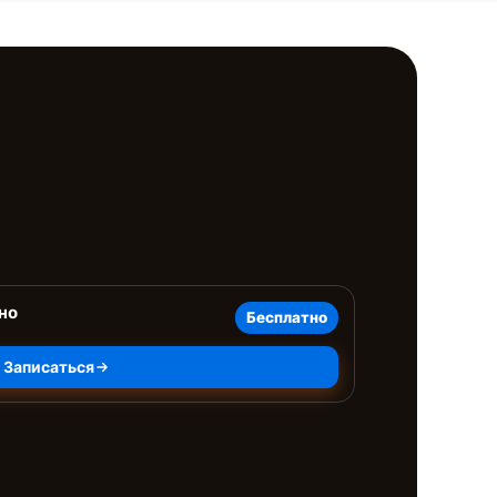
но
Бесплатно
Записаться