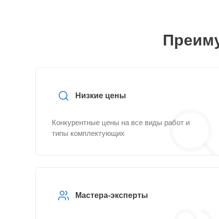
Преиму
Низкие цены
Конкурентные цены на все виды работ и
типы комплектующих
Мастера-эксперты