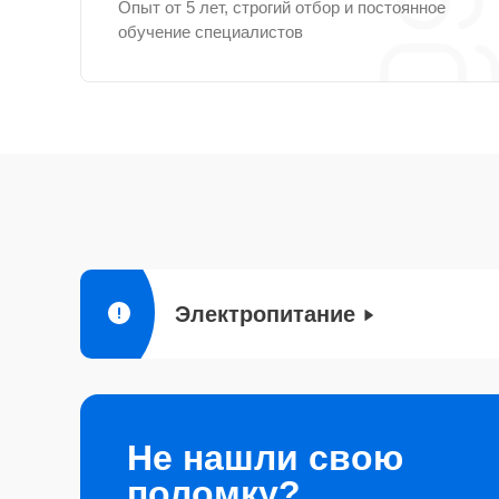
Опыт от 5 лет, строгий отбор и постоянное
обучение специалистов
Электропитание
Не нашли свою
поломку?