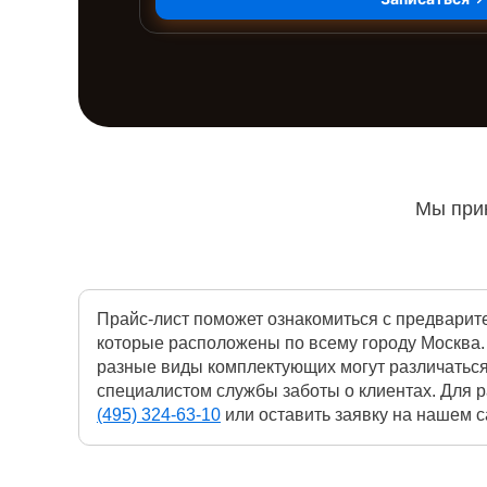
Мы прин
Прайс-лист поможет ознакомиться с предварит
которые расположены по всему городу Москва.
разные виды комплектующих могут различаться
специалистом службы заботы о клиентах. Для р
(495) 324-63-10
или оставить заявку на нашем са