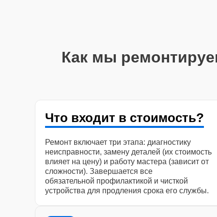
Как мы ремонтируе
Что входит в стоимость?
Ремонт включает три этапа: диагностику
неисправности, замену деталей (их стоимость
влияет на цену) и работу мастера (зависит от
сложности). Завершается все
обязательной профилактикой и чисткой
устройства для продления срока его службы.