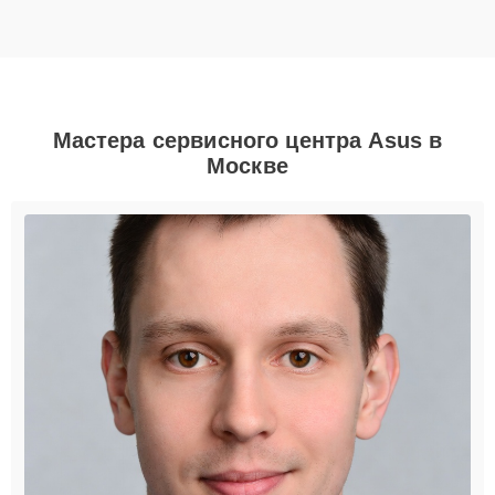
Мастера сервисного центра Asus в
Москве