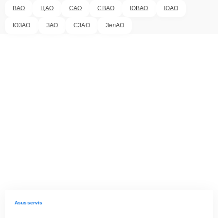
ВАО
ЦАО
САО
СВАО
ЮВАО
ЮАО
ЮЗАО
ЗАО
СЗАО
ЗелАО
Asusservis