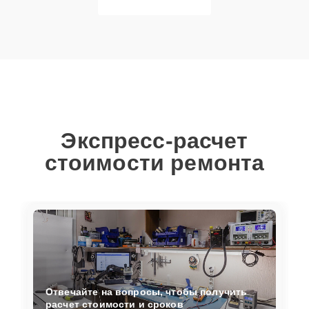
Экспресс-расчет
стоимости ремонта
Отвечайте на вопросы, чтобы получить
расчет стоимости и сроков