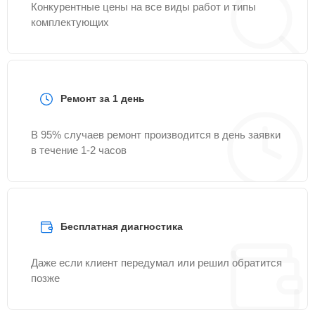
Конкурентные цены на все виды работ и типы
комплектующих
Ремонт за 1 день
В 95% случаев ремонт производится в день заявки
в течение 1-2 часов
Бесплатная диагностика
Даже если клиент передумал или решил обратится
позже