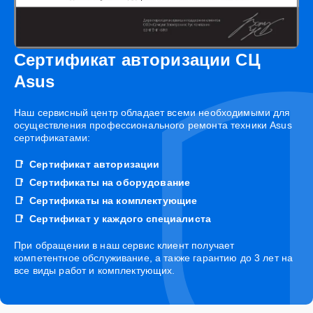
Сертификат авторизации СЦ
Asus
Наш сервисный центр обладает всеми необходимыми для
осуществления профессионального ремонта техники Asus
сертификатами:
Сертификат авторизации
Сертификаты на оборудование
Сертификаты на комплектующие
Сертификат у каждого специалиста
При обращении в наш сервис клиент получает
компетентное обслуживание, а также гарантию до 3 лет на
все виды работ и комплектующих.