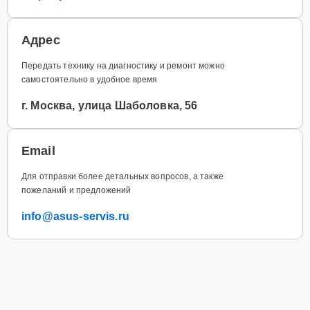
Адрес
Передать технику на диагностику и ремонт можно
самостоятельно в удобное время
г. Москва, улица Шаболовка, 56
Email
Для отправки более детальных вопросов, а также
пожеланий и предложений
info@asus-servis.ru