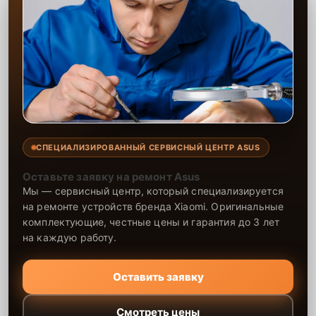
СПЕЦИАЛИЗИРОВАННЫЙ СЕРВИСНЫЙ ЦЕНТР ASUS
Оставьте заявку на ремонт Asus
Мы — сервисный центр, который специализируется
на ремонте устройств бренда Xiaomi. Оригинальные
комплектующие, честные цены и гарантия до 3 лет
на каждую работу.
Оставить заявку
Смотреть цены