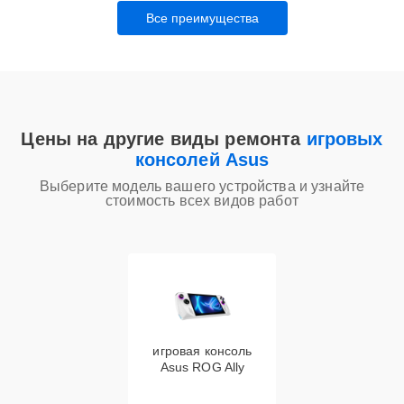
Все преимущества
Цены на другие виды ремонта
игровых
консолей Asus
Выберите модель вашего устройства и узнайте
стоимость всех видов работ
игровая консоль
Asus ROG Ally