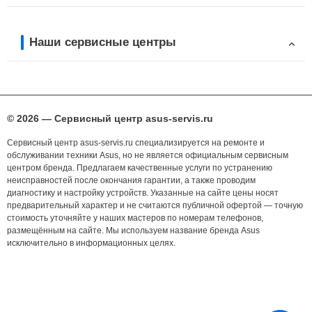
Наши сервисные центры
© 2026 — Сервисный центр asus-servis.ru
Сервисный центр asus-servis.ru специализируется на ремонте и
обслуживании техники Asus, но не является официальным сервисным
центром бренда. Предлагаем качественные услуги по устранению
неисправностей после окончания гарантии, а также проводим
диагностику и настройку устройств. Указанные на сайте цены носят
предварительный характер и не считаются публичной офертой — точную
стоимость уточняйте у наших мастеров по номерам телефонов,
размещённым на сайте. Мы используем название бренда Asus
исключительно в информационных целях.