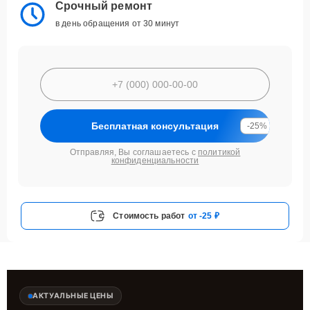
Срочный ремонт
в день обращения от 30 минут
Бесплатная консультация
-25%
Отправляя, Вы соглашаетесь с
политикой
конфиденциальности
Стоимость работ
от -25 ₽
АКТУАЛЬНЫЕ ЦЕНЫ