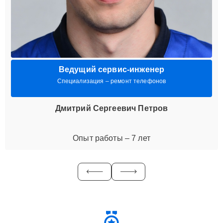
Ведущий сервис-инженер
Специализация – ремонт телефонов
Дмитрий Сергеевич Петров
Опыт работы – 7 лет