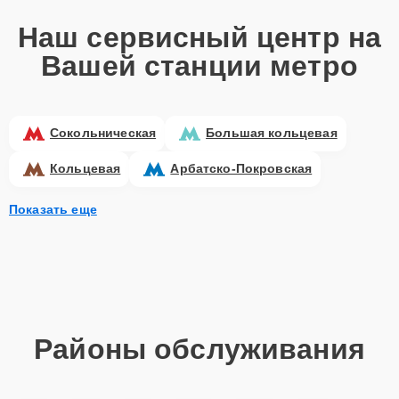
Наш сервисный центр на
Вашей станции метро
Сокольническая
Большая кольцевая
Кольцевая
Арбатско-Покровская
Показать еще
Районы обслуживания