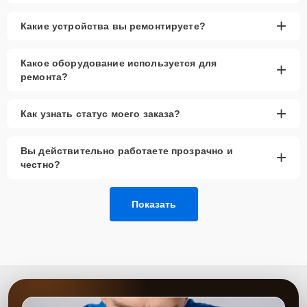
+
Какие устройства вы ремонтируете?
Какое оборудование используется для
+
ремонта?
+
Как узнать статус моего заказа?
Вы действительно работаете прозрачно и
+
честно?
Показать