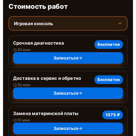
Стоимость работ
Игровая консоль
Срочная диагностика
Бесплатно
30 мин
Записаться
Доставка в сервис и обратно
Бесплатно
30 мин
Записаться
Замена материнской платы
1075 ₽
15 мин
Записаться