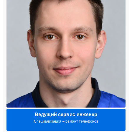
Ведущий сервис-инженер
Специализация – ремонт телефонов