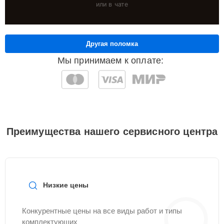
или в чате
Другая поломка
Мы принимаем к оплате:
Преимущества нашего сервисного центра
Низкие цены
Конкурентные цены на все виды работ и типы
комплектующих