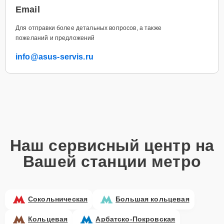
Email
Для отправки более детальных вопросов, а также
пожеланий и предложений
info@asus-servis.ru
Наш сервисный центр на
Вашей станции метро
Сокольническая
Большая кольцевая
Кольцевая
Арбатско-Покровская