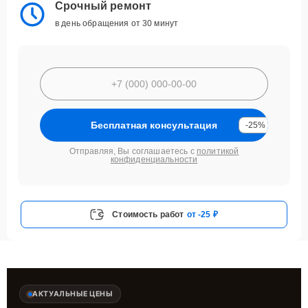
Срочный ремонт
в день обращения от 30 минут
Бесплатная консультация
-25%
Отправляя, Вы соглашаетесь с
политикой
конфиденциальности
Стоимость работ
от -25 ₽
АКТУАЛЬНЫЕ ЦЕНЫ