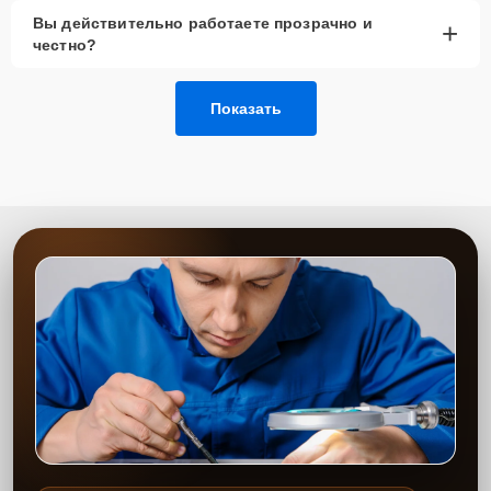
Вы действительно работаете прозрачно и
+
честно?
Показать