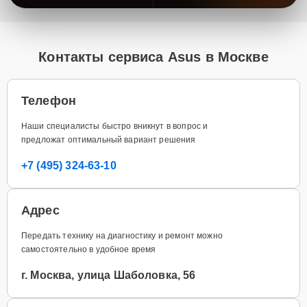
Контакты сервиса Asus в Москве
Телефон
Наши специалисты быстро вникнут в вопрос и
предложат оптимальный вариант решения
+7 (495) 324-63-10
Адрес
Передать технику на диагностику и ремонт можно
самостоятельно в удобное время
г. Москва, улица Шаболовка, 56