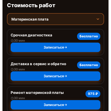
Стоимость работ
Материнская плата
Срочная диагностика
Бесплатно
30 мин
Записаться
Доставка в сервис и обратно
Бесплатно
30 мин
Записаться
Ремонт материнской платы
975 ₽
30 мин
Записаться