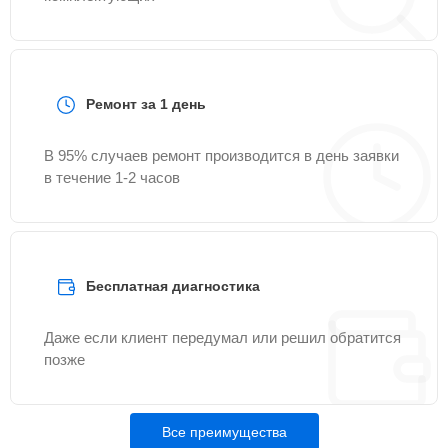
Ремонт за 1 день
В 95% случаев ремонт производится в день заявки
в течение 1-2 часов
Бесплатная диагностика
Даже если клиент передумал или решил обратится
позже
Все преимущества