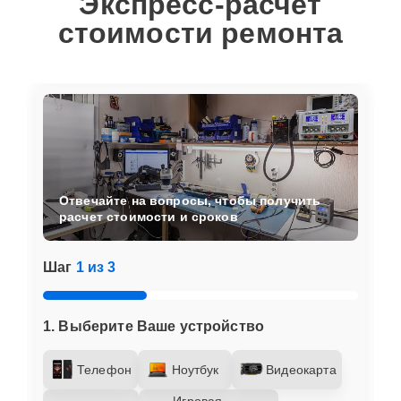
Экспресс-расчет
стоимости ремонта
Отвечайте на вопросы, чтобы получить
расчет стоимости и сроков
Шаг
1 из 3
1. Выберите Ваше устройство
Телефон
Ноутбук
Видеокарта
Игровая