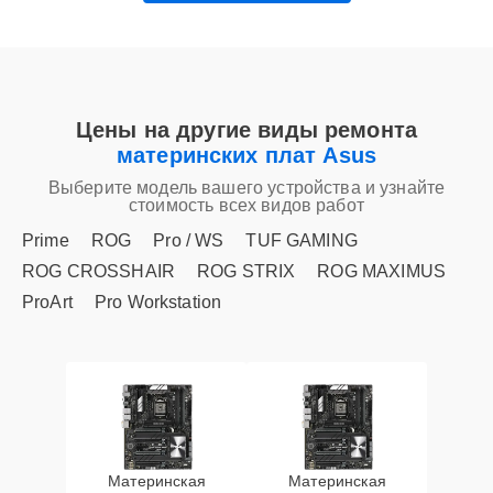
Цены на другие виды ремонта
материнских плат Asus
Выберите модель вашего устройства и узнайте
стоимость всех видов работ
Prime
ROG
Pro / WS
TUF GAMING
ROG CROSSHAIR
ROG STRIX
ROG MAXIMUS
ProArt
Pro Workstation
Материнская
Материнская