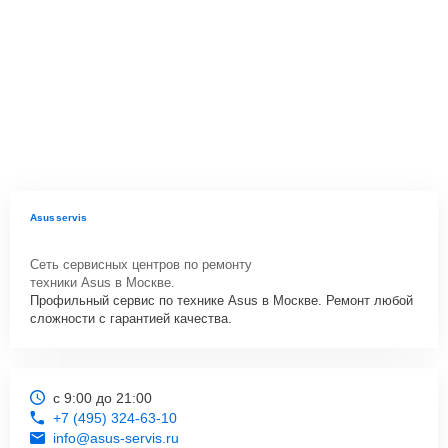
Asusservis
Сеть сервисных центров по ремонту
техники Asus в Москве.
Профильный сервис по технике Asus в Москве. Ремонт любой
сложности с гарантией качества.
с 9:00 до 21:00
+7 (495) 324-63-10
info@asus-servis.ru