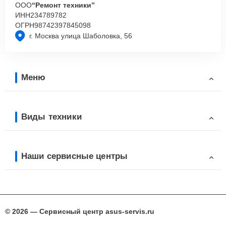
ООО
“Ремонт техники”
ИНН
234789782
ОГРН
98742397845098
г. Москва улица Шаболовка, 56
Меню
Виды техники
Наши сервисные центры
© 2026 — Сервисный центр asus-servis.ru