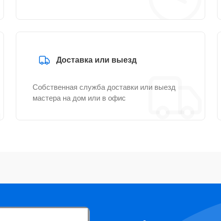
Доставка или выезд
Собственная служба доставки или выезд
мастера на дом или в офис