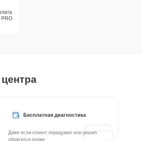
плата
6 PRO
 центра
Бесплатная диагностика
Даже если клиент передумал или решил
обратится позже