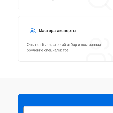
Мастера-эксперты
Опыт от 5 лет, строгий отбор и постоянное
обучение специалистов