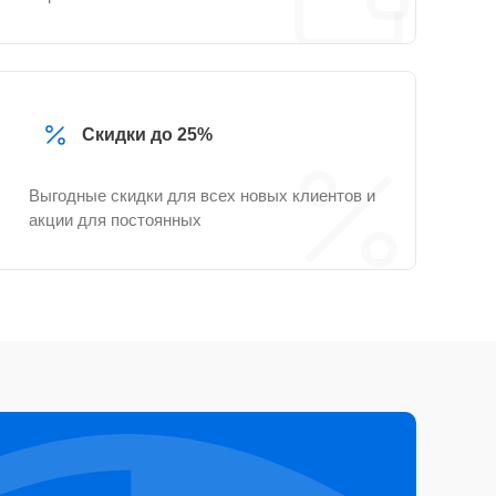
Скидки до 25%
Выгодные скидки для всех новых клиентов и
акции для постоянных