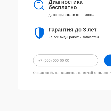
Диагностика
бесплатно
даже при отказе от ремонта
Гарантия до 3 лет
на все виды работ и запчастей
Отправляя, Вы соглашаетесь с
политикой конфиденц