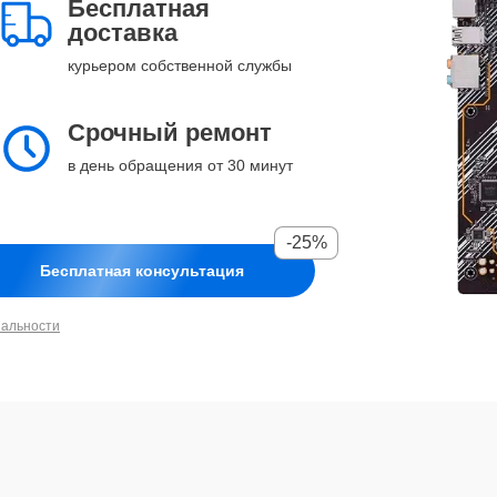
Бесплатная
доставка
курьером собственной службы
Срочный ремонт
в день обращения от 30 минут
-25%
Бесплатная консультация
иальности