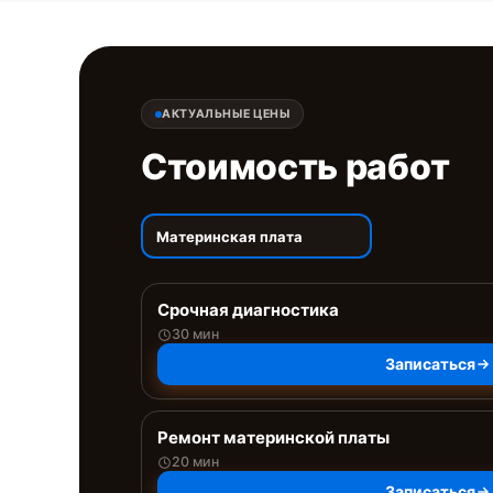
АКТУАЛЬНЫЕ ЦЕНЫ
Стоимость работ
Материнская плата
Срочная диагностика
30 мин
Записаться
Ремонт материнской платы
20 мин
Записаться