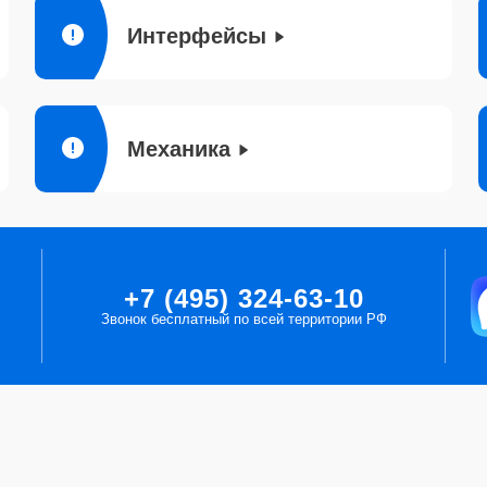
Интерфейсы
Механика
+7 (495) 324-63-10
Звонок бесплатный по всей территории РФ