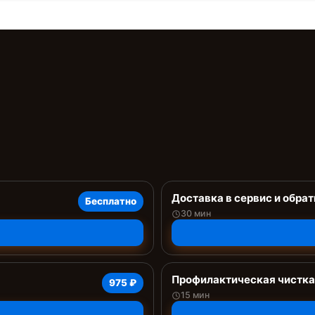
Доставка в сервис и обрат
Бесплатно
30 мин
Профилактическая чистка
975 ₽
15 мин