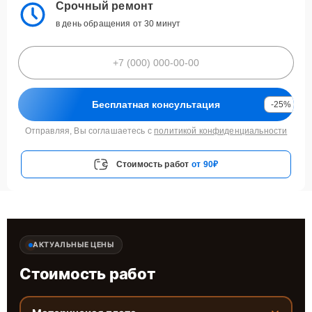
Срочный ремонт
в день обращения от 30 минут
Бесплатная консультация
-25%
Отправляя, Вы соглашаетесь с
политикой конфиденциальности
Стоимость работ
от 90₽
АКТУАЛЬНЫЕ ЦЕНЫ
Стоимость работ