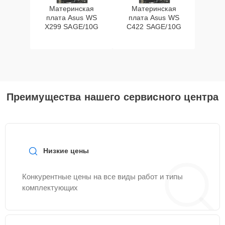
Материнская
Материнская
плата Asus WS
плата Asus WS
X299 SAGE/10G
C422 SAGE/10G
Преимущества нашего сервисного центра
Низкие цены
Конкурентные цены на все виды работ и типы
комплектующих