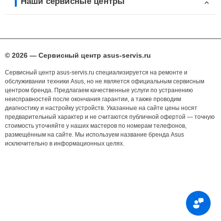
Наши сервисные центры
© 2026 — Сервисный центр asus-servis.ru
Сервисный центр asus-servis.ru специализируется на ремонте и
обслуживании техники Asus, но не является официальным сервисным
центром бренда. Предлагаем качественные услуги по устранению
неисправностей после окончания гарантии, а также проводим
диагностику и настройку устройств. Указанные на сайте цены носят
предварительный характер и не считаются публичной офертой — точную
стоимость уточняйте у наших мастеров по номерам телефонов,
размещённым на сайте. Мы используем название бренда Asus
исключительно в информационных целях.