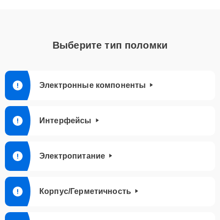
Выберите тип поломки
Электронные компоненты
Интерфейсы
Электропитание
Корпус/Герметичность