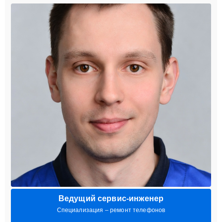
Ведущий сервис-инженер
Специализация – ремонт телефонов