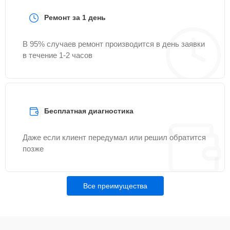
Ремонт за 1 день
В 95% случаев ремонт производится в день заявки
в течение 1-2 часов
Бесплатная диагностика
Даже если клиент передумал или решил обратится
позже
Все преимущества