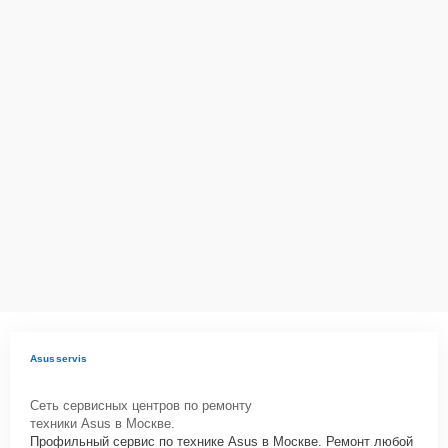
Asusservis
Сеть сервисных центров по ремонту
техники Asus в Москве.
Профильный сервис по технике Asus в Москве. Ремонт любой