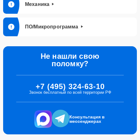
Механика
ПО/Микропрограмма
Не нашли свою
поломку?
+7 (495) 324-63-10
Звонок бесплатный по всей территории РФ
Консультация в
мессенджерах