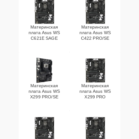
Материнская
Материнская
плата Asus WS
плата Asus WS
C621E SAGE
C422 PRO/SE
Материнская
Материнская
плата Asus WS
плата Asus WS
X299 PRO/SE
X299 PRO