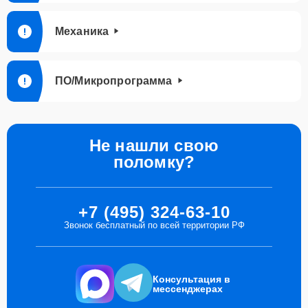
Механика
ПО/Микропрограмма
Не нашли свою
поломку?
+7 (495) 324-63-10
Звонок бесплатный по всей территории РФ
Консультация в
мессенджерах