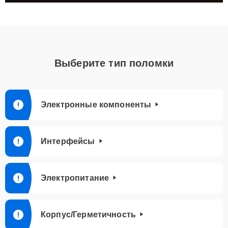
Выберите тип поломки
Электронные компоненты
Интерфейсы
Электропитание
Корпус/Герметичность