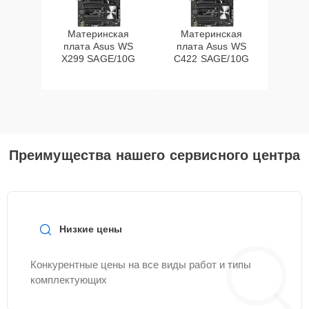
Материнская
Материнская
плата Asus WS
плата Asus WS
X299 SAGE/10G
C422 SAGE/10G
Преимущества нашего сервисного центра
Низкие цены
Конкурентные цены на все виды работ и типы
комплектующих