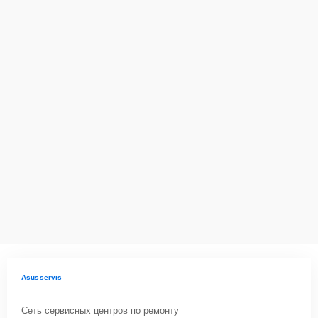
Asusservis
Сеть сервисных центров по ремонту