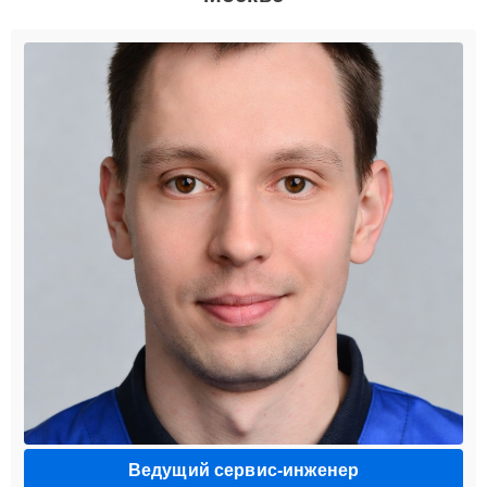
Ведущий сервис-инженер