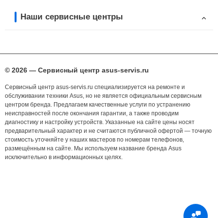
Наши сервисные центры
© 2026 — Сервисный центр asus-servis.ru
Сервисный центр asus-servis.ru специализируется на ремонте и
обслуживании техники Asus, но не является официальным сервисным
центром бренда. Предлагаем качественные услуги по устранению
неисправностей после окончания гарантии, а также проводим
диагностику и настройку устройств. Указанные на сайте цены носят
предварительный характер и не считаются публичной офертой — точную
стоимость уточняйте у наших мастеров по номерам телефонов,
размещённым на сайте. Мы используем название бренда Asus
исключительно в информационных целях.