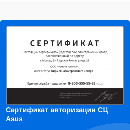
Сертификат авторизации СЦ
Asus