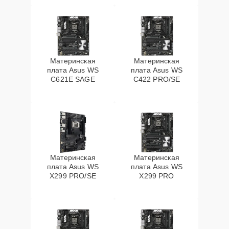
Материнская
Материнская
плата Asus WS
плата Asus WS
C621E SAGE
C422 PRO/SE
Материнская
Материнская
плата Asus WS
плата Asus WS
X299 PRO/SE
X299 PRO