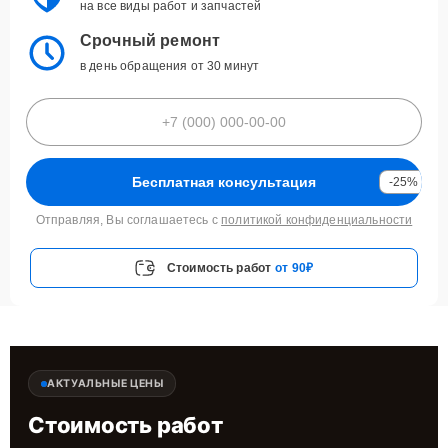
на все виды работ и запчастей
Срочный ремонт
в день обращения от 30 минут
Бесплатная консультация
-25%
Отправляя, Вы соглашаетесь с
политикой конфиденциальности
Стоимость работ
от 90₽
АКТУАЛЬНЫЕ ЦЕНЫ
Стоимость работ