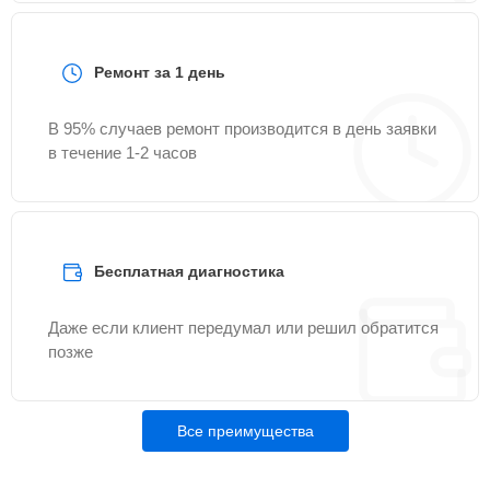
Ремонт за 1 день
В 95% случаев ремонт производится в день заявки
в течение 1-2 часов
Бесплатная диагностика
Даже если клиент передумал или решил обратится
позже
Все преимущества