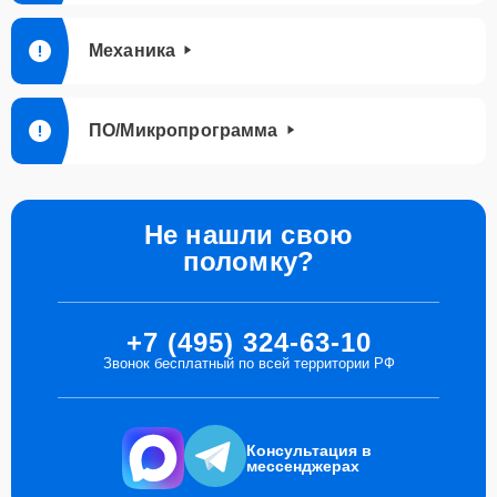
Механика
ПО/Микропрограмма
Не нашли свою
поломку?
+7 (495) 324-63-10
Звонок бесплатный по всей территории РФ
Консультация в
мессенджерах