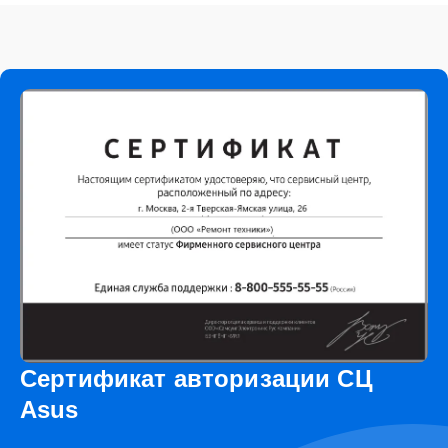
Сертификат авторизации СЦ
Asus