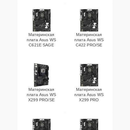
Материнская
Материнская
плата Asus WS
плата Asus WS
C621E SAGE
C422 PRO/SE
Материнская
Материнская
плата Asus WS
плата Asus WS
X299 PRO/SE
X299 PRO