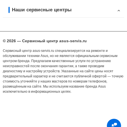
Наши сервисные центры
© 2026 — Сервисный центр asus-servis.ru
Сервисный центр asus-servis.ru специализируется на ремонте и
обслуживании техники Asus, но не является официальным сервисным
центром бренда. Предлагаем качественные услуги по устранению
неисправностей после окончания гарантии, а также проводим
диагностику и настройку устройств. Указанные на сайте цены носят
предварительный характер и не считаются публичной офертой — точную
стоимость уточняйте у наших мастеров по номерам телефонов,
размещённым на сайте. Мы используем название бренда Asus
исключительно в информационных целях.