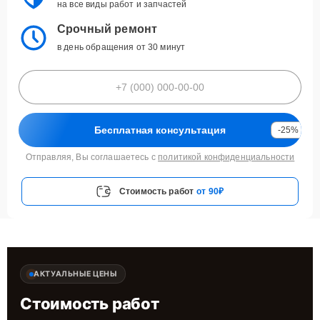
на все виды работ и запчастей
Срочный ремонт
в день обращения от 30 минут
Бесплатная консультация
-25%
Отправляя, Вы соглашаетесь с
политикой конфиденциальности
Стоимость работ
от 90₽
АКТУАЛЬНЫЕ ЦЕНЫ
Стоимость работ