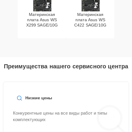
Материнская
Материнская
плата Asus WS
плата Asus WS
X299 SAGE/10G
C422 SAGE/10G
Преимущества нашего сервисного центра
Низкие цены
Конкурентные цены на все виды работ и типы
комплектующих