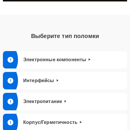
Выберите тип поломки
Электронные компоненты
Интерфейсы
Электропитание
Корпус/Герметичность