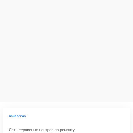
Asusservis
Сеть сервисных центров по ремонту