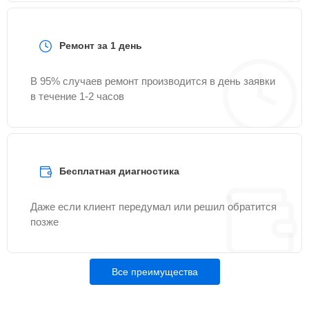
Ремонт за 1 день
В 95% случаев ремонт производится в день заявки
в течение 1-2 часов
Бесплатная диагностика
Даже если клиент передумал или решил обратится
позже
Все преимущества