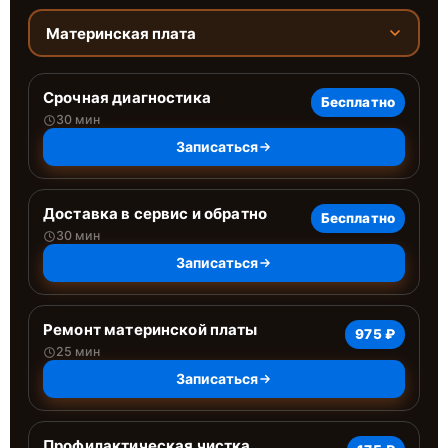
Материнская плата
Срочная диагностика
Бесплатно
30 мин
Записаться
Доставка в сервис и обратно
Бесплатно
30 мин
Записаться
Ремонт материнской платы
975 ₽
25 мин
Записаться
Профилактическая чистка