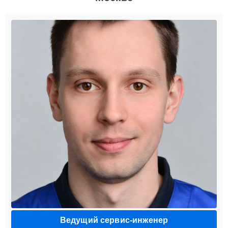
Ведущий сервис-инженер