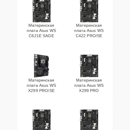
Материнская
Материнская
плата Asus WS
плата Asus WS
C621E SAGE
C422 PRO/SE
Материнская
Материнская
плата Asus WS
плата Asus WS
X299 PRO/SE
X299 PRO