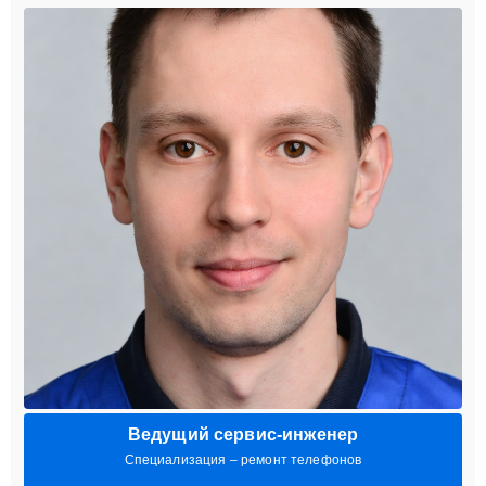
Ведущий сервис-инженер
Специализация – ремонт телефонов