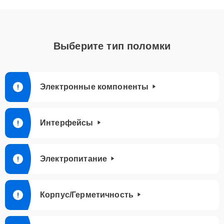
Выберите тип поломки
Электронные компоненты
Интерфейсы
Электропитание
Корпус/Герметичность