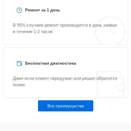
Ремонт за 1 день
В 95% случаев ремонт производится в день заявки
в течение 1-2 часов
Бесплатная диагностика
Даже если клиент передумал или решил обратится
позже
Все преимущества