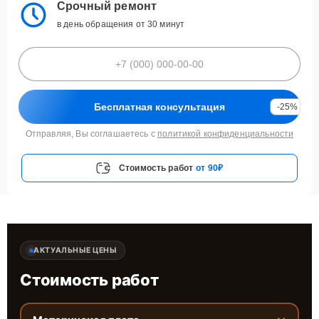
Срочный ремонт
в день обращения от 30 минут
Бесплатная консультация
-25%
Отправляя, Вы соглашаетесь с
политикой конфиденциальности
Стоимость работ
от 90₽
АКТУАЛЬНЫЕ ЦЕНЫ
Стоимость работ