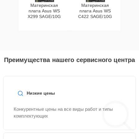
Материнская
Материнская
плата Asus WS
плата Asus WS
X299 SAGE/10G
C422 SAGE/10G
Преимущества нашего сервисного центра
Низкие цены
Конкурентные цены на все виды работ и типы
комплектующих