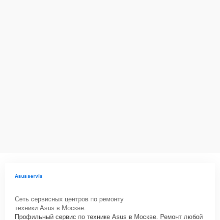
Asusservis
Сеть сервисных центров по ремонту
техники Asus в Москве.
Профильный сервис по технике Asus в Москве. Ремонт любой