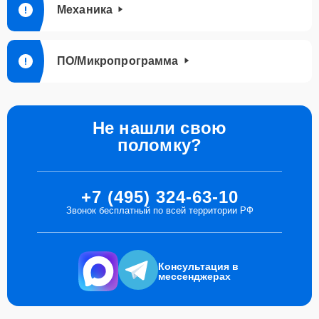
Механика
ПО/Микропрограмма
Не нашли свою
поломку?
+7 (495) 324-63-10
Звонок бесплатный по всей территории РФ
Консультация в
мессенджерах