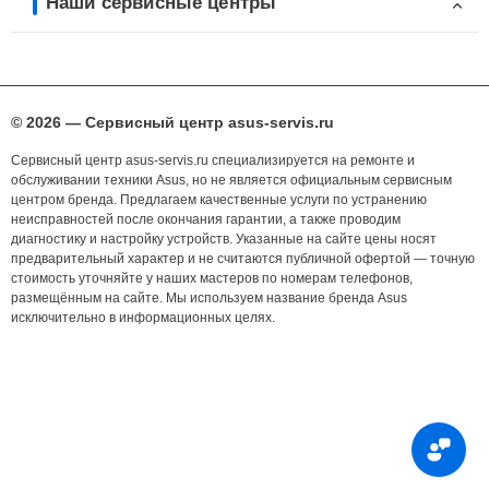
Наши сервисные центры
© 2026 — Сервисный центр asus-servis.ru
Сервисный центр asus-servis.ru специализируется на ремонте и
обслуживании техники Asus, но не является официальным сервисным
центром бренда. Предлагаем качественные услуги по устранению
неисправностей после окончания гарантии, а также проводим
диагностику и настройку устройств. Указанные на сайте цены носят
предварительный характер и не считаются публичной офертой — точную
стоимость уточняйте у наших мастеров по номерам телефонов,
размещённым на сайте. Мы используем название бренда Asus
исключительно в информационных целях.