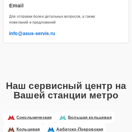
Email
Для отправки более детальных вопросов, а также
пожеланий и предложений
info@asus-servis.ru
Наш сервисный центр на
Вашей станции метро
Сокольническая
Большая кольцевая
Кольцевая
Арбатско-Покровская