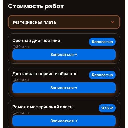
Стоимость работ
Материнская плата
Срочная диагностика
Бесплатно
30 мин
Записаться
Доставка в сервис и обратно
Бесплатно
30 мин
Записаться
Ремонт материнской платы
975 ₽
20 мин
Записаться