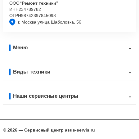
ООО
“Ремонт техники”
ИНН
234789782
ОГРН
98742397845098
г. Москва улица Шаболовка, 56
Меню
Виды техники
Наши сервисные центры
© 2026 — Сервисный центр asus-servis.ru