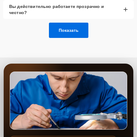
Вы действительно работаете прозрачно и
+
честно?
Показать