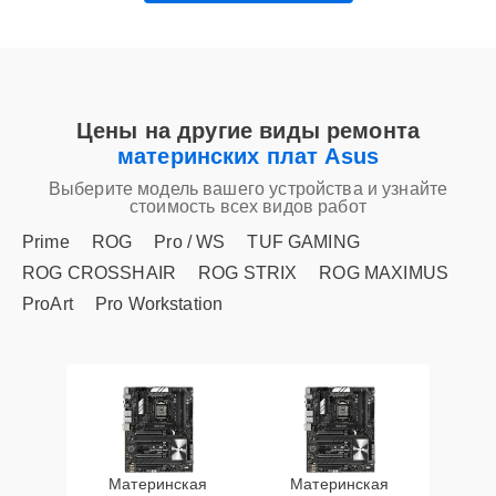
Цены на другие виды ремонта
материнских плат Asus
Выберите модель вашего устройства и узнайте
стоимость всех видов работ
Prime
ROG
Pro / WS
TUF GAMING
ROG CROSSHAIR
ROG STRIX
ROG MAXIMUS
ProArt
Pro Workstation
Материнская
Материнская