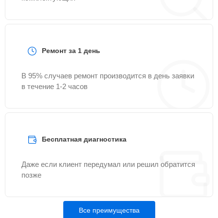
Ремонт за 1 день
В 95% случаев ремонт производится в день заявки
в течение 1-2 часов
Бесплатная диагностика
Даже если клиент передумал или решил обратится
позже
Все преимущества