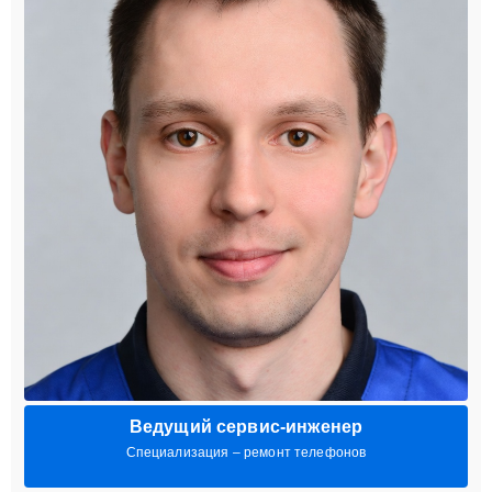
Ведущий сервис-инженер
Специализация – ремонт телефонов