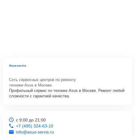
Asusservis
Сеть сервисных центров по ремонту
техники Asus в Москве.
Профильный сервис по технике Asus в Москве. Ремонт любой
сложности с гарантией качества.
с 9:00 до 21:00
+7 (495) 324-63-10
info@asus-servis.ru