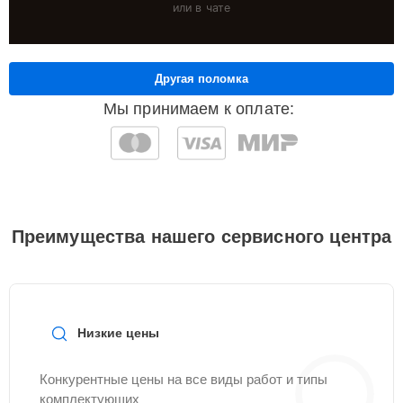
или в чате
Другая поломка
Мы принимаем к оплате:
Преимущества нашего сервисного центра
Низкие цены
Конкурентные цены на все виды работ и типы
комплектующих