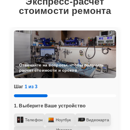
Экспресс-расчет
стоимости ремонта
Отвечайте на вопросы, чтобы получить
расчет стоимости и сроков
Шаг
1 из 3
1. Выберите Ваше устройство
Телефон
Ноутбук
Видеокарта
Игровая