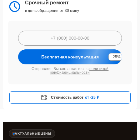
Срочный ремонт
в день обращения от 30 минут
Бесплатная консультация
-25%
Отправляя, Вы соглашаетесь с
политикой
конфиденциальности
Стоимость работ
от -25 ₽
АКТУАЛЬНЫЕ ЦЕНЫ