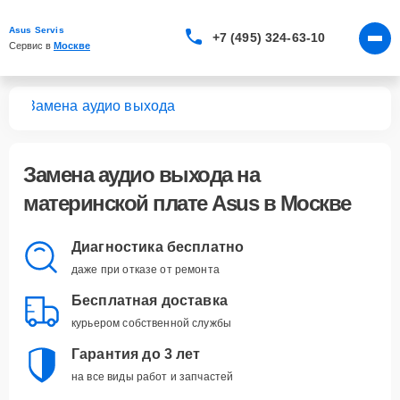
Asus Servis
+7 (495) 324-63-10
Сервис в 
Москве
лат
Замена аудио выхода
Замена аудио выхода
на
материнской плате Asus в Москве
Диагностика бесплатно
даже при отказе от ремонта
Бесплатная доставка
курьером собственной службы
Гарантия до 3 лет
на все виды работ и запчастей