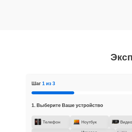
Эксп
Шаг
1 из 3
1. Выберите Ваше устройство
Телефон
Ноутбук
Видео