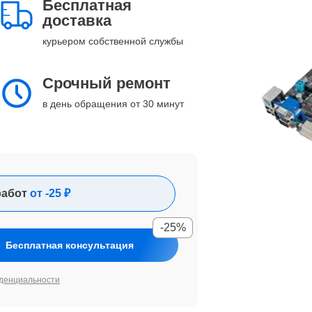
Бесплатная
доставка
курьером собственной службы
Срочный ремонт
в день обращения от 30 минут
работ
от -25 ₽
-25%
Бесплатная консультация
денциальности