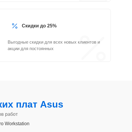
Скидки до 25%
Выгодные скидки для всех новых клиентов и
акции для постоянных
их плат Asus
ов работ
ro Workstation