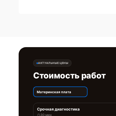
АКТУАЛЬНЫЕ ЦЕНЫ
Стоимость работ
Материнская плата
Срочная диагностика
30 мин