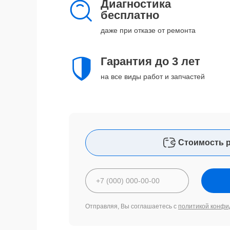
Диагностика
бесплатно
даже при отказе от ремонта
Гарантия до 3 лет
на все виды работ и запчастей
Стоимость 
Отправляя, Вы соглашаетесь с
политикой конфи