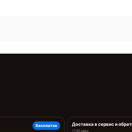
Доставка в сервис и обрат
Бесплатно
30 мин