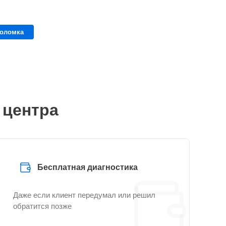
поломка
 центра
Бесплатная диагностика
Даже если клиент передумал или решил
обратится позже