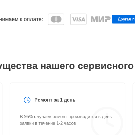
имаем к оплате:
Другая 
щества нашего сервисного
Ремонт за 1 день
В 95% случаев ремонт производится в день
заявки в течение 1-2 часов