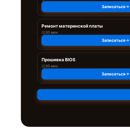
Записаться
Ремонт материнской платы
30 мин
Записаться
Прошивка BIOS
30 мин
Записаться