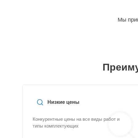
Мы прин
Преиму
Низкие цены
Конкурентные цены на все виды работ и
типы комплектующих