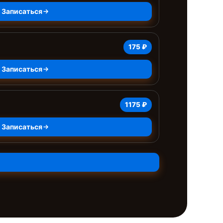
Записаться
175 ₽
Записаться
1175 ₽
Записаться