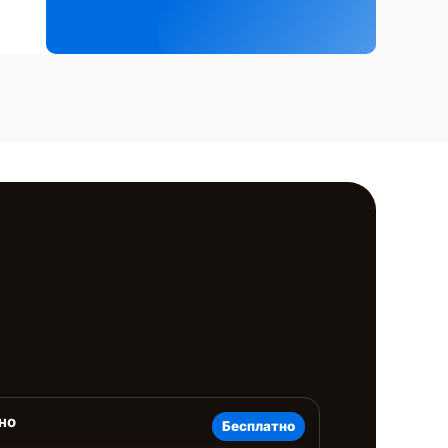
но
Бесплатно