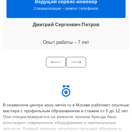
Ведущий сервис-инженер
Специализация – ремонт телефонов
Дмитрий Сергеевич Петров
Опыт работы – 7 лет
В сервисном центре asus-servis.ru в Москве работают опытные
мастера с профильным образованием и стажем от 5 до 12 лет.
Они специализируются на ремонте техники бренда Asus,
используют современное оборудование и оригинальные
запчасти. Каждый инженер регулярно проходит обучение и