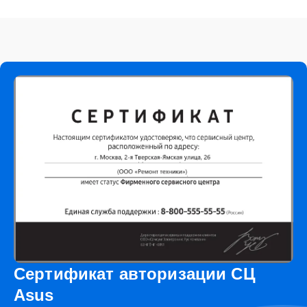
Сертификат авторизации СЦ
Asus