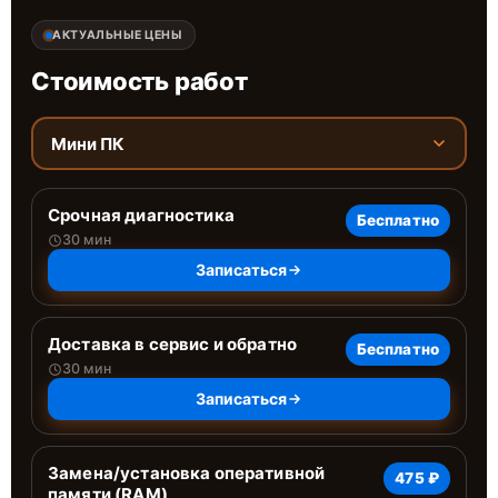
АКТУАЛЬНЫЕ ЦЕНЫ
Стоимость работ
Мини ПК
Срочная диагностика
Бесплатно
30 мин
Записаться
Доставка в сервис и обратно
Бесплатно
30 мин
Записаться
Замена/установка оперативной
475 ₽
памяти (RAM)