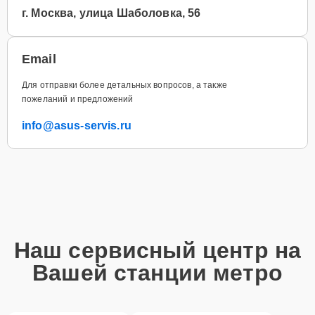
г. Москва, улица Шаболовка, 56
Email
Для отправки более детальных вопросов, а также
пожеланий и предложений
info@asus-servis.ru
Наш сервисный центр на
Вашей станции метро