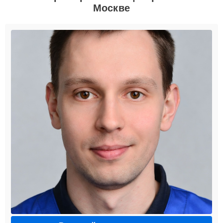
Москве