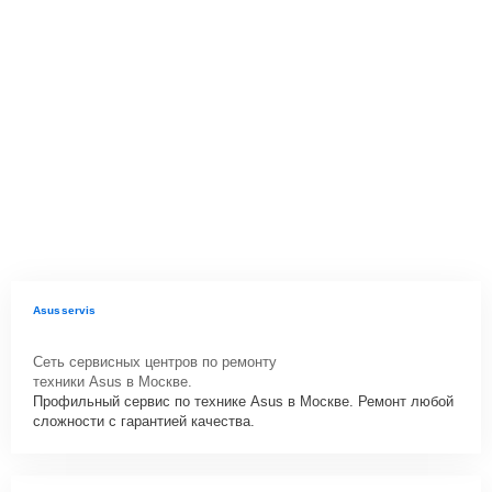
Asusservis
Сеть сервисных центров по ремонту
техники Asus в Москве.
Профильный сервис по технике Asus в Москве. Ремонт любой
сложности с гарантией качества.