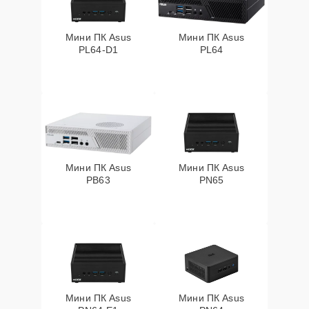
Мини ПК Asus
Мини ПК Asus
PL64-D1
PL64
Мини ПК Asus
Мини ПК Asus
PB63
PN65
Мини ПК Asus
Мини ПК Asus