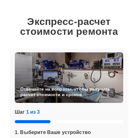
Экспресс-расчет
стоимости ремонта
Отвечайте на вопросы, чтобы получить
расчет стоимости и сроков
Шаг
1 из 3
1. Выберите Ваше устройство