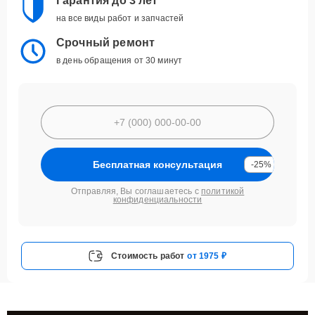
Гарантия до 3 лет
на все виды работ и запчастей
Срочный ремонт
в день обращения от 30 минут
Бесплатная консультация
-25%
Отправляя, Вы соглашаетесь с
политикой
конфиденциальности
Стоимость работ
от 1975 ₽