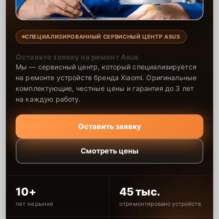
СПЕЦИАЛИЗИРОВАННЫЙ СЕРВИСНЫЙ ЦЕНТР ASUS
Оставьте заявку на ремонт Asus
Мы — сервисный центр, который специализируется
на ремонте устройств бренда Xiaomi. Оригинальные
комплектующие, честные цены и гарантия до 3 лет
на каждую работу.
Оставить заявку
Смотреть цены
10+
45 тыс.
лет на рынке
отремонтировано устройств