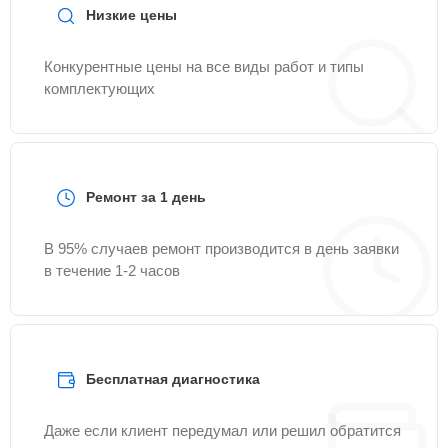
Низкие цены
Конкурентные цены на все виды работ и типы
комплектующих
Ремонт за 1 день
В 95% случаев ремонт производится в день заявки
в течение 1-2 часов
Бесплатная диагностика
Даже если клиент передумал или решил обратится