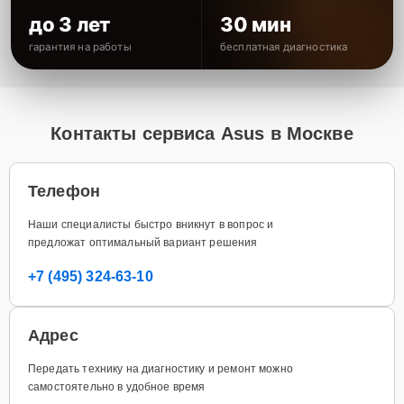
до 3 лет
30 мин
гарантия на работы
бесплатная диагностика
Контакты сервиса Asus в Москве
Телефон
Наши специалисты быстро вникнут в вопрос и
предложат оптимальный вариант решения
+7 (495) 324-63-10
Адрес
Передать технику на диагностику и ремонт можно
самостоятельно в удобное время