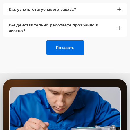
+
Как узнать статус моего заказа?
Вы действительно работаете прозрачно и
+
честно?
Показать