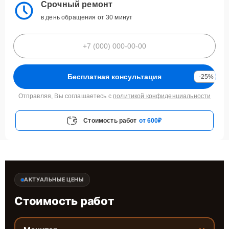
Срочный ремонт
в день обращения от 30 минут
Бесплатная консультация
-25%
Отправляя, Вы соглашаетесь с
политикой конфиденциальности
Стоимость работ
от 600₽
АКТУАЛЬНЫЕ ЦЕНЫ
Стоимость работ