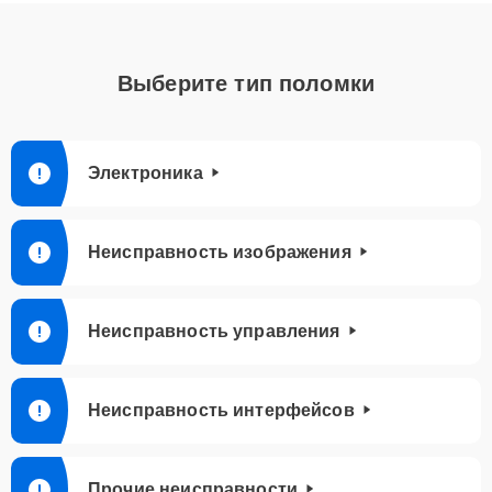
Выберите тип поломки
Электроника
Неисправность изображения
Неисправность управления
Неисправность интерфейсов
Прочие неисправности