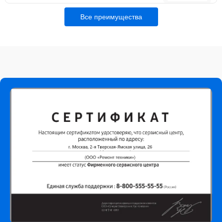
Все преимущества