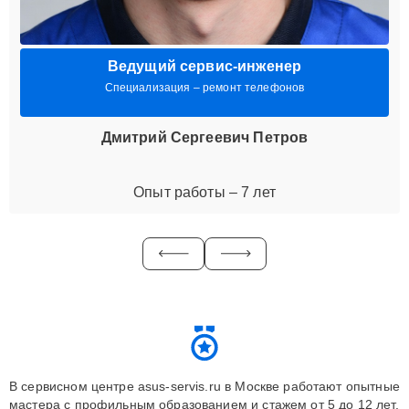
Ведущий сервис-инженер
Специализация – ремонт телефонов
Дмитрий Сергеевич Петров
Опыт работы – 7 лет
В сервисном центре asus-servis.ru в Москве работают опытные
мастера с профильным образованием и стажем от 5 до 12 лет.