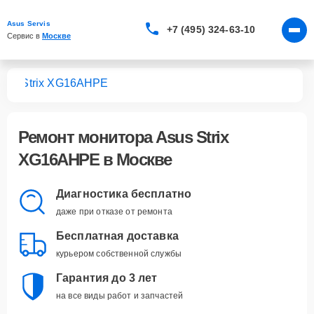
Asus Servis
+7 (495) 324-63-10
Сервис в 
Москве
ров
Strix XG16AHPE
Ремонт
монитора Asus Strix
XG16AHPE
в Москве
Диагностика бесплатно
даже при отказе от ремонта
Бесплатная доставка
курьером собственной службы
Гарантия до 3 лет
на все виды работ и запчастей