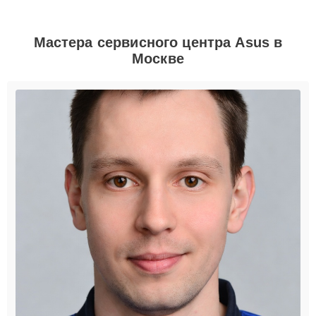
Мастера сервисного центра Asus в
Москве