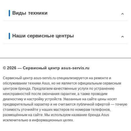
Виды техники
Наши сервисные центры
© 2026 — Сервисный центр asus-servis.ru
Сервисный центр asus-servis.ru специализируется на ремонте и
обслуживании техники Asus, но не является официальным сервисным
центром бренда. Предлагаем качественные услуги по устранению
неисправностей после окончания гарантии, а также проводим
диагностику и настройку устройств. Указанные на сайте цены носят
предварительный характер и не считаются публичной офертой — точную
стоимость уточняйте у наших мастеров по номерам телефонов,
размещённым на сайте. Мы используем название бренда Asus
исключительно в информационных целях.