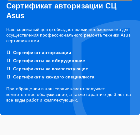
Сертификат авторизации СЦ
Asus
Наш сервисный центр обладает всеми необходимыми для
осуществления профессионального ремонта техники Asus
сертификатами:
Сертификат авторизации
Сертификаты на оборудование
Сертификаты на комплектующие
Сертификат у каждого специалиста
При обращении в наш сервис клиент получает
компетентное обслуживание, а также гарантию до 3 лет на
все виды работ и комплектующих.