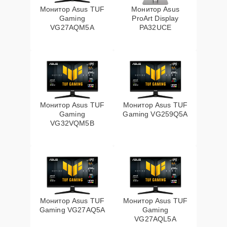
Монитор Asus TUF
Монитор Asus
Gaming
ProArt Display
VG27AQM5A
PA32UCE
Монитор Asus TUF
Монитор Asus TUF
Gaming
Gaming VG259Q5A
VG32VQM5B
Монитор Asus TUF
Монитор Asus TUF
Gaming VG27AQ5A
Gaming
VG27AQL5A