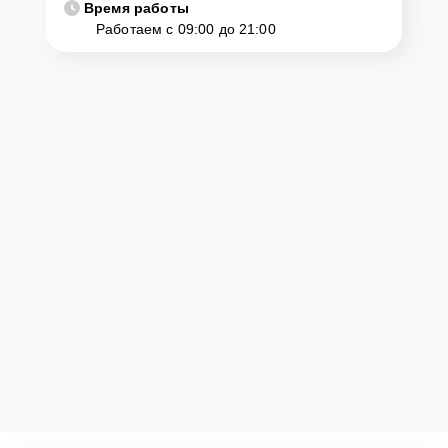
Время работы
Работаем с 09:00 до 21:00