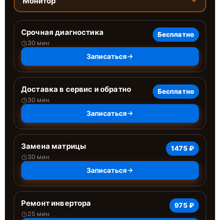
Монитор
Срочная диагностика
Бесплатно
30 мин
Записаться
Доставка в сервис и обратно
Бесплатно
30 мин
Записаться
Замена матрицы
1475 ₽
30 мин
Записаться
Ремонт инвертора
975 ₽
25 мин