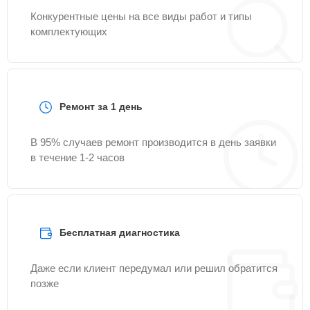
Конкурентные цены на все виды работ и типы
комплектующих
Ремонт за 1 день
В 95% случаев ремонт производится в день заявки
в течение 1-2 часов
Бесплатная диагностика
Даже если клиент передумал или решил обратится
позже