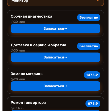
Монитор
Срочная диагностика
Бесплатно
30 мин
Записаться
Доставка в сервис и обратно
Бесплатно
30 мин
Записаться
Замена матрицы
1475 ₽
20 мин
Записаться
Ремонт инвертора
975 ₽
15 мин