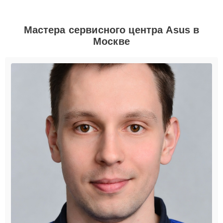
Мастера сервисного центра Asus в
Москве