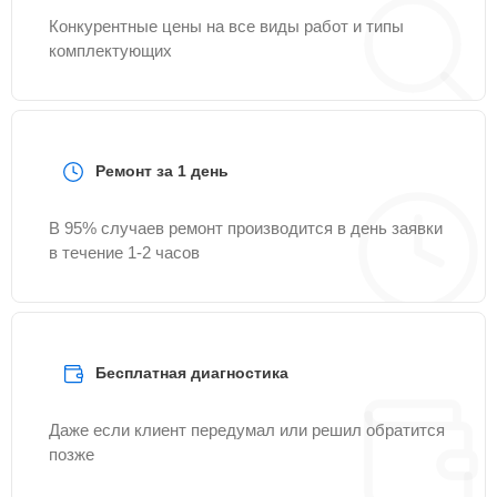
Конкурентные цены на все виды работ и типы
комплектующих
Ремонт за 1 день
В 95% случаев ремонт производится в день заявки
в течение 1-2 часов
Бесплатная диагностика
Даже если клиент передумал или решил обратится
позже