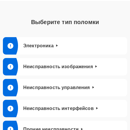
Выберите тип поломки
Электроника
Неисправность изображения
Неисправность управления
Неисправность интерфейсов
Прочие неисправности