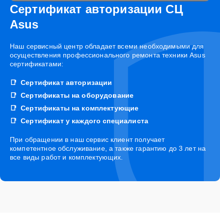
Сертификат авторизации СЦ
Asus
Наш сервисный центр обладает всеми необходимыми для
осуществления профессионального ремонта техники Asus
сертификатами:
Сертификат авторизации
Сертификаты на оборудование
Сертификаты на комплектующие
Сертификат у каждого специалиста
При обращении в наш сервис клиент получает
компетентное обслуживание, а также гарантию до 3 лет на
все виды работ и комплектующих.