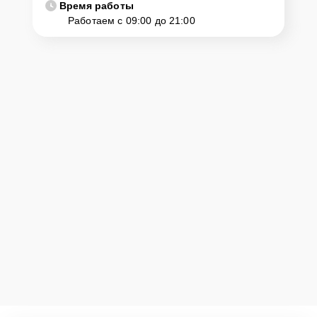
Время работы
Работаем с 09:00 до 21:00