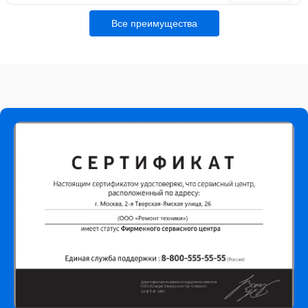
Все преимущества