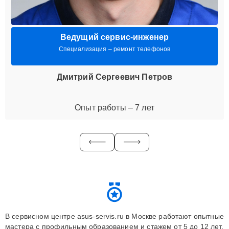
Ведущий сервис-инженер
Специализация – ремонт телефонов
Дмитрий Сергеевич Петров
Опыт работы – 7 лет
В сервисном центре asus-servis.ru в Москве работают опытные
мастера с профильным образованием и стажем от 5 до 12 лет.