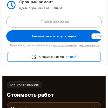
Срочный ремонт
в день обращения от 30 минут
Бесплатная консультация
-25%
Отправляя, Вы соглашаетесь с
политикой конфиденциальности
Стоимость работ
от 600₽
АКТУАЛЬНЫЕ ЦЕНЫ
Стоимость работ