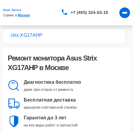
Asus Servis
+7 (495) 324-63-10
Сервис в 
Москве
ров
Strix XG17AHP
Ремонт
монитора Asus Strix
XG17AHP
в Москве
Диагностика бесплатно
даже при отказе от ремонта
Бесплатная доставка
курьером собственной службы
Гарантия до 3 лет
на все виды работ и запчастей