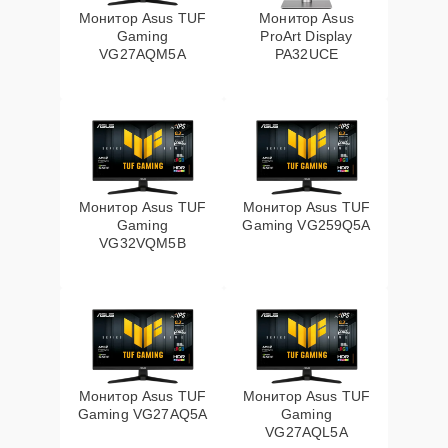
Монитор Asus TUF
Монитор Asus
Gaming
ProArt Display
VG27AQM5A
PA32UCE
Монитор Asus TUF
Монитор Asus TUF
Gaming
Gaming VG259Q5A
VG32VQM5B
Монитор Asus TUF
Монитор Asus TUF
Gaming VG27AQ5A
Gaming
VG27AQL5A