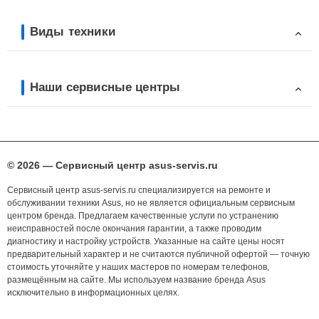
Виды техники
Наши сервисные центры
© 2026 — Сервисный центр asus-servis.ru
Сервисный центр asus-servis.ru специализируется на ремонте и
обслуживании техники Asus, но не является официальным сервисным
центром бренда. Предлагаем качественные услуги по устранению
неисправностей после окончания гарантии, а также проводим
диагностику и настройку устройств. Указанные на сайте цены носят
предварительный характер и не считаются публичной офертой — точную
стоимость уточняйте у наших мастеров по номерам телефонов,
размещённым на сайте. Мы используем название бренда Asus
исключительно в информационных целях.