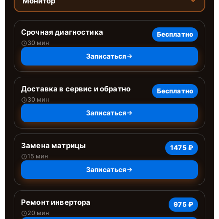
Монитор
Срочная диагностика
Бесплатно
30 мин
Записаться
Доставка в сервис и обратно
Бесплатно
30 мин
Записаться
Замена матрицы
1475 ₽
15 мин
Записаться
Ремонт инвертора
975 ₽
20 мин