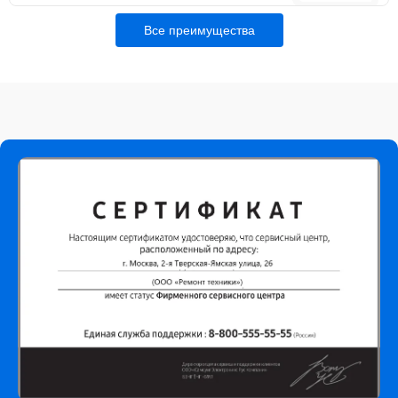
Все преимущества