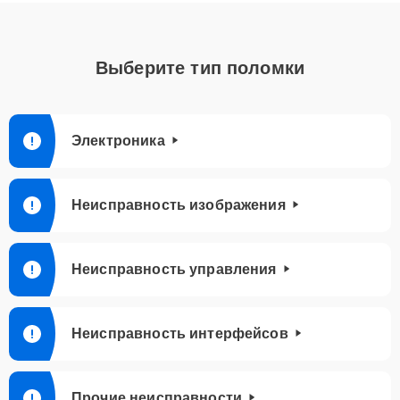
Выберите тип поломки
Электроника
Неисправность изображения
Неисправность управления
Неисправность интерфейсов
Прочие неисправности