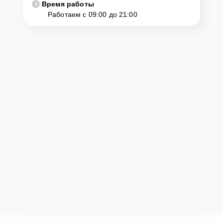
Время работы
Работаем с 09:00 до 21:00