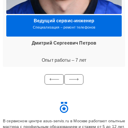
Ведущий сервис-инженер
Специализация – ремонт телефонов
Дмитрий Сергеевич Петров
Опыт работы – 7 лет
В сервисном центре asus-servis.ru в Москве работают опытные
мастера с профильным образованием и стажем от 5 до 12 лет.