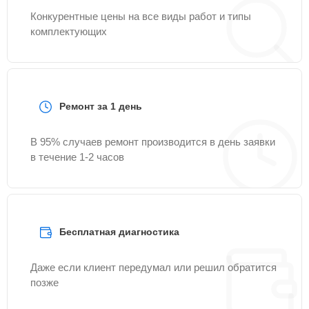
Конкурентные цены на все виды работ и типы
комплектующих
Ремонт за 1 день
В 95% случаев ремонт производится в день заявки
в течение 1-2 часов
Бесплатная диагностика
Даже если клиент передумал или решил обратится
позже