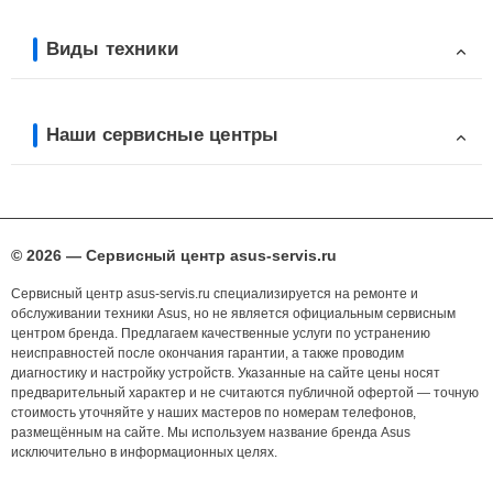
Виды техники
Наши сервисные центры
© 2026 — Сервисный центр asus-servis.ru
Сервисный центр asus-servis.ru специализируется на ремонте и
обслуживании техники Asus, но не является официальным сервисным
центром бренда. Предлагаем качественные услуги по устранению
неисправностей после окончания гарантии, а также проводим
диагностику и настройку устройств. Указанные на сайте цены носят
предварительный характер и не считаются публичной офертой — точную
стоимость уточняйте у наших мастеров по номерам телефонов,
размещённым на сайте. Мы используем название бренда Asus
исключительно в информационных целях.