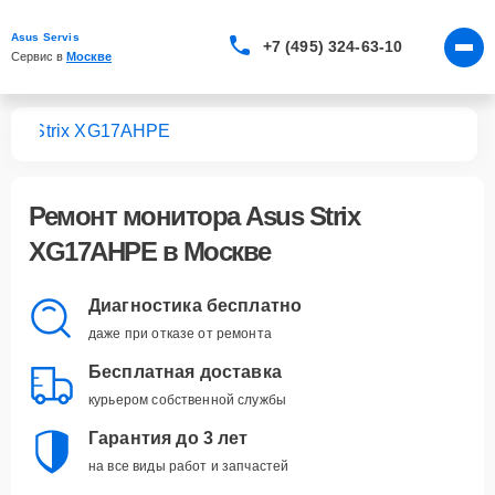
Asus Servis
+7 (495) 324-63-10
Сервис в 
Москве
ров
Strix XG17AHPE
Ремонт
монитора Asus Strix
XG17AHPE
в Москве
Диагностика бесплатно
даже при отказе от ремонта
Бесплатная доставка
курьером собственной службы
Гарантия до 3 лет
на все виды работ и запчастей