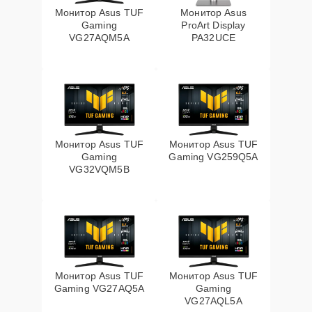
Монитор Asus TUF
Монитор Asus
Gaming
ProArt Display
VG27AQM5A
PA32UCE
Монитор Asus TUF
Монитор Asus TUF
Gaming
Gaming VG259Q5A
VG32VQM5B
Монитор Asus TUF
Монитор Asus TUF
Gaming VG27AQ5A
Gaming
VG27AQL5A