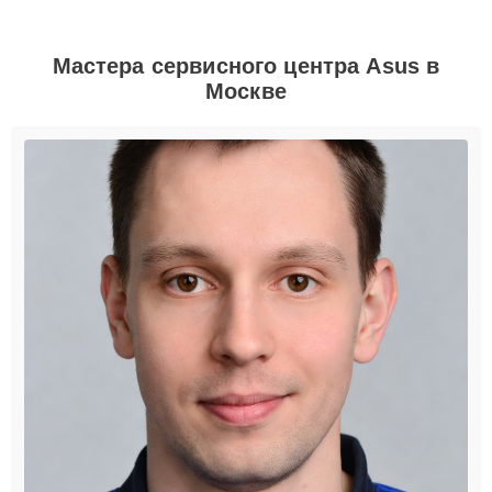
Мастера сервисного центра Asus в
Москве