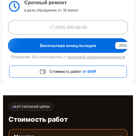
Срочный ремонт
в день обращения от 30 минут
Бесплатная консультация
-25%
Отправляя, Вы соглашаетесь с
политикой конфиденциальности
Стоимость работ
от 600₽
АКТУАЛЬНЫЕ ЦЕНЫ
Стоимость работ