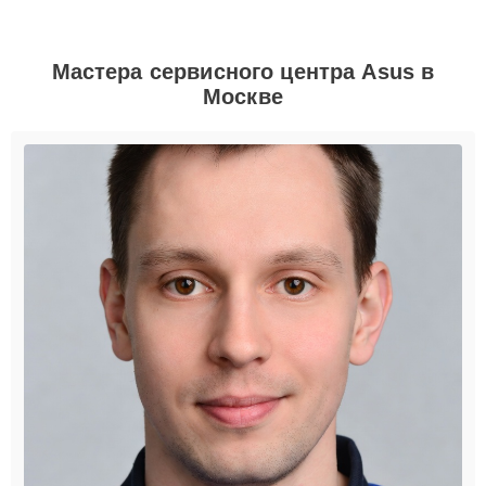
Мастера сервисного центра Asus в
Москве