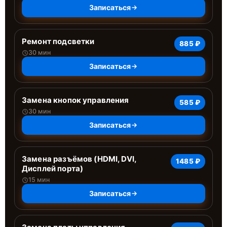
Записаться
Ремонт подсветки
885 ₽
30 мин
Записаться
Замена кнопок управления
585 ₽
30 мин
Записаться
Замена разъёмов (HDMI, DVI,
1485 ₽
Дисплей порта)
15 мин
Записаться