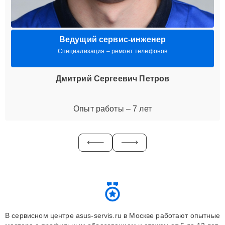
Ведущий сервис-инженер
Специализация – ремонт телефонов
Дмитрий Сергеевич Петров
Опыт работы – 7 лет
В сервисном центре asus-servis.ru в Москве работают опытные