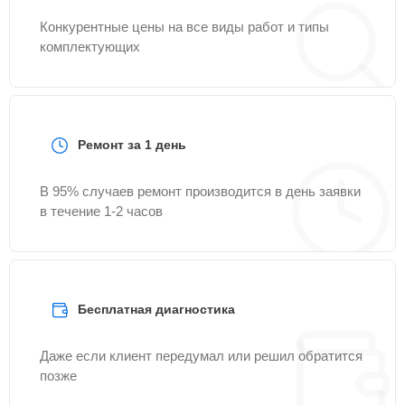
Конкурентные цены на все виды работ и типы
комплектующих
Ремонт за 1 день
В 95% случаев ремонт производится в день заявки
в течение 1-2 часов
Бесплатная диагностика
Даже если клиент передумал или решил обратится
позже