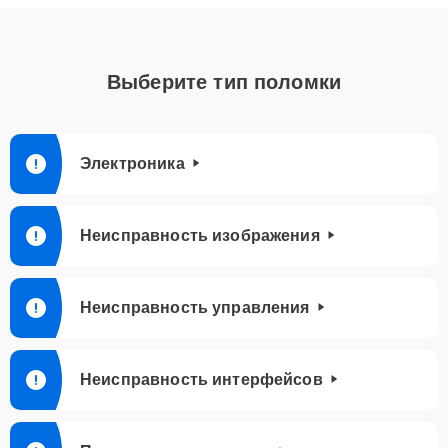
Выберите тип поломки
Электроника
Неисправность изображения
Неисправность управления
Неисправность интерфейсов