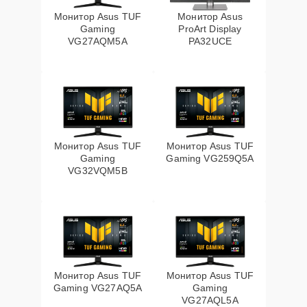
Монитор Asus TUF
Монитор Asus
Gaming
ProArt Display
VG27AQM5A
PA32UCE
Монитор Asus TUF
Монитор Asus TUF
Gaming
Gaming VG259Q5A
VG32VQM5B
Монитор Asus TUF
Монитор Asus TUF
Gaming VG27AQ5A
Gaming
VG27AQL5A