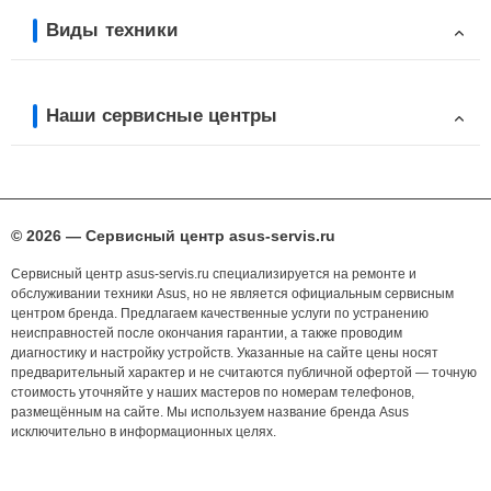
Виды техники
Наши сервисные центры
© 2026 — Сервисный центр asus-servis.ru
Сервисный центр asus-servis.ru специализируется на ремонте и
обслуживании техники Asus, но не является официальным сервисным
центром бренда. Предлагаем качественные услуги по устранению
неисправностей после окончания гарантии, а также проводим
диагностику и настройку устройств. Указанные на сайте цены носят
предварительный характер и не считаются публичной офертой — точную
стоимость уточняйте у наших мастеров по номерам телефонов,
размещённым на сайте. Мы используем название бренда Asus
исключительно в информационных целях.