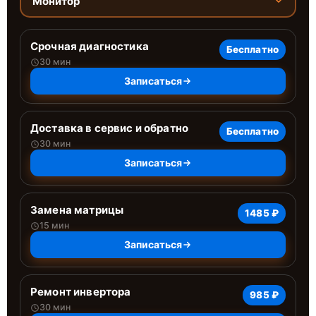
Монитор
Срочная диагностика
Бесплатно
30 мин
Записаться
Доставка в сервис и обратно
Бесплатно
30 мин
Записаться
Замена матрицы
1485 ₽
15 мин
Записаться
Ремонт инвертора
985 ₽
30 мин