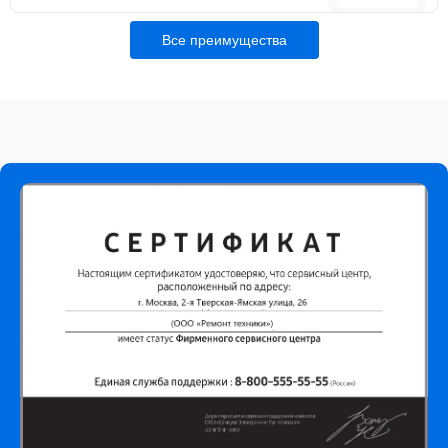
Все преимущества