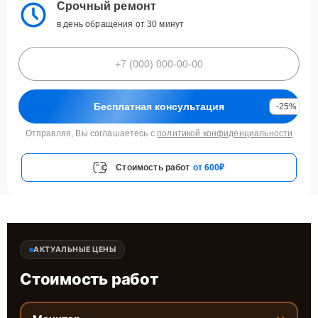
Срочный ремонт
в день обращения от 30 минут
Бесплатная консультация
-25%
Отправляя, Вы соглашаетесь с
политикой конфиденциальности
Стоимость работ
от 600₽
АКТУАЛЬНЫЕ ЦЕНЫ
Стоимость работ