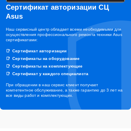
Сертификат авторизации СЦ
Asus
Наш сервисный центр обладает всеми необходимыми для
осуществления профессионального ремонта техники Asus
сертификатами:
Сертификат авторизации
Сертификаты на оборудование
Сертификаты на комплектующие
Сертификат у каждого специалиста
При обращении в наш сервис клиент получает
компетентное обслуживание, а также гарантию до 3 лет на
все виды работ и комплектующих.