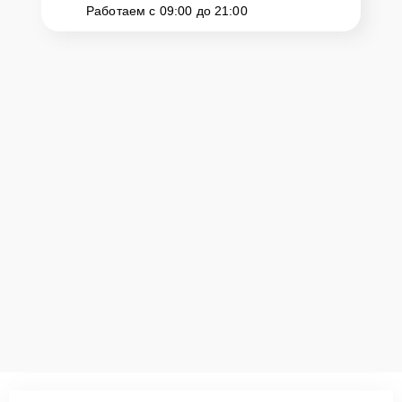
Работаем с 09:00 до 21:00