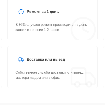
Ремонт за 1 день
В 95% случаев ремонт производится в день
заявки в течение 1-2 часов
Доставка или выезд
Собственная служба доставки или выезд
мастера на дом или в офис