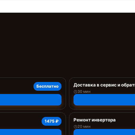
Доставка в сервис и обрат
Бесплатно
30 мин
Ремонт инвертора
1475 ₽
20 мин