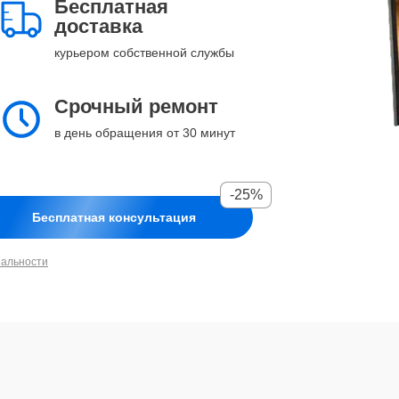
Бесплатная
доставка
курьером собственной службы
Срочный ремонт
в день обращения от 30 минут
-25%
Бесплатная консультация
иальности