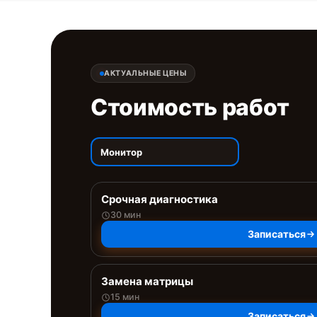
АКТУАЛЬНЫЕ ЦЕНЫ
Стоимость работ
Монитор
Срочная диагностика
30 мин
Записаться
Замена матрицы
15 мин
Записаться