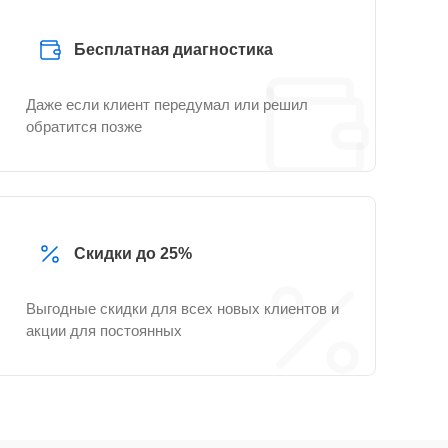
Бесплатная диагностика
Даже если клиент передумал или решил
обратится позже
Скидки до 25%
Выгодные скидки для всех новых клиентов и
акции для постоянных