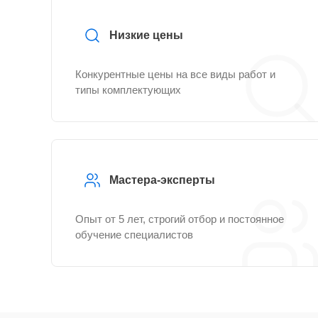
Низкие цены
Конкурентные цены на все виды работ и
типы комплектующих
Мастера-эксперты
Опыт от 5 лет, строгий отбор и постоянное
обучение специалистов