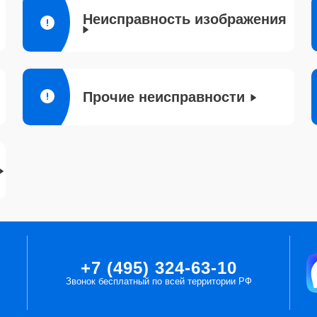
Неисправность изображения
Прочие неисправности
+7 (495) 324-63-10
Звонок бесплатный по всей территории РФ