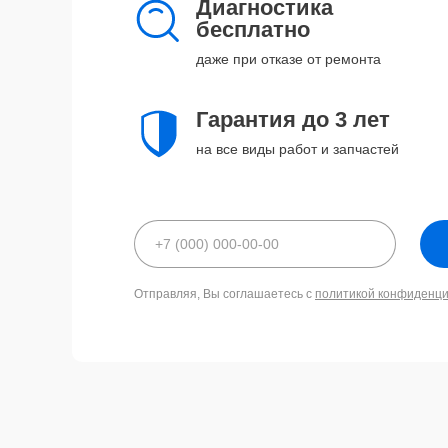
Диагностика
бесплатно
даже при отказе от ремонта
Гарантия до 3 лет
на все виды работ и запчастей
Отправляя, Вы соглашаетесь с
политикой конфиденц