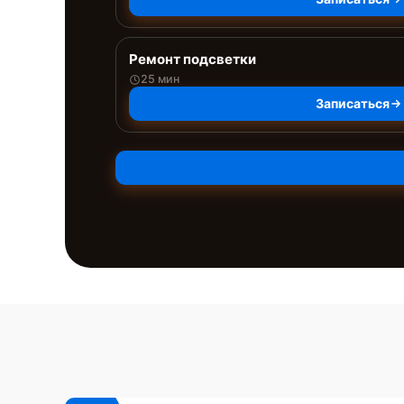
Ремонт подсветки
25 мин
Записаться