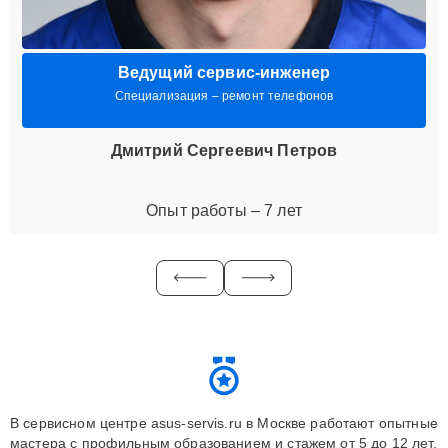
Ведущий сервис-инженер
Специализация – ремонт телефонов
Дмитрий Сергеевич Петров
Опыт работы – 7 лет
В сервисном центре asus-servis.ru в Москве работают опытные
мастера с профильным образованием и стажем от 5 до 12 лет.