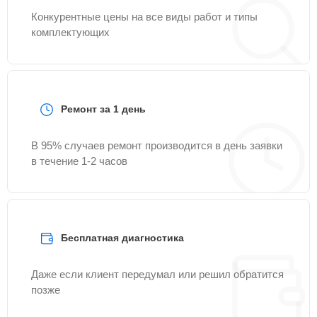
Конкурентные цены на все виды работ и типы
комплектующих
Ремонт за 1 день
В 95% случаев ремонт производится в день заявки
в течение 1-2 часов
Бесплатная диагностика
Даже если клиент передумал или решил обратится
позже