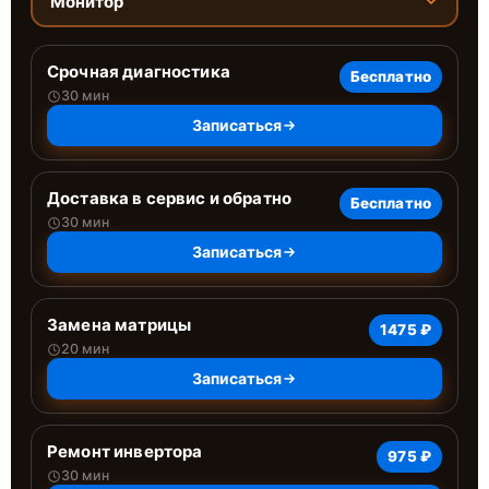
Монитор
Срочная диагностика
Бесплатно
30 мин
Записаться
Доставка в сервис и обратно
Бесплатно
30 мин
Записаться
Замена матрицы
1475 ₽
20 мин
Записаться
Ремонт инвертора
975 ₽
30 мин