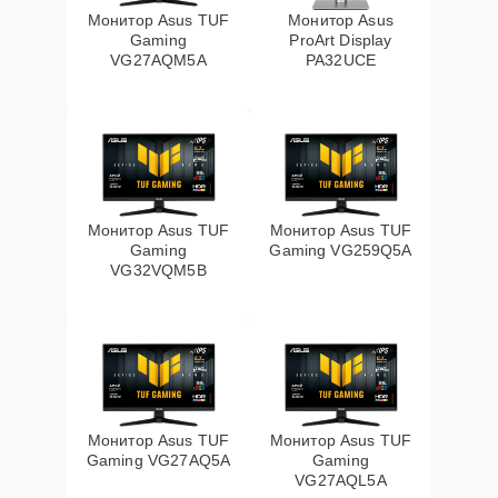
Монитор Asus TUF
Монитор Asus
Gaming
ProArt Display
VG27AQM5A
PA32UCE
Монитор Asus TUF
Монитор Asus TUF
Gaming
Gaming VG259Q5A
VG32VQM5B
Монитор Asus TUF
Монитор Asus TUF
Gaming VG27AQ5A
Gaming
VG27AQL5A