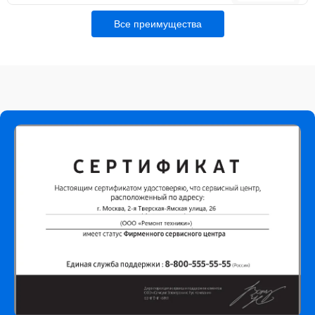
Все преимущества