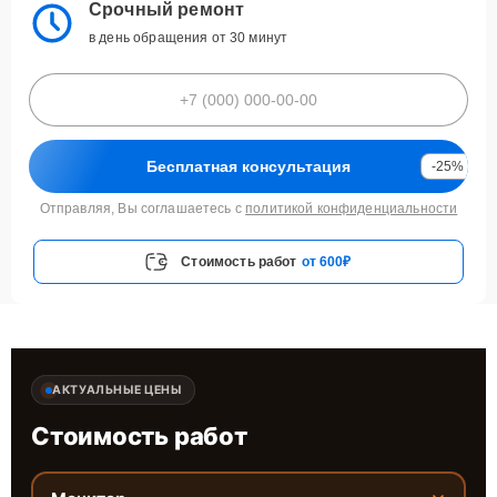
Срочный ремонт
в день обращения от 30 минут
Бесплатная консультация
-25%
Отправляя, Вы соглашаетесь с
политикой конфиденциальности
Стоимость работ
от 600₽
АКТУАЛЬНЫЕ ЦЕНЫ
Стоимость работ