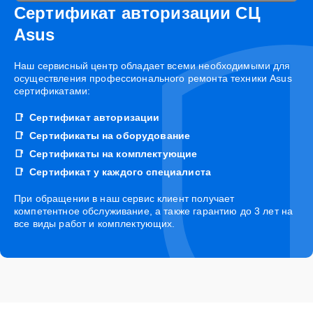
Сертификат авторизации СЦ
Asus
Наш сервисный центр обладает всеми необходимыми для
осуществления профессионального ремонта техники Asus
сертификатами:
Сертификат авторизации
Сертификаты на оборудование
Сертификаты на комплектующие
Сертификат у каждого специалиста
При обращении в наш сервис клиент получает
компетентное обслуживание, а также гарантию до 3 лет на
все виды работ и комплектующих.