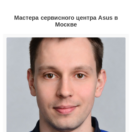
Мастера сервисного центра Asus в
Москве