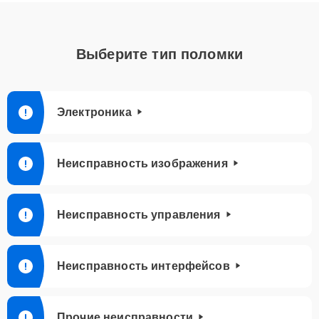
Выберите тип поломки
Электроника
Неисправность изображения
Неисправность управления
Неисправность интерфейсов
Прочие неисправности