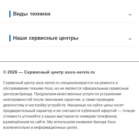
Виды техники
Наши сервисные центры
© 2026 — Сервисный центр asus-servis.ru
Сервисный центр asus-servis.ru специализируется на ремонте и
обслуживании техники Asus, но не является официальным сервисным
центром бренда. Предлагаем качественные услуги по устранению
неисправностей после окончания гарантии, а также проводим
диагностику и настройку устройств. Указанные на сайте цены носят
предварительный характер и не считаются публичной офертой — точную
стоимость уточняйте у наших мастеров по номерам телефонов,
размещённым на сайте. Мы используем название бренда Asus
исключительно в информационных целях.