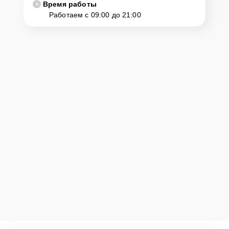
Время работы
Работаем с 09:00 до 21:00