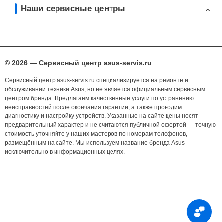
Наши сервисные центры
© 2026 — Сервисный центр asus-servis.ru
Сервисный центр asus-servis.ru специализируется на ремонте и
обслуживании техники Asus, но не является официальным сервисным
центром бренда. Предлагаем качественные услуги по устранению
неисправностей после окончания гарантии, а также проводим
диагностику и настройку устройств. Указанные на сайте цены носят
предварительный характер и не считаются публичной офертой — точную
стоимость уточняйте у наших мастеров по номерам телефонов,
размещённым на сайте. Мы используем название бренда Asus
исключительно в информационных целях.