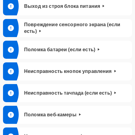
Выход из строя блока питания
Повреждение сенсорного экрана (если
есть)
Поломка батареи (если есть)
Неисправность кнопок управления
Неисправность тачпада (если есть)
Поломка веб-камеры