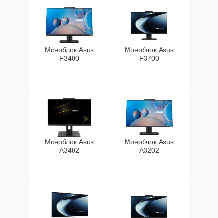
Моноблок Asus
Моноблок Asus
F3400
F3700
Моноблок Asus
Моноблок Asus
A3402
A3202