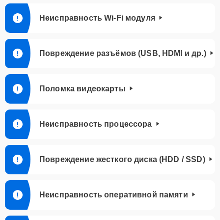
Неисправность Wi-Fi модуля
Повреждение разъёмов (USB, HDMI и др.)
Поломка видеокарты
Неисправность процессора
Повреждение жесткого диска (HDD / SSD)
Неисправность оперативной памяти