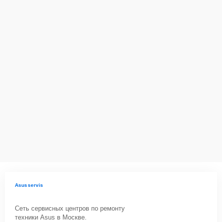
Asusservis
Сеть сервисных центров по ремонту
техники Asus в Москве.