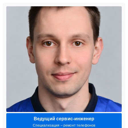
Ведущий сервис-инженер
Специализация – ремонт телефонов