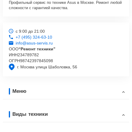
Профильный сервис по технике Asus в Москве. Ремонт любой
сложности с гарантией качества.
с 9:00 до 21:00
+7 (495) 324-63-10
info@asus-servis.ru
ООО
“Ремонт техники”
ИНН
234789782
ОГРН
98742397845098
г. Москва улица Шаболовка, 56
Меню
Виды техники