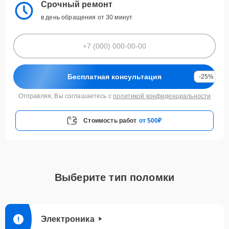
Срочный ремонт
в день обращения от 30 минут
Бесплатная консультация
-25%
Отправляя, Вы соглашаетесь с
политикой конфиденциальности
Стоимость работ
от 500₽
Выберите тип поломки
Электроника