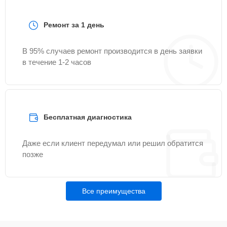
Ремонт за 1 день
В 95% случаев ремонт производится в день заявки
в течение 1-2 часов
Бесплатная диагностика
Даже если клиент передумал или решил обратится
позже
Все преимущества