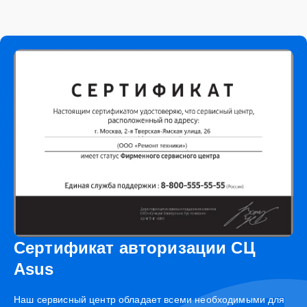
Сертификат авторизации СЦ
Asus
Наш сервисный центр обладает всеми необходимыми для