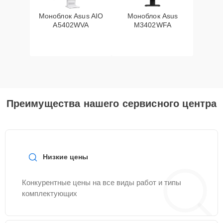
Моноблок Asus AIO
Моноблок Asus
A5402WVA
M3402WFA
Преимущества нашего сервисного центра
Низкие цены
Конкурентные цены на все виды работ и типы
комплектующих