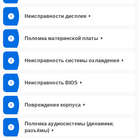
Неисправности дисплея
Поломка материнской платы
Неисправность системы охлаждения
Неисправность BIOS
Повреждение корпуса
Поломка аудиосистемы (динамики,
разъёмы)