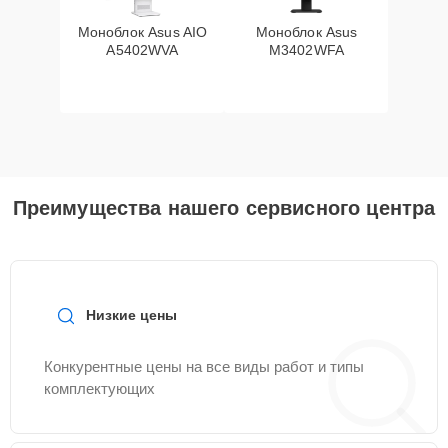
Моноблок Asus AIO
Моноблок Asus
A5402WVA
M3402WFA
Преимущества нашего сервисного центра
Низкие цены
Конкурентные цены на все виды работ и типы
комплектующих