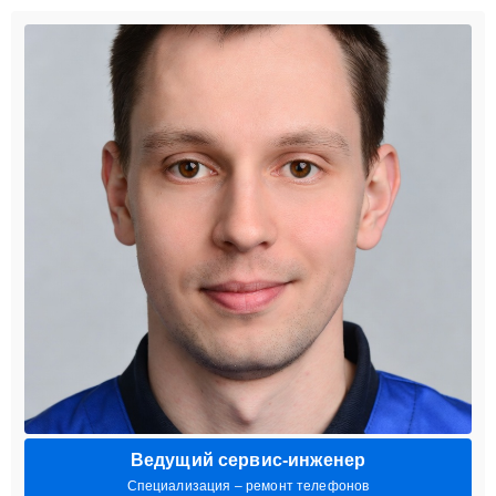
Ведущий сервис-инженер
Специализация – ремонт телефонов