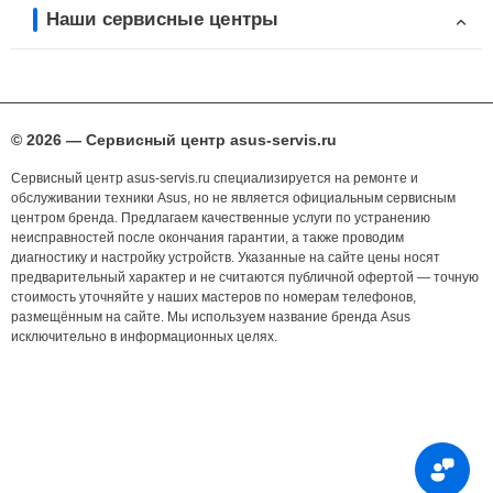
Наши сервисные центры
© 2026 — Сервисный центр asus-servis.ru
Сервисный центр asus-servis.ru специализируется на ремонте и
обслуживании техники Asus, но не является официальным сервисным
центром бренда. Предлагаем качественные услуги по устранению
неисправностей после окончания гарантии, а также проводим
диагностику и настройку устройств. Указанные на сайте цены носят
предварительный характер и не считаются публичной офертой — точную
стоимость уточняйте у наших мастеров по номерам телефонов,
размещённым на сайте. Мы используем название бренда Asus
исключительно в информационных целях.