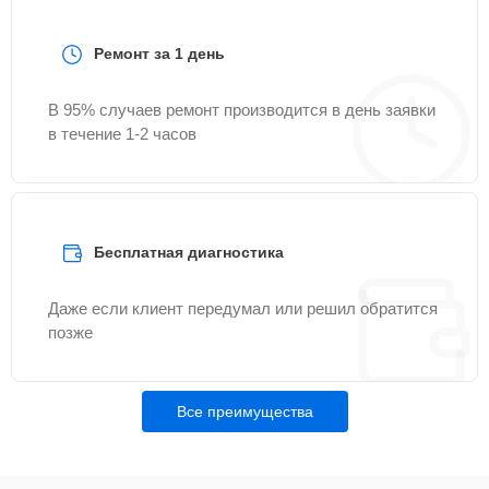
Ремонт за 1 день
В 95% случаев ремонт производится в день заявки
в течение 1-2 часов
Бесплатная диагностика
Даже если клиент передумал или решил обратится
позже
Все преимущества