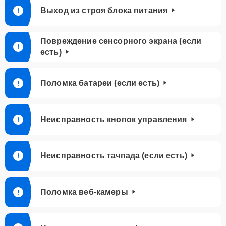
Выход из строя блока питания
Повреждение сенсорного экрана (если
есть)
Поломка батареи (если есть)
Неисправность кнопок управления
Неисправность тачпада (если есть)
Поломка веб-камеры