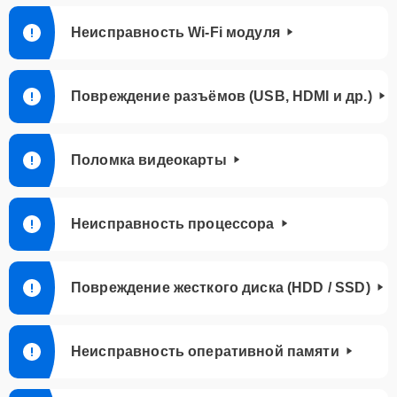
Неисправность Wi-Fi модуля
Повреждение разъёмов (USB, HDMI и др.)
Поломка видеокарты
Неисправность процессора
Повреждение жесткого диска (HDD / SSD)
Неисправность оперативной памяти