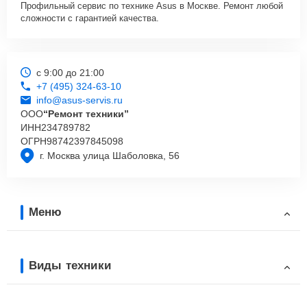
Профильный сервис по технике Asus в Москве. Ремонт любой
сложности с гарантией качества.
с 9:00 до 21:00
+7 (495) 324-63-10
info@asus-servis.ru
ООО
“Ремонт техники”
ИНН
234789782
ОГРН
98742397845098
г. Москва улица Шаболовка, 56
Меню
Виды техники