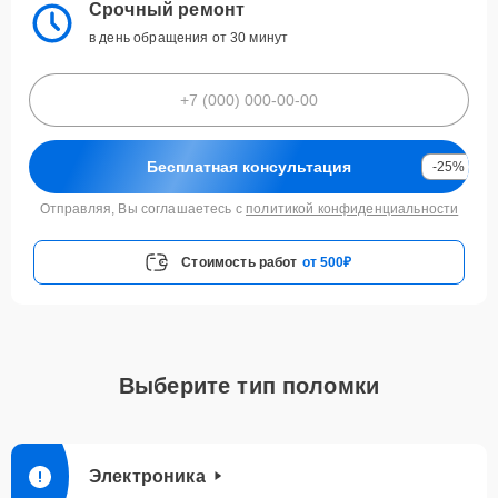
Срочный ремонт
в день обращения от 30 минут
Бесплатная консультация
-25%
Отправляя, Вы соглашаетесь с
политикой конфиденциальности
Стоимость работ
от 500₽
Выберите тип поломки
Электроника