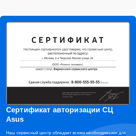
Сертификат авторизации СЦ
Asus
Наш сервисный центр обладает всеми необходимыми для