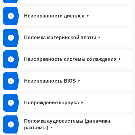
Неисправности дисплея
Поломка материнской платы
Неисправность системы охлаждения
Неисправность BIOS
Повреждение корпуса
Поломка аудиосистемы (динамики,
разъёмы)