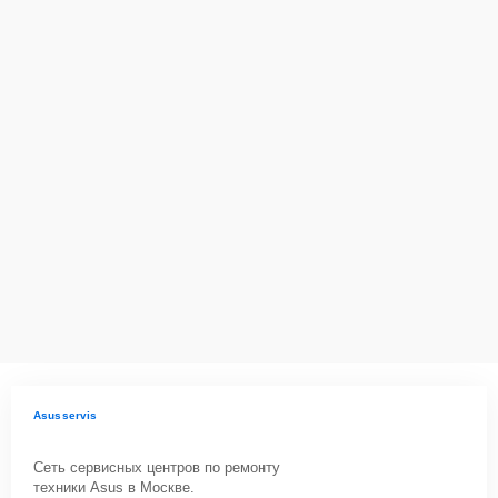
Asusservis
Сеть сервисных центров по ремонту
техники Asus в Москве.