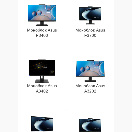
Моноблок Asus
Моноблок Asus
F3400
F3700
Моноблок Asus
Моноблок Asus
A3402
A3202