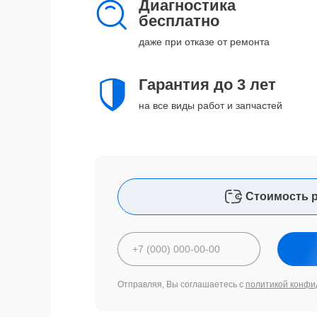
Диагностика
бесплатно
даже при отказе от ремонта
Гарантия до 3 лет
на все виды работ и запчастей
Стоимость 
Отправляя, Вы соглашаетесь с
политикой конфи