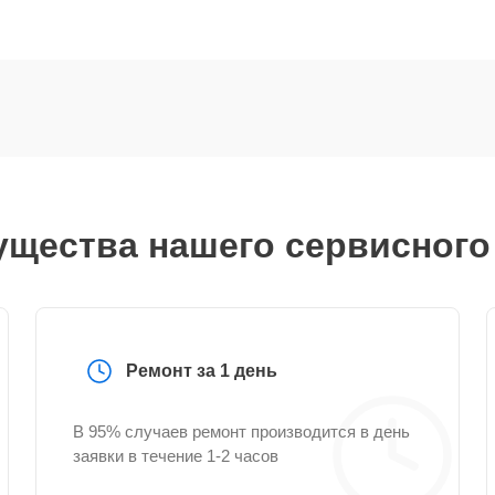
щества нашего сервисного
Ремонт за 1 день
В 95% случаев ремонт производится в день
заявки в течение 1-2 часов