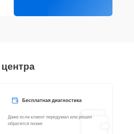
 центра
Бесплатная диагностика
Даже если клиент передумал или решил
обратится позже