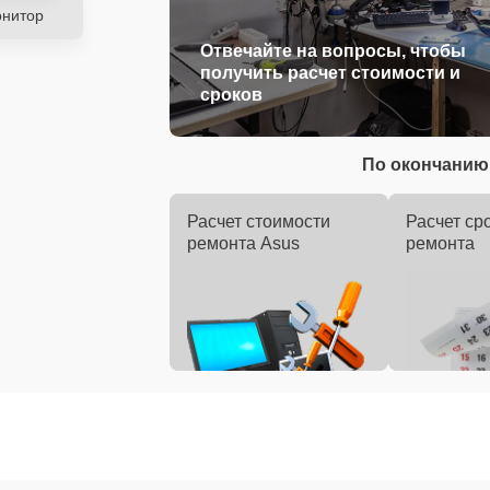
нитор
Отвечайте на вопросы, чтобы
получить расчет стоимости и
сроков
По окончанию 
Расчет стоимости
Расчет ср
ремонта Asus
ремонта