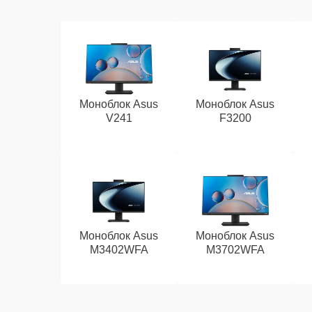
Моноблок Asus
Моноблок Asus
V241
F3200
Моноблок Asus
Моноблок Asus
M3402WFA
M3702WFA