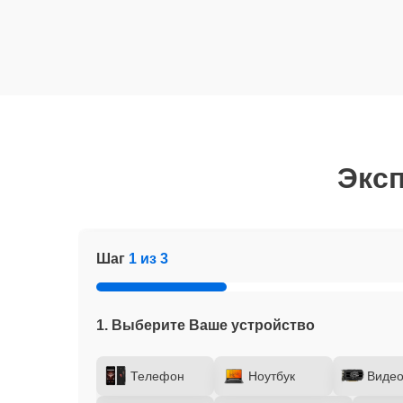
Эксп
Шаг
1 из 3
1. Выберите Ваше устройство
Телефон
Ноутбук
Видео