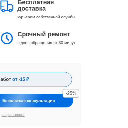
Бесплатная
доставка
курьером собственной службы
Срочный ремонт
в день обращения от 30 минут
работ
от -15 ₽
-25%
Бесплатная консультация
денциальности