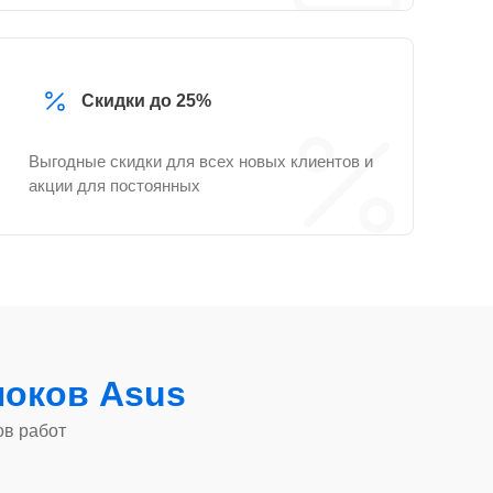
Скидки до 25%
Выгодные скидки для всех новых клиентов и
акции для постоянных
оков Asus
ов работ