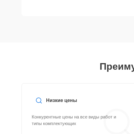
Преиму
Низкие цены
Конкурентные цены на все виды работ и
типы комплектующих