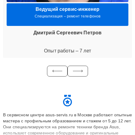
Ведущий сервис-инженер
Специализация – ремонт телефонов
Дмитрий Сергеевич Петров
Опыт работы – 7 лет
В сервисном центре asus-servis.ru в Москве работают опытные
мастера с профильным образованием и стажем от 5 до 12 лет.
Они специализируются на ремонте техники бренда Asus,
используют современное оборудование и оригинальные