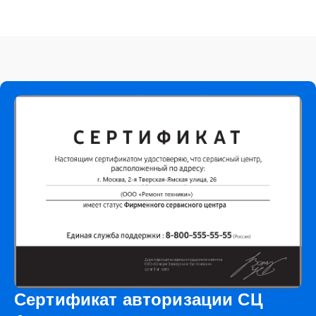
Сертификат авторизации СЦ