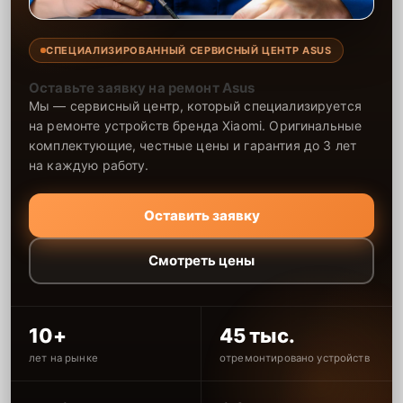
СПЕЦИАЛИЗИРОВАННЫЙ СЕРВИСНЫЙ ЦЕНТР ASUS
Оставьте заявку на ремонт Asus
Мы — сервисный центр, который специализируется
на ремонте устройств бренда Xiaomi. Оригинальные
комплектующие, честные цены и гарантия до 3 лет
на каждую работу.
Оставить заявку
Смотреть цены
10+
45 тыс.
лет на рынке
отремонтировано устройств