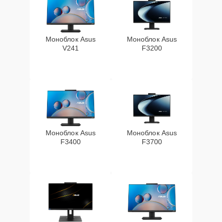
Моноблок Asus
Моноблок Asus
V241
F3200
Моноблок Asus
Моноблок Asus
F3400
F3700