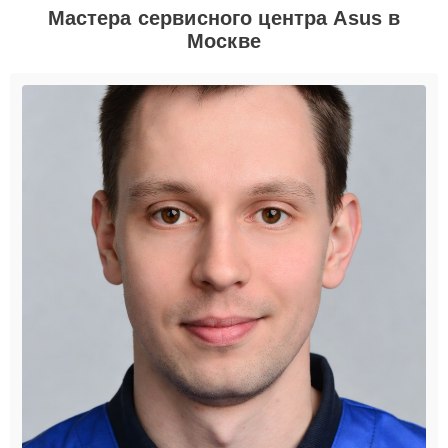
Мастера сервисного центра Asus в
Москве