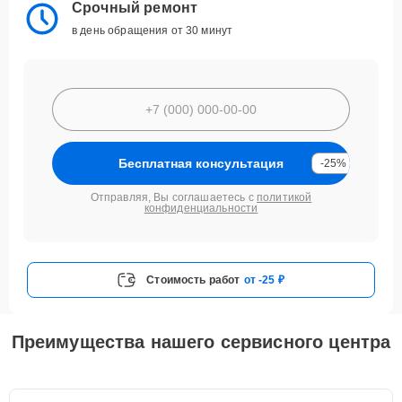
Срочный ремонт
в день обращения от 30 минут
Бесплатная консультация
-25%
Отправляя, Вы соглашаетесь с
политикой
конфиденциальности
Стоимость работ
от -25 ₽
Преимущества нашего сервисного центра