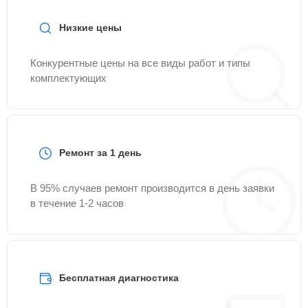
Низкие цены
Конкурентные цены на все виды работ и типы
комплектующих
Ремонт за 1 день
В 95% случаев ремонт производится в день заявки
в течение 1-2 часов
Бесплатная диагностика