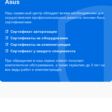
Asus
Наш сервисный центр обладает всеми необходимыми для
осуществления профессионального ремонта техники Asus
сертификатами:
Сертификат авторизации
Сертификаты на оборудование
Сертификаты на комплектующие
Сертификат у каждого специалиста
При обращении в наш сервис клиент получает
компетентное обслуживание, а также гарантию до 3 лет на
все виды работ и комплектующих.