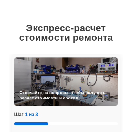
Экспресс-расчет
стоимости ремонта
Отвечайте на вопросы, чтобы получить
расчет стоимости и сроков
Шаг
1 из 3