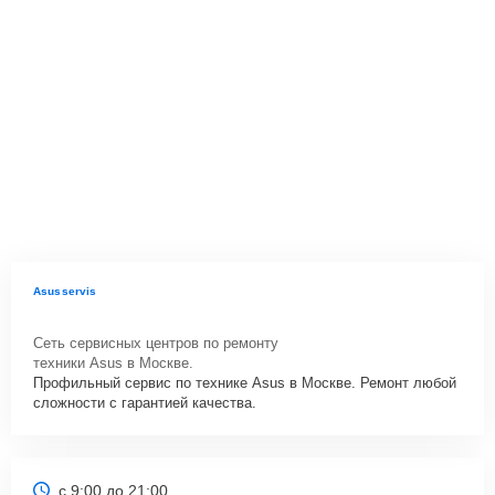
Asusservis
Сеть сервисных центров по ремонту
техники Asus в Москве.
Профильный сервис по технике Asus в Москве. Ремонт любой
сложности с гарантией качества.
с 9:00 до 21:00