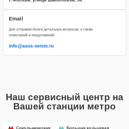
Email
Для отправки более детальных вопросов, а также
пожеланий и предложений
info@asus-servis.ru
Наш сервисный центр на
Вашей станции метро
Сокольническая
Большая кольцевая