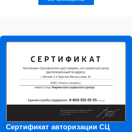
Сертификат авторизации СЦ