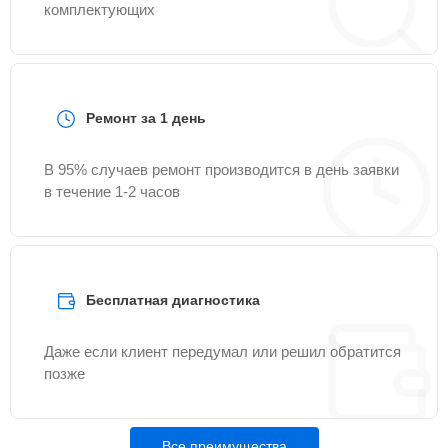
комплектующих
Ремонт за 1 день
В 95% случаев ремонт производится в день заявки
в течение 1-2 часов
Бесплатная диагностика
Даже если клиент передумал или решил обратится
позже
Все преимущества