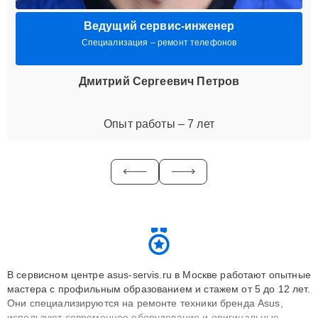
Ведущий сервис-инженер
Специализация – ремонт телефонов
Дмитрий Сергеевич Петров
Опыт работы – 7 лет
В сервисном центре asus-servis.ru в Москве работают опытные
мастера с профильным образованием и стажем от 5 до 12 лет.
Они специализируются на ремонте техники бренда Asus,
используют современное оборудование и оригинальные