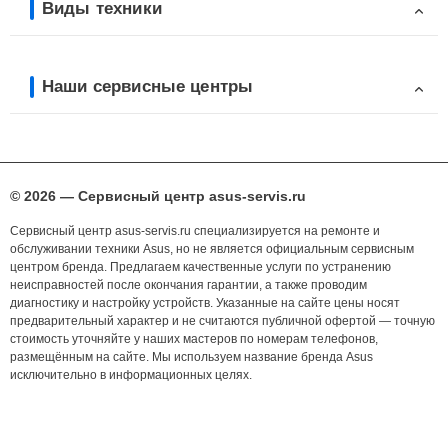
Виды техники
Наши сервисные центры
© 2026 — Сервисный центр asus-servis.ru
Сервисный центр asus-servis.ru специализируется на ремонте и
обслуживании техники Asus, но не является официальным сервисным
центром бренда. Предлагаем качественные услуги по устранению
неисправностей после окончания гарантии, а также проводим
диагностику и настройку устройств. Указанные на сайте цены носят
предварительный характер и не считаются публичной офертой — точную
стоимость уточняйте у наших мастеров по номерам телефонов,
размещённым на сайте. Мы используем название бренда Asus
исключительно в информационных целях.