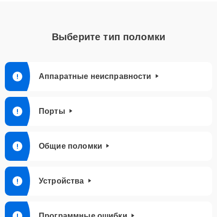
Выберите тип поломки
Аппаратные неисправности
Порты
Общие поломки
Устройства
Программные ошибки