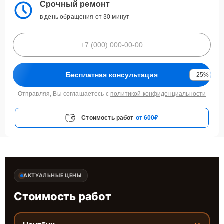
Срочный ремонт
в день обращения от 30 минут
Бесплатная консультация
-25%
Отправляя, Вы соглашаетесь с
политикой конфиденциальности
Стоимость работ
от 600₽
АКТУАЛЬНЫЕ ЦЕНЫ
Стоимость работ