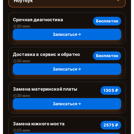
Ноутбук
Срочная диагностика
Бесплатно
30 мин
Записаться
Доставка в сервис и обратно
Бесплатно
30 мин
Записаться
Замена материнской платы
1305 ₽
30 мин
Записаться
Замена южного моста
2575 ₽
25 мин