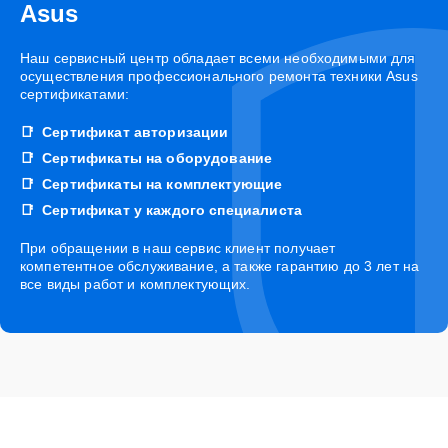
Asus
Наш сервисный центр обладает всеми необходимыми для
осуществления профессионального ремонта техники Asus
сертификатами:
Сертификат авторизации
Сертификаты на оборудование
Сертификаты на комплектующие
Сертификат у каждого специалиста
При обращении в наш сервис клиент получает
компетентное обслуживание, а также гарантию до 3 лет на
все виды работ и комплектующих.