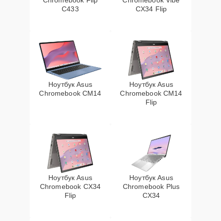
Chromebook Flip
Chromebook Vibe
C433
CX34 Flip
Ноутбук Asus
Ноутбук Asus
Chromebook CM14
Chromebook CM14
Flip
Ноутбук Asus
Ноутбук Asus
Chromebook CX34
Chromebook Plus
Flip
CX34