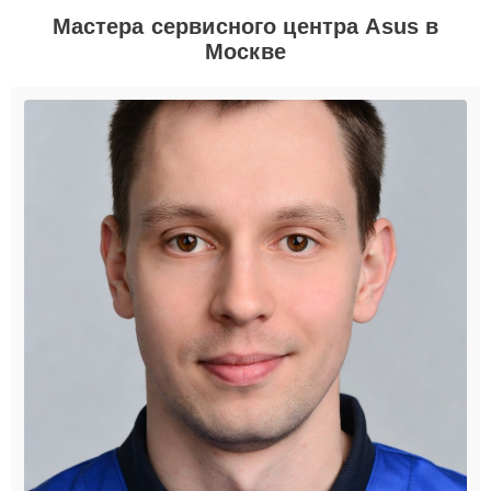
Мастера сервисного центра Asus в
Москве