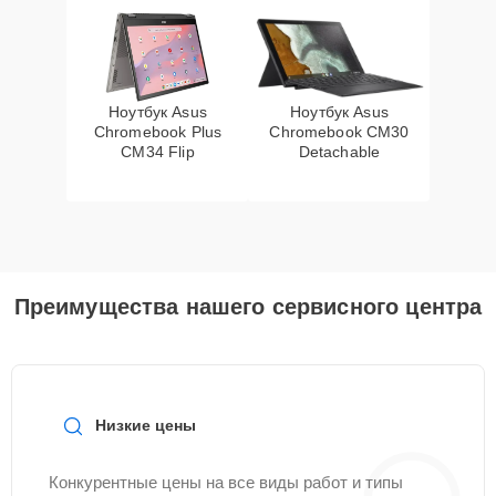
Ноутбук Asus
Ноутбук Asus
Chromebook Plus
Chromebook CM30
CM34 Flip
Detachable
Преимущества нашего сервисного центра
Низкие цены
Конкурентные цены на все виды работ и типы