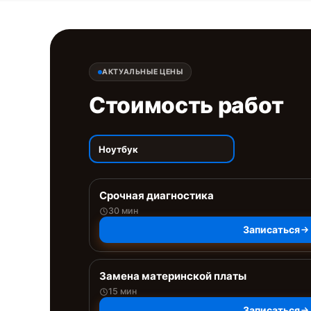
АКТУАЛЬНЫЕ ЦЕНЫ
Стоимость работ
Ноутбук
Срочная диагностика
30 мин
Записаться
Замена материнской платы
15 мин
Записаться