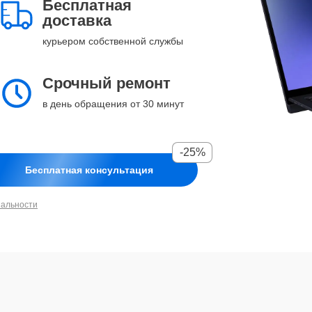
Бесплатная
доставка
курьером собственной службы
Срочный ремонт
в день обращения от 30 минут
-25%
Бесплатная консультация
иальности