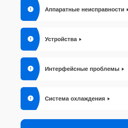
Аппаратные неисправности
Устройства
Интерфейсные проблемы
Система охлаждения