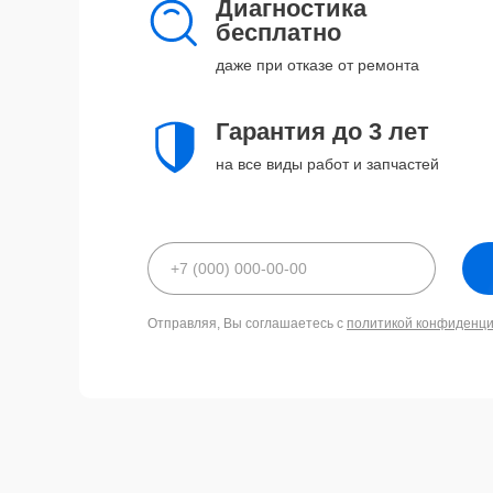
Диагностика
бесплатно
даже при отказе от ремонта
Гарантия до 3 лет
на все виды работ и запчастей
Отправляя, Вы соглашаетесь с
политикой конфиденц