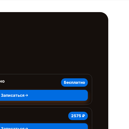
но
Бесплатно
Записаться
2575 ₽
Записаться