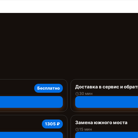
Доставка в сервис и обрат
Бесплатно
30 мин
Замена южного моста
1305 ₽
15 мин