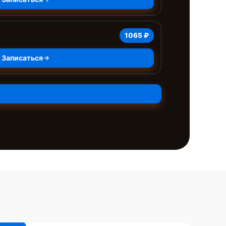
1065 ₽
Записаться