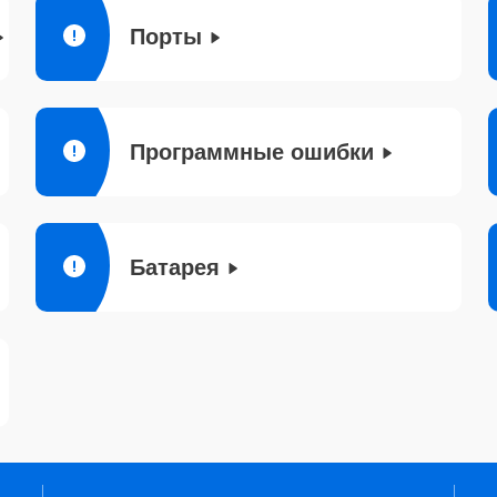
Порты
Программные ошибки
Батарея