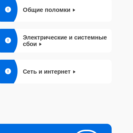
Общие поломки
Электрические и системные
сбои
Сеть и интернет