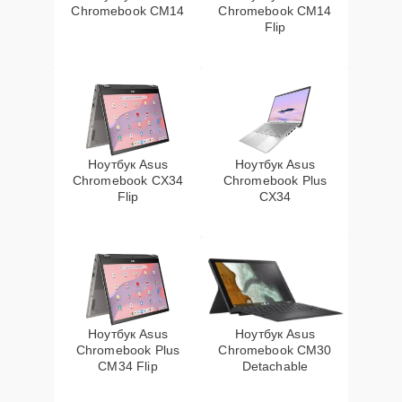
Chromebook CM14
Chromebook CM14
Flip
Ноутбук Asus
Ноутбук Asus
Chromebook CX34
Chromebook Plus
Flip
CX34
Ноутбук Asus
Ноутбук Asus
Chromebook Plus
Chromebook CM30
CM34 Flip
Detachable