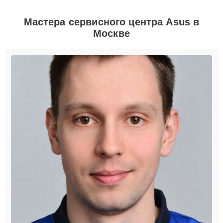
Мастера сервисного центра Asus в
Москве