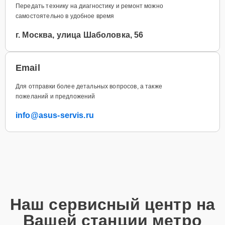
Передать технику на диагностику и ремонт можно
самостоятельно в удобное время
г. Москва, улица Шаболовка, 56
Email
Для отправки более детальных вопросов, а также
пожеланий и предложений
info@asus-servis.ru
Наш сервисный центр на
Вашей станции метро