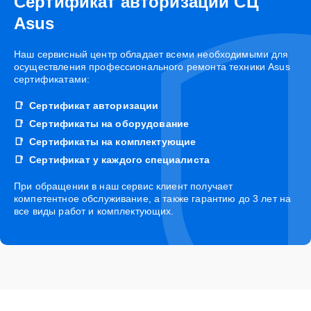
Сертификат авторизации СЦ
Asus
Наш сервисный центр обладает всеми необходимыми для
осуществления профессионального ремонта техники Asus
сертификатами:
Сертификат авторизации
Сертификаты на оборудование
Сертификаты на комплектующие
Сертификат у каждого специалиста
При обращении в наш сервис клиент получает
компетентное обслуживание, а также гарантию до 3 лет на
все виды работ и комплектующих.