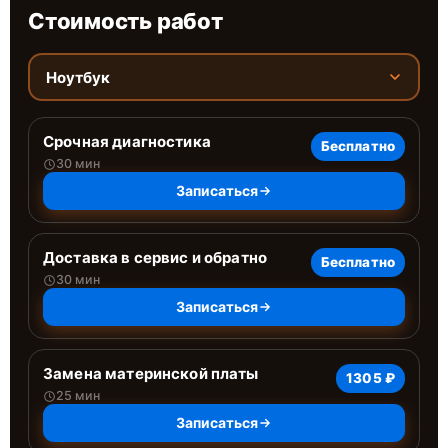
Стоимость работ
Ноутбук
Срочная диагностика
Бесплатно
30 мин
Записаться
Доставка в сервис и обратно
Бесплатно
30 мин
Записаться
Замена материнской платы
1305 ₽
25 мин
Записаться