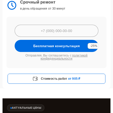
Срочный ремонт
в день обращения от 30 минут
Бесплатная консультация
-25%
Отправляя, Вы соглашаетесь с
политикой
конфиденциальности
Стоимость работ
от 905 ₽
АКТУАЛЬНЫЕ ЦЕНЫ