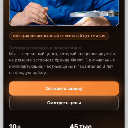
СПЕЦИАЛИЗИРОВАННЫЙ СЕРВИСНЫЙ ЦЕНТР ASUS
Оставьте заявку на ремонт Asus
Мы — сервисный центр, который специализируется
на ремонте устройств бренда Xiaomi. Оригинальные
комплектующие, честные цены и гарантия до 3 лет
на каждую работу.
Оставить заявку
Смотреть цены
10+
45 тыс.