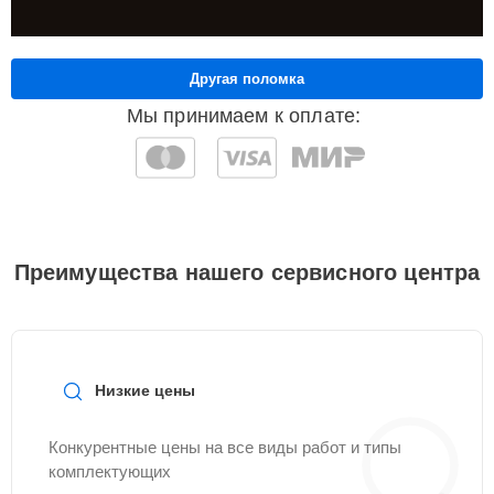
Другая поломка
Мы принимаем к оплате:
Преимущества нашего сервисного центра
Низкие цены
Конкурентные цены на все виды работ и типы
комплектующих