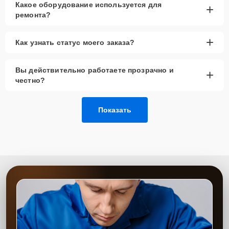
Какое оборудование используется для
+
ремонта?
+
Как узнать статус моего заказа?
Вы действительно работаете прозрачно и
+
честно?
Показать