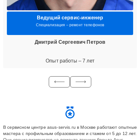
Ведущий сервис-инженер
Специализация – ремонт телефонов
Дмитрий Сергеевич Петров
Опыт работы – 7 лет
В сервисном центре asus-servis.ru в Москве работают опытные
мастера с профильным образованием и стажем от 5 до 12 лет.
Они специализируются на ремонте техники бренда Asus,