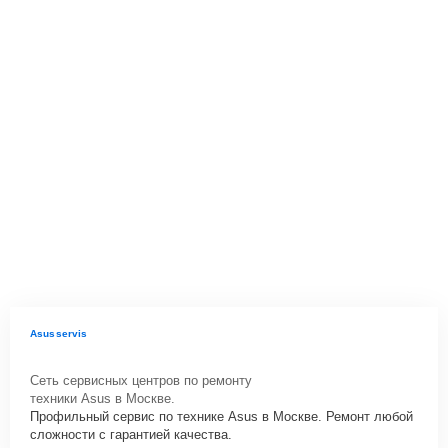
Asusservis
Сеть сервисных центров по ремонту
техники Asus в Москве.
Профильный сервис по технике Asus в Москве. Ремонт любой
сложности с гарантией качества.