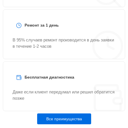
Ремонт за 1 день
В 95% случаев ремонт производится в день заявки
в течение 1-2 часов
Бесплатная диагностика
Даже если клиент передумал или решил обратится
позже
Все преимущества