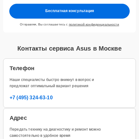
Бесплатная консультация
Отправляя, Вы соглашаетесь с
политикой конфиденциальности
Контакты сервиса Asus в Москве
Телефон
Наши специалисты быстро вникнут в вопрос и
предложат оптимальный вариант решения
+7 (495) 324-63-10
Адрес
Передать технику на диагностику и ремонт можно
самостоятельно в удобное время