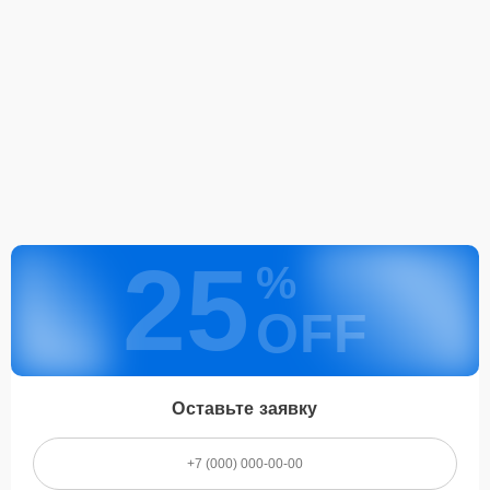
25
%
OFF
Оставьте заявку