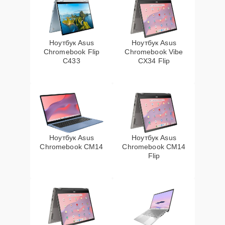
Ноутбук Asus
Ноутбук Asus
Chromebook Flip
Chromebook Vibe
C433
CX34 Flip
Ноутбук Asus
Ноутбук Asus
Chromebook CM14
Chromebook CM14
Flip