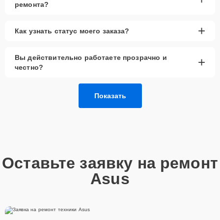
ремонта?
+
Как узнать статус моего заказа?
Вы действительно работаете прозрачно и
+
честно?
Показать
Оставьте заявку на ремонт
Asus