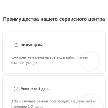
Преимущества нашего сервисного центра
Низкие цены
Конкурентные цены на все виды работ и типы
комплектующих
Ремонт за 1 день
В 95% случаев ремонт производится в день заявки
в течение 1-2 часов