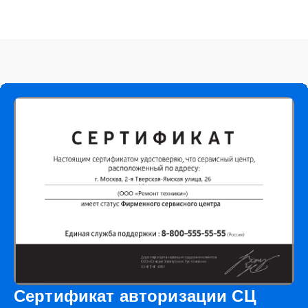
Сертификат авторизации СЦ