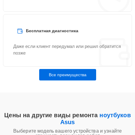
Бесплатная диагностика
Даже если клиент передумал или решил обратится
позже
Все преимущества
Цены на другие виды ремонта
ноутбуков
Asus
Выберите модель вашего устройства и узнайте