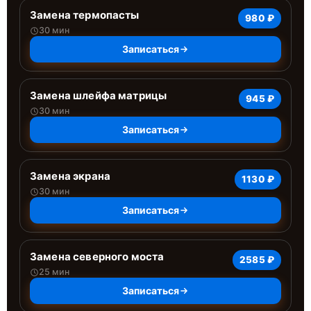
Замена термопасты
980 ₽
30 мин
Записаться
Замена шлейфа матрицы
945 ₽
30 мин
Записаться
Замена экрана
1130 ₽
30 мин
Записаться
Замена северного моста
2585 ₽
25 мин
Записаться