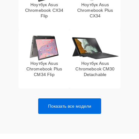
Ноутбук Asus
Ноутбук Asus
Chromebook CX34
Chromebook Plus
Flip
CX34
Ноутбук Asus
Ноутбук Asus
Chromebook Plus
Chromebook CM30
CM34 Flip
Detachable
Показать все модели