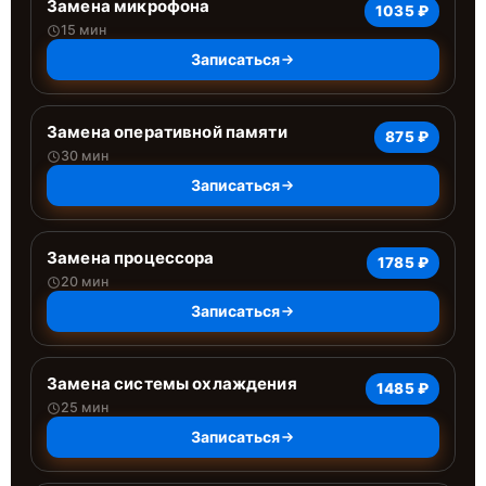
Замена микрофона
1035 ₽
15 мин
Записаться
Замена оперативной памяти
875 ₽
30 мин
Записаться
Замена процессора
1785 ₽
20 мин
Записаться
Замена системы охлаждения
1485 ₽
25 мин
Записаться