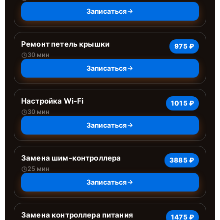
Записаться
Ремонт петель крышки
975 ₽
30 мин
Записаться
Настройка Wi-Fi
1015 ₽
30 мин
Записаться
Замена шим-контроллера
3885 ₽
25 мин
Записаться
Замена контроллера питания
1475 ₽