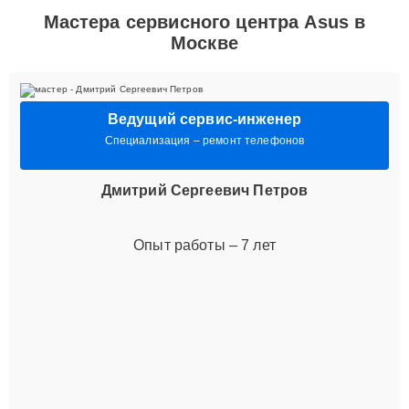
Мастера сервисного центра Asus в
Москве
Ведущий сервис-инженер
Специализация – ремонт телефонов
Дмитрий Сергеевич Петров
Опыт работы – 7 лет