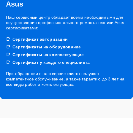
Asus
Наш сервисный центр обладает всеми необходимыми для
осуществления профессионального ремонта техники Asus
сертификатами:
Сертификат авторизации
Сертификаты на оборудование
Сертификаты на комплектующие
Сертификат у каждого специалиста
При обращении в наш сервис клиент получает
компетентное обслуживание, а также гарантию до 3 лет на
все виды работ и комплектующих.