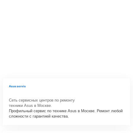
Asusservis
Сеть сервисных центров по ремонту
техники Asus в Москве.
Профильный сервис по технике Asus в Москве. Ремонт любой
сложности с гарантией качества.