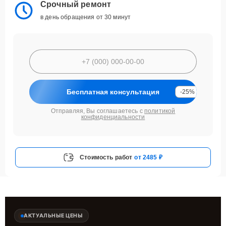
Срочный ремонт
в день обращения от 30 минут
Бесплатная консультация
-25%
Отправляя, Вы соглашаетесь с
политикой
конфиденциальности
Стоимость работ
от 2485 ₽
АКТУАЛЬНЫЕ ЦЕНЫ