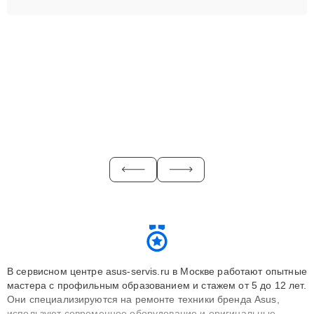
В сервисном центре asus-servis.ru в Москве работают опытные
мастера с профильным образованием и стажем от 5 до 12 лет.
Они специализируются на ремонте техники бренда Asus,
используют современное оборудование и оригинальные