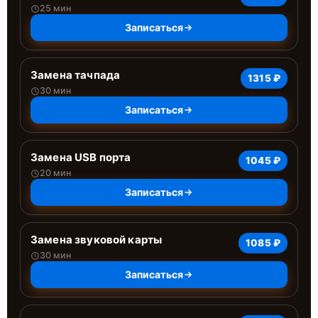
25 мин
Записаться
Замена тачпада
1315 ₽
30 мин
Записаться
Замена USB порта
1045 ₽
20 мин
Записаться
Замена звуковой карты
1085 ₽
30 мин
Записаться