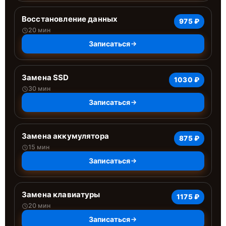
Восстановление данных
975 ₽
20 мин
Записаться
Замена SSD
1030 ₽
30 мин
Записаться
Замена аккумулятора
875 ₽
15 мин
Записаться
Замена клавиатуры
1175 ₽
20 мин
Записаться