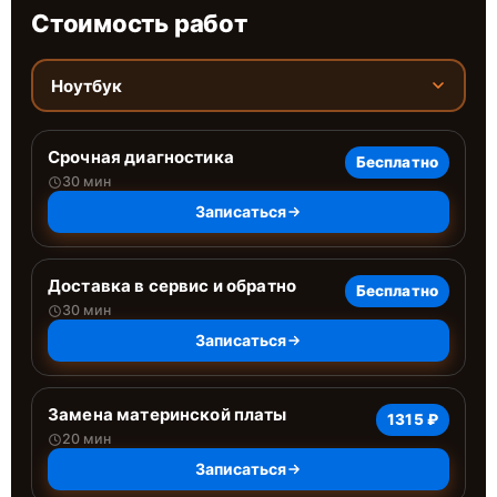
Стоимость работ
Ноутбук
Срочная диагностика
Бесплатно
30 мин
Записаться
Доставка в сервис и обратно
Бесплатно
30 мин
Записаться
Замена материнской платы
1315 ₽
20 мин
Записаться