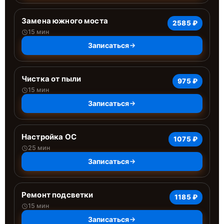
Замена южного моста
2585 ₽
15 мин
Записаться
Чистка от пыли
975 ₽
15 мин
Записаться
Настройка ОС
1075 ₽
25 мин
Записаться
Ремонт подсветки
1185 ₽
15 мин
Записаться