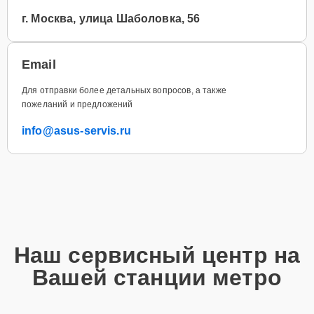
г. Москва, улица Шаболовка, 56
Email
Для отправки более детальных вопросов, а также
пожеланий и предложений
info@asus-servis.ru
Наш сервисный центр на
Вашей станции метро