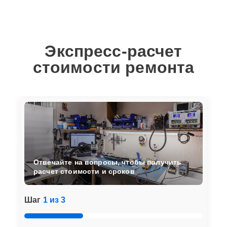
Экспресс-расчет
стоимости ремонта
Отвечайте на вопросы, чтобы получить
расчет стоимости и сроков
Шаг
1 из 3