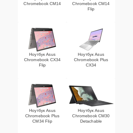
Chromebook CM14
Chromebook CM14
Flip
Ноутбук Asus
Ноутбук Asus
Chromebook CX34
Chromebook Plus
Flip
CX34
Ноутбук Asus
Ноутбук Asus
Chromebook Plus
Chromebook CM30
CM34 Flip
Detachable