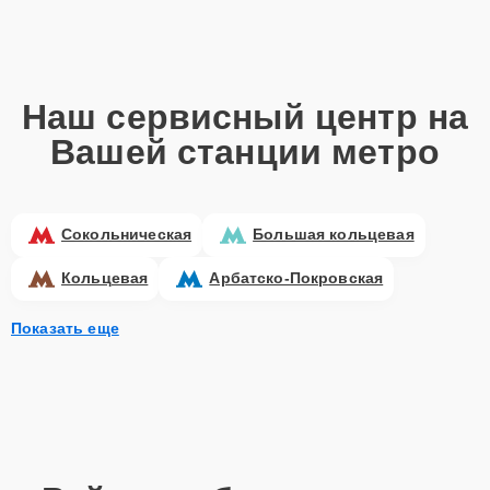
Наш сервисный центр на
Вашей станции метро
Сокольническая
Большая кольцевая
Кольцевая
Арбатско-Покровская
Показать еще