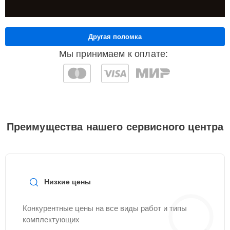
Другая поломка
Мы принимаем к оплате:
Преимущества нашего сервисного центра
Низкие цены
Конкурентные цены на все виды работ и типы
комплектующих