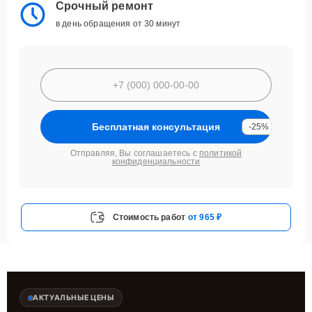
Срочный ремонт
в день обращения от 30 минут
Бесплатная консультация
-25%
Отправляя, Вы соглашаетесь с
политикой
конфиденциальности
Стоимость работ
от 965 ₽
АКТУАЛЬНЫЕ ЦЕНЫ