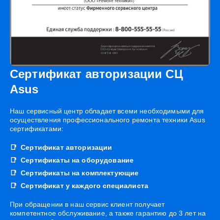
Сертификат авторизации СЦ
Asus
Наш сервисный центр обладает всеми необходимыми для
осуществления профессионального ремонта техники Asus
сертификатами:
Сертификат авторизации
Сертификаты на оборудование
Сертификаты на комплектующие
Сертификат у каждого специалиста
При обращении в наш сервис клиент получает
компетентное обслуживание, а также гарантию до 3 лет на