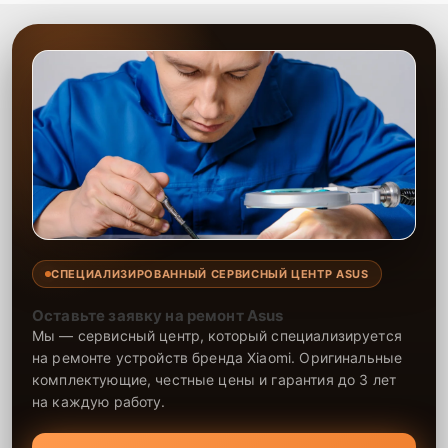
СПЕЦИАЛИЗИРОВАННЫЙ СЕРВИСНЫЙ ЦЕНТР ASUS
Оставьте заявку на ремонт Asus
Мы — сервисный центр, который специализируется
на ремонте устройств бренда Xiaomi. Оригинальные
комплектующие, честные цены и гарантия до 3 лет
на каждую работу.