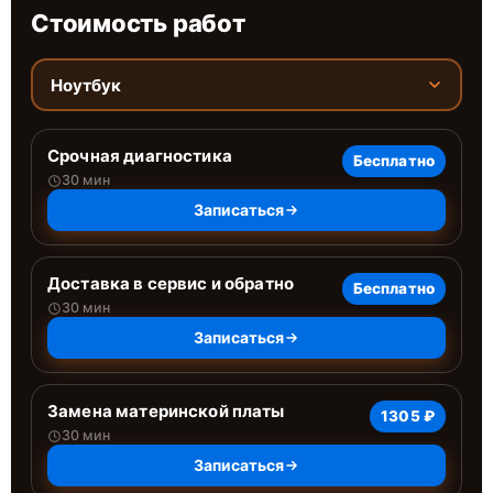
Стоимость работ
Ноутбук
Срочная диагностика
Бесплатно
30 мин
Записаться
Доставка в сервис и обратно
Бесплатно
30 мин
Записаться
Замена материнской платы
1305 ₽
30 мин
Записаться