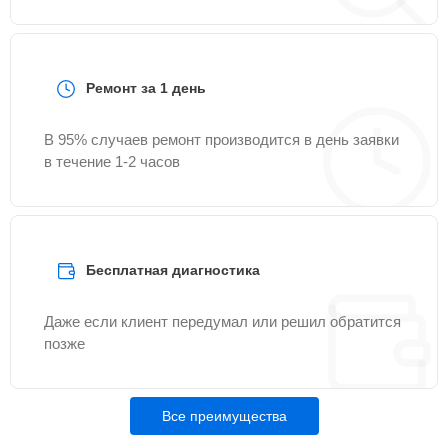
Ремонт за 1 день
В 95% случаев ремонт производится в день заявки
в течение 1-2 часов
Бесплатная диагностика
Даже если клиент передумал или решил обратится
позже
Все преимущества