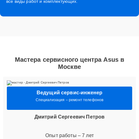
все виды работ и комплектующих.
Мастера сервисного центра Asus в
Москве
Ведущий сервис-инженер
Специализация – ремонт телефонов
Дмитрий Сергеевич Петров
Опыт работы – 7 лет