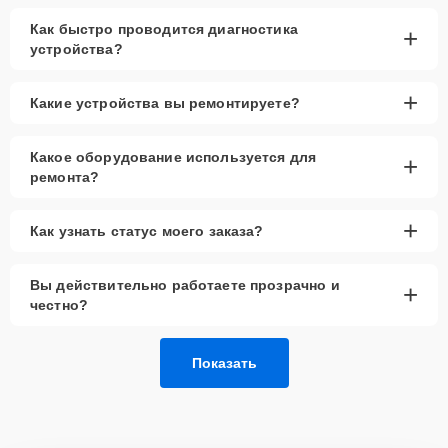
Как быстро проводится диагностика
+
устройства?
+
Какие устройства вы ремонтируете?
Какое оборудование используется для
+
ремонта?
+
Как узнать статус моего заказа?
Вы действительно работаете прозрачно и
+
честно?
Показать