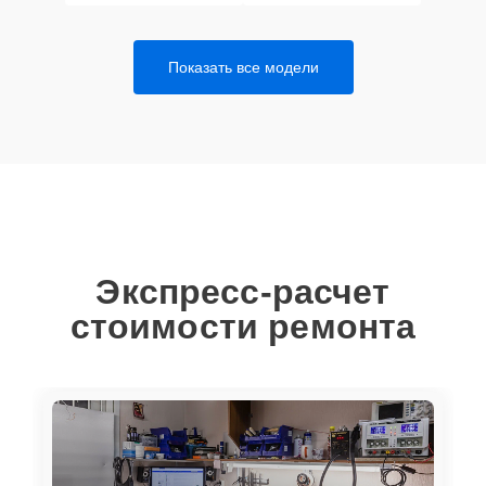
Показать все модели
Экспресс-расчет
стоимости ремонта