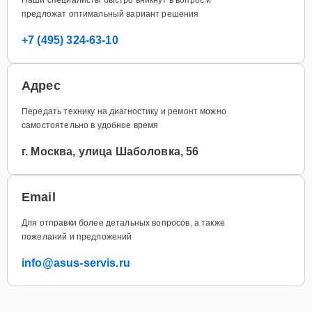
предложат оптимальный вариант решения
+7 (495) 324-63-10
Адрес
Передать технику на диагностику и ремонт можно
самостоятельно в удобное время
г. Москва, улица Шаболовка, 56
Email
Для отправки более детальных вопросов, а также
пожеланий и предложений
info@asus-servis.ru