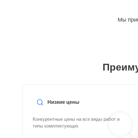
Мы прин
Преиму
Низкие цены
Конкурентные цены на все виды работ и
типы комплектующих