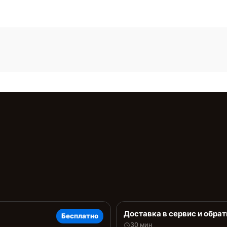
Доставка в сервис и обрат
Бесплатно
30 мин