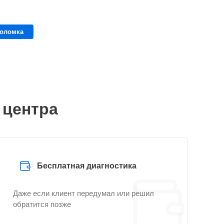
поломка
 центра
Бесплатная диагностика
Даже если клиент передумал или решил
обратится позже