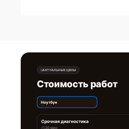
АКТУАЛЬНЫЕ ЦЕНЫ
Стоимость работ
Ноутбук
Срочная диагностика
30 мин