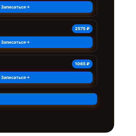
Записаться
2575 ₽
Записаться
1065 ₽
Записаться