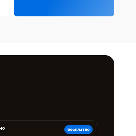
но
Бесплатно