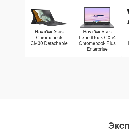
Ноутбук Asus
Ноутбук Asus
Chromebook
ExpertBook CX54
CM30 Detachable
Chromebook Plus
Enterprise
Эксп