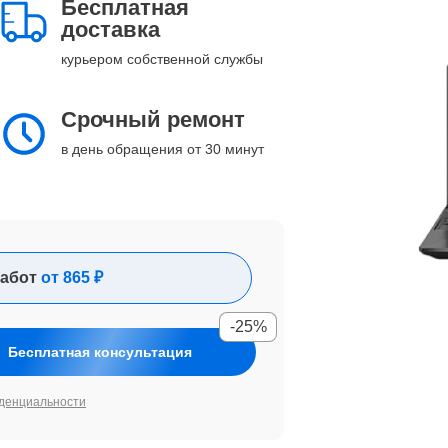
Бесплатная
доставка
курьером собственной службы
Срочный ремонт
в день обращения от 30 минут
абот
от 865 ₽
-25%
Бесплатная консультация
денциальности