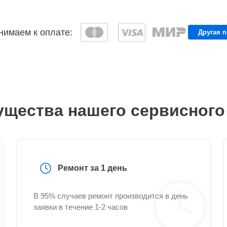
имаем к оплате:
Другая 
щества нашего сервисного
Ремонт за 1 день
В 95% случаев ремонт производится в день
заявки в течение 1-2 часов