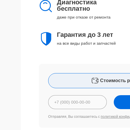
Диагностика
бесплатно
даже при отказе от ремонта
Гарантия до 3 лет
на все виды работ и запчастей
Стоимость р
Отправляя, Вы соглашаетесь с
политикой конфи