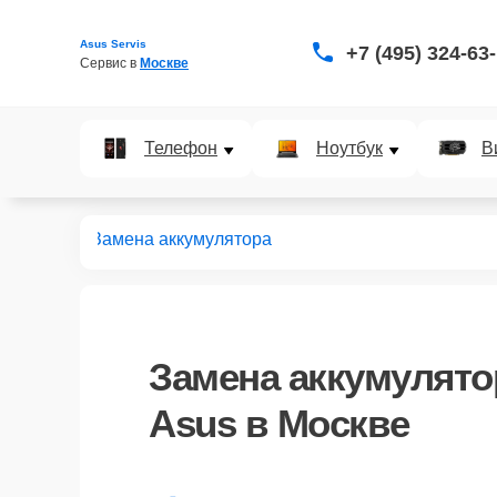
Asus Servis
+7 (495) 324-63
Сервис в 
Москве
Телефон
Ноутбук
В
ноутбуков
Замена аккумулятора
Замена аккумулято
Asus в Москве