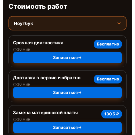
Стоимость работ
Ноутбук
Срочная диагностика
Бесплатно
30 мин
Записаться
Доставка в сервис и обратно
Бесплатно
30 мин
Записаться
Замена материнской платы
1305 ₽
30 мин
Записаться