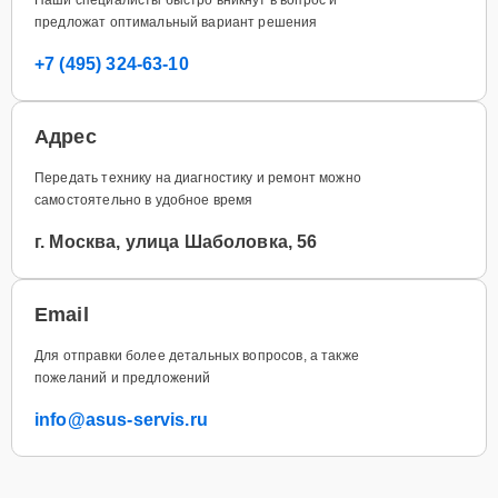
предложат оптимальный вариант решения
+7 (495) 324-63-10
Адрес
Передать технику на диагностику и ремонт можно
самостоятельно в удобное время
г. Москва, улица Шаболовка, 56
Email
Для отправки более детальных вопросов, а также
пожеланий и предложений
info@asus-servis.ru