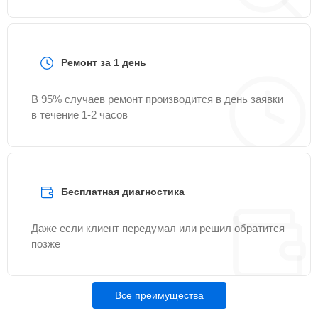
Ремонт за 1 день
В 95% случаев ремонт производится в день заявки
в течение 1-2 часов
Бесплатная диагностика
Даже если клиент передумал или решил обратится
позже
Все преимущества