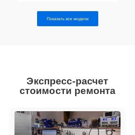
Показать все модели
Экспресс-расчет
стоимости ремонта