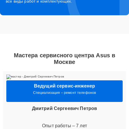
все виды работ и комплектующих.
Мастера сервисного центра Asus в
Москве
Ведущий сервис-инженер
Специализация – ремонт телефонов
Дмитрий Сергеевич Петров
Опыт работы – 7 лет