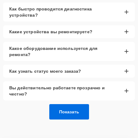
Как быстро проводится диагностика
+
устройства?
+
Какие устройства вы ремонтируете?
Какое оборудование используется для
+
ремонта?
+
Как узнать статус моего заказа?
Вы действительно работаете прозрачно и
+
честно?
Показать