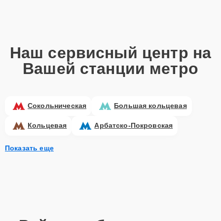
Наш сервисный центр на
Вашей станции метро
Сокольническая
Большая кольцевая
Кольцевая
Арбатско-Покровская
Показать еще