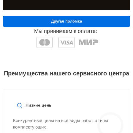
Другая поломка
Мы принимаем к оплате:
Преимущества нашего сервисного центра
Низкие цены
Конкурентные цены на все виды работ и типы
комплектующих