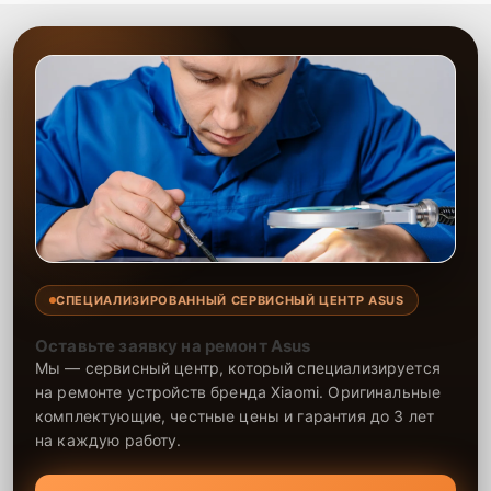
СПЕЦИАЛИЗИРОВАННЫЙ СЕРВИСНЫЙ ЦЕНТР ASUS
Оставьте заявку на ремонт Asus
Мы — сервисный центр, который специализируется
на ремонте устройств бренда Xiaomi. Оригинальные
комплектующие, честные цены и гарантия до 3 лет
на каждую работу.