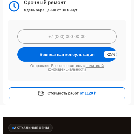
Срочный ремонт
в день обращения от 30 минут
Бесплатная консультация
-25%
Отправляя, Вы соглашаетесь с
политикой
конфиденциальности
Стоимость работ
от 1120 ₽
АКТУАЛЬНЫЕ ЦЕНЫ