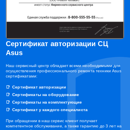
Сертификат авторизации СЦ
Asus
Наш сервисный центр обладает всеми необходимыми для
осуществления профессионального ремонта техники Asus
сертификатами:
Сертификат авторизации
Сертификаты на оборудование
Сертификаты на комплектующие
Сертификат у каждого специалиста
При обращении в наш сервис клиент получает
компетентное обслуживание, а также гарантию до 3 лет на