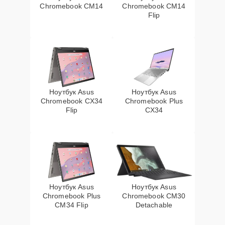
Chromebook CM14
Chromebook CM14
Flip
Ноутбук Asus
Ноутбук Asus
Chromebook CX34
Chromebook Plus
Flip
CX34
Ноутбук Asus
Ноутбук Asus
Chromebook Plus
Chromebook CM30
CM34 Flip
Detachable