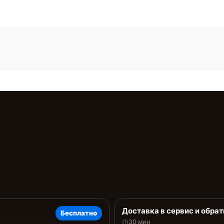
Доставка в сервис и обрат
Бесплатно
30 мин