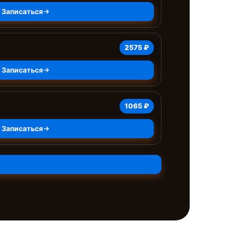
Записаться
2575 ₽
Записаться
1065 ₽
Записаться