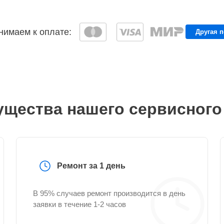
имаем к оплате:
Другая 
щества нашего сервисного
Ремонт за 1 день
В 95% случаев ремонт производится в день
заявки в течение 1-2 часов