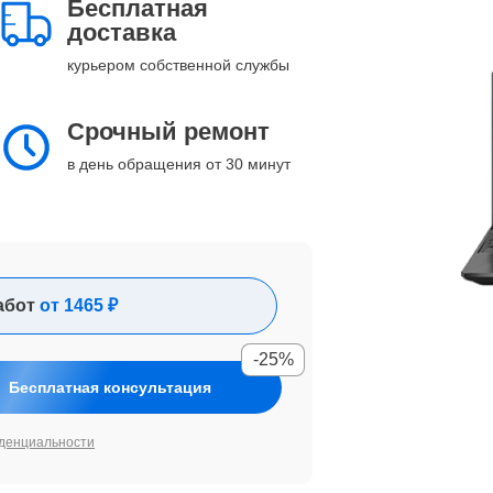
Бесплатная
доставка
курьером собственной службы
Срочный ремонт
в день обращения от 30 минут
абот
от 1465 ₽
-25%
Бесплатная консультация
денциальности