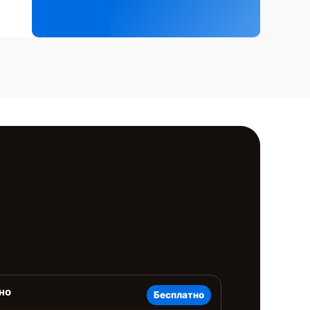
но
Бесплатно