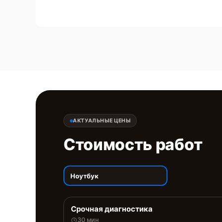
АКТУАЛЬНЫЕ ЦЕНЫ
Стоимость работ
Ноутбук
Срочная диагностика
30 мин