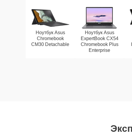
Ноутбук Asus
Ноутбук Asus
Chromebook
ExpertBook CX54
CM30 Detachable
Chromebook Plus
Enterprise
Эксп