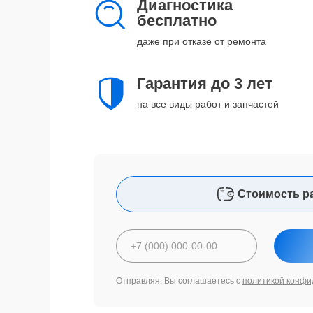
Диагностика
бесплатно
даже при отказе от ремонта
Гарантия до 3 лет
на все виды работ и запчастей
Стоимость р
Отправляя, Вы соглашаетесь с
политикой конфи