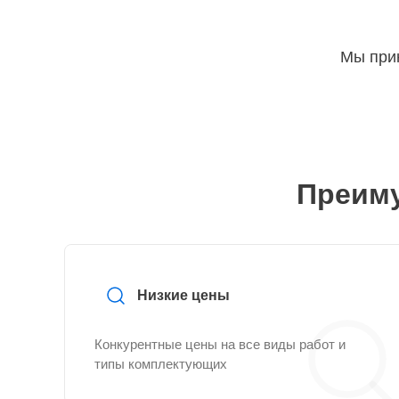
Мы прин
Преиму
Низкие цены
Конкурентные цены на все виды работ и
типы комплектующих