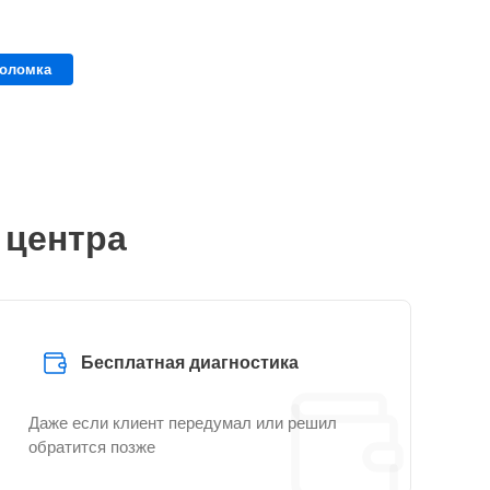
поломка
 центра
Бесплатная диагностика
Даже если клиент передумал или решил
обратится позже