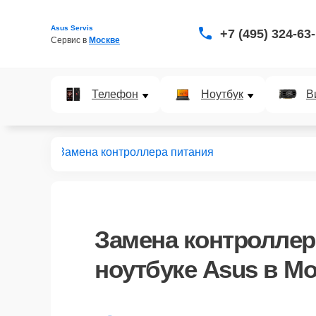
Asus Servis
+7 (495) 324-63
Сервис в 
Москве
Телефон
Ноутбук
В
ноутбуков
Замена контроллера питания
Замена контроллер
ноутбуке Asus в М