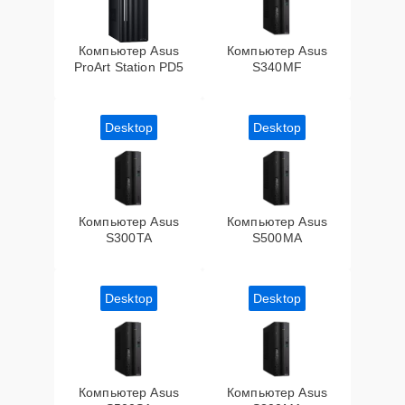
Компьютер Asus
Компьютер Asus
ProArt Station PD5
S340MF
Desktop
Desktop
Компьютер Asus
Компьютер Asus
S300TA
S500MA
Desktop
Desktop
Компьютер Asus
Компьютер Asus