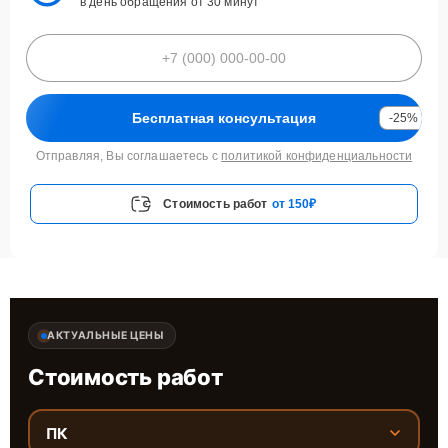
в день обращения от 30 минут
Бесплатная консультация
-25%
Отправляя, Вы соглашаетесь с
политикой конфиденциальности
Стоимость работ
от 150₽
АКТУАЛЬНЫЕ ЦЕНЫ
Стоимость работ
ПК