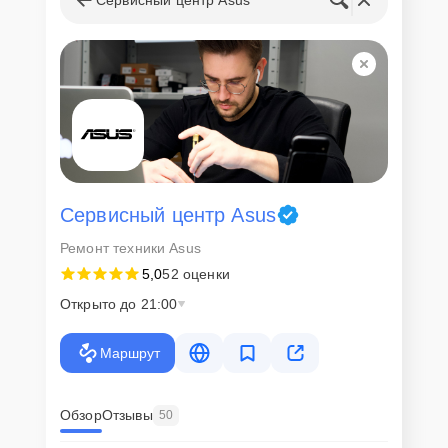
Сервисный центр Asus
Ремонт техники Asus
5,0
52 оценки
Открыто до 21:00
Маршрут
Обзор
Отзывы
50