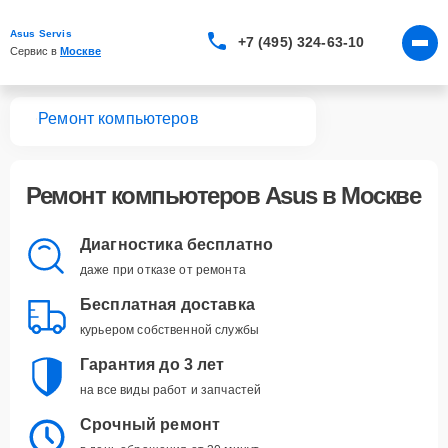
Asus Servis
+7 (495) 324-63-10
Сервис в 
Москве
вная
Ремонт компьютеров
Ремонт
компьютеров Asus
в Москве
Диагностика бесплатно
даже при отказе от ремонта
Бесплатная доставка
курьером собственной службы
Гарантия до 3 лет
на все виды работ и запчастей
Срочный ремонт