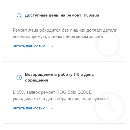
Доступные цены на ремонт ПК Asus
Ремонт Asus обходится без лишних доплат: детали
везем напрямую, а цены сдерживаем за счет
оптовых закупок.
Читать полностью
Возвращение в работу ПК в день
обращения
В 95% заявок ремонт ROG Strix G10CE
укладывается в день обращения, если нужные
комплектующие уже на складе.
Читать полностью