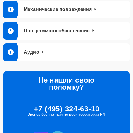
Механические повреждения
Программное обеспечение
Аудио
Не нашли свою
поломку?
+7 (495) 324-63-10
Звонок бесплатный по всей территории РФ