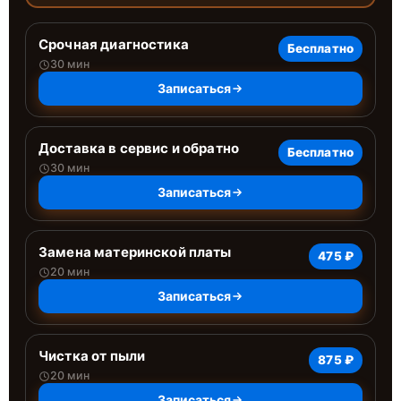
Срочная диагностика
Бесплатно
30 мин
Записаться
Доставка в сервис и обратно
Бесплатно
30 мин
Записаться
Замена материнской платы
475 ₽
20 мин
Записаться
Чистка от пыли
875 ₽
20 мин
Записаться