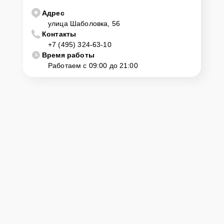
Адрес
улица Шаболовка, 56
Контакты
+7 (495) 324-63-10
Время работы
Работаем с 09:00 до 21:00