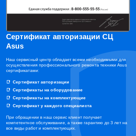
Сертификат авторизации СЦ
Asus
Наш сервисный центр обладает всеми необходимыми для
осуществления профессионального ремонта техники Asus
сертификатами:
Сертификат авторизации
Сертификаты на оборудование
Сертификаты на комплектующие
Сертификат у каждого специалиста
При обращении в наш сервис клиент получает
компетентное обслуживание, а также гарантию до 3 лет на
все виды работ и комплектующих.