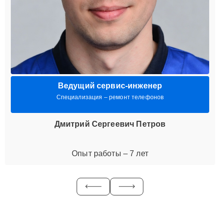
Ведущий сервис-инженер
Специализация – ремонт телефонов
Дмитрий Сергеевич Петров
Опыт работы – 7 лет