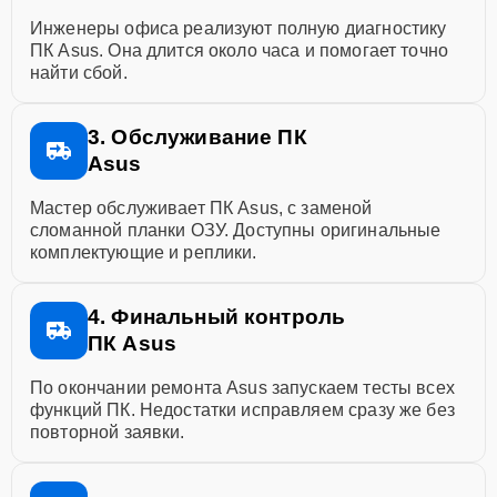
Инженеры офиса реализуют полную диагностику
ПК Asus. Она длится около часа и помогает точно
найти сбой.
3. Обслуживание ПК
Asus
Мастер обслуживает ПК Asus, с заменой
сломанной планки ОЗУ. Доступны оригинальные
комплектующие и реплики.
4. Финальный контроль
ПК Asus
По окончании ремонта Asus запускаем тесты всех
функций ПК. Недостатки исправляем сразу же без
повторной заявки.