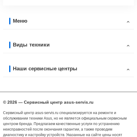
Меню
Виды техники
Наши сервисные центры
© 2026 — Сервисный центр asus-servis.ru
Сервисный центр asus-servis.ru специализируется на ремонте и
обслуживании техники Asus, но не является официальным сервисным
центром бренда. Предлагаем качественные услуги по устранению
неисправностей после окончания гарантии, а также проводим
диагностику и настройку устройств. Указанные на сайте цены носят