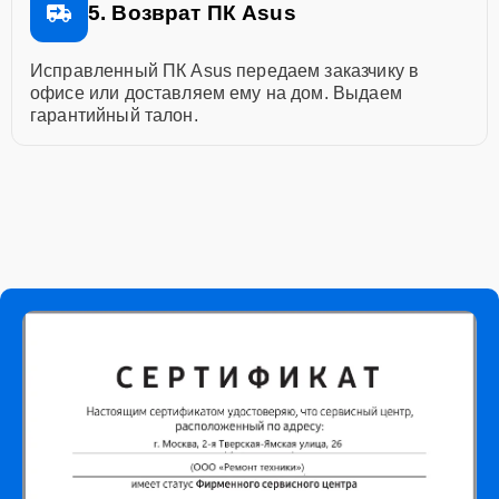
5. Возврат ПК Asus
Исправленный ПК Asus передаем заказчику в
офисе или доставляем ему на дом. Выдаем
гарантийный талон.