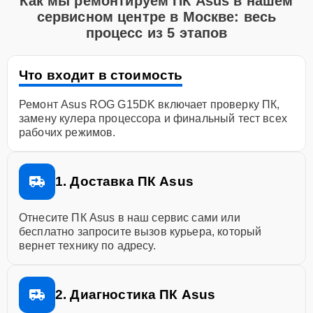
Как мы ремонтируем ПК Asus в нашем
сервисном центре в Москве: весь
процесс из 5 этапов
Что входит в стоимость
Ремонт Asus ROG G15DK включает проверку ПК,
замену кулера процессора и финальный тест всех
рабочих режимов.
1. Доставка ПК Asus
Отнесите ПК Asus в наш сервис сами или
бесплатно запросите вызов курьера, который
вернет технику по адресу.
2. Диагностика ПК Asus