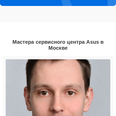
Мастера сервисного центра Asus в
Москве