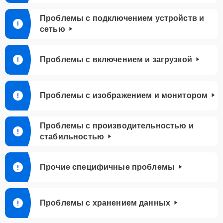
Проблемы с подключением устройств и
сетью
Проблемы с включением и загрузкой
Проблемы с изображением и монитором
Проблемы с производительностью и
стабильностью
Прочие специфичные проблемы
Проблемы с хранением данных