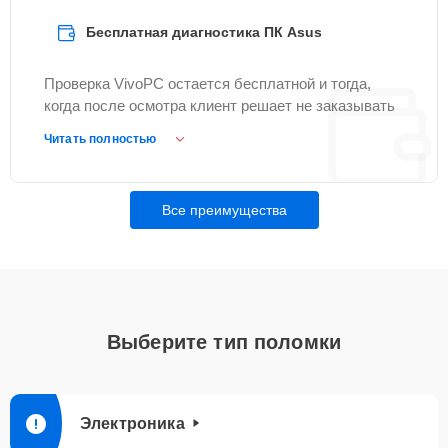
Бесплатная диагностика ПК Asus
Проверка VivoPC остается бесплатной и тогда,
когда после осмотра клиент решает не заказывать
ремонт Asus.
Читать полностью
Все преимущества
Выберите тип поломки
Электроника