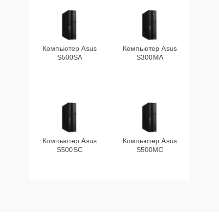
Компьютер Asus
Компьютер Asus
S500SA
S300MA
Компьютер Asus
Компьютер Asus
S500SC
S500MC