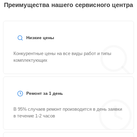
Преимущества нашего сервисного центра
Низкие цены
Конкурентные цены на все виды работ и типы
комплектующих
Ремонт за 1 день
В 95% случаев ремонт производится в день заявки
в течение 1-2 часов