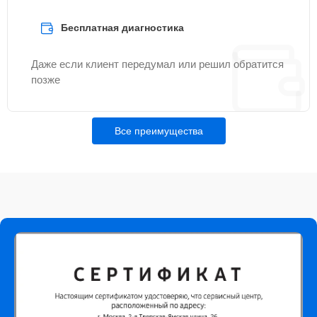
Бесплатная диагностика
Даже если клиент передумал или решил обратится
позже
Все преимущества