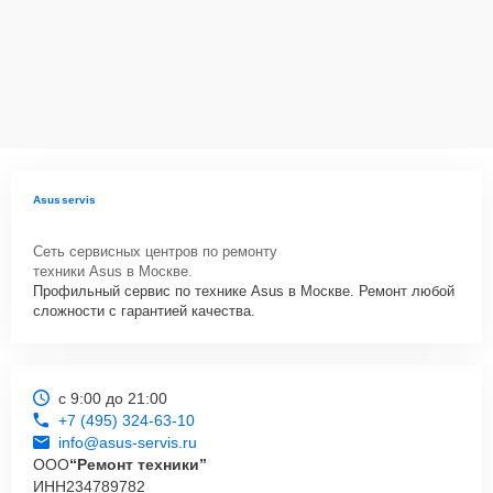
Asusservis
Сеть сервисных центров по ремонту
техники Asus в Москве.
Профильный сервис по технике Asus в Москве. Ремонт любой
сложности с гарантией качества.
с 9:00 до 21:00
+7 (495) 324-63-10
info@asus-servis.ru
ООО
“Ремонт техники”
ИНН
234789782