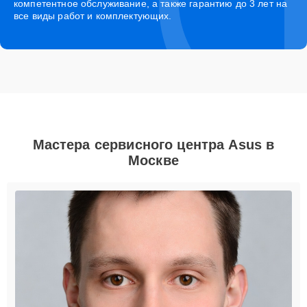
компетентное обслуживание, а также гарантию до 3 лет на
все виды работ и комплектующих.
Мастера сервисного центра Asus в
Москве