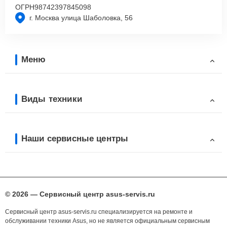
ОГРН
98742397845098
г. Москва улица Шаболовка, 56
Меню
Виды техники
Наши сервисные центры
© 2026 — Сервисный центр asus-servis.ru
Сервисный центр asus-servis.ru специализируется на ремонте и
обслуживании техники Asus, но не является официальным сервисным