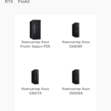
RTX
ProArt
Компьютер Asus
Компьютер Asus
ProArt Station PD5
S340MF
Компьютер Asus
Компьютер Asus
S300TA
S500MA