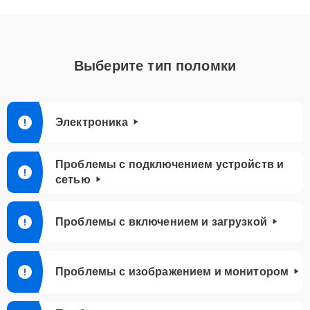
Выберите тип поломки
Электроника
Проблемы с подключением устройств и
сетью
Проблемы с включением и загрузкой
Проблемы с изображением и монитором