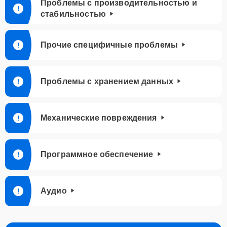
Проблемы с производительностью и
стабильностью
Прочие специфичные проблемы
Проблемы с хранением данных
Механические повреждения
Программное обеспечение
Аудио