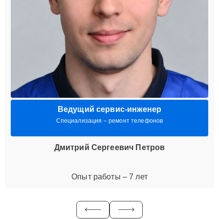
Ведущий сервис-инженер
Специализация – ремонт телефонов
Дмитрий Сергеевич Петров
Опыт работы – 7 лет