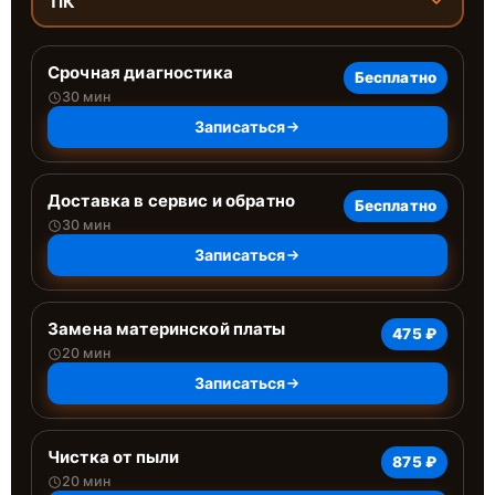
ПК
Срочная диагностика
Бесплатно
30 мин
Записаться
Доставка в сервис и обратно
Бесплатно
30 мин
Записаться
Замена материнской платы
475 ₽
20 мин
Записаться
Чистка от пыли
875 ₽
20 мин