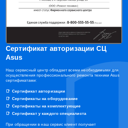
Сертификат авторизации СЦ
Asus
Наш сервисный центр обладает всеми необходимыми для
осуществления профессионального ремонта техники Asus
сертификатами:
Сертификат авторизации
Сертификаты на оборудование
Сертификаты на комплектующие
Сертификат у каждого специалиста
При обращении в наш сервис клиент получает