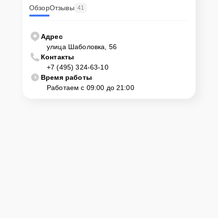
Обзор
Отзывы
41
Адрес
улица Шаболовка, 56
Контакты
+7 (495) 324-63-10
Время работы
Работаем с 09:00 до 21:00