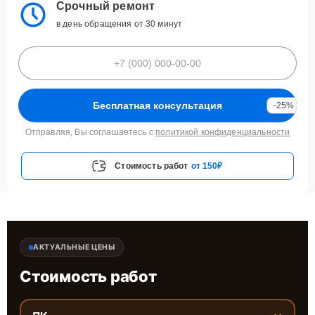
Срочный ремонт
в день обращения от 30 минут
Бесплатная консультация
-25%
Отправляя, Вы соглашаетесь с
политикой конфиденциальности
Стоимость работ
от 150₽
АКТУАЛЬНЫЕ ЦЕНЫ
Стоимость работ