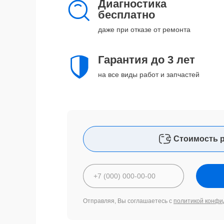
Диагностика
бесплатно
даже при отказе от ремонта
Гарантия до 3 лет
на все виды работ и запчастей
Стоимость 
Отправляя, Вы соглашаетесь с
политикой конфи