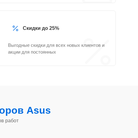
Скидки до 25%
Выгодные скидки для всех новых клиентов и
акции для постоянных
оров Asus
ов работ