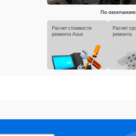
По окончанию 
Расчет стоимости
Расчет ср
ремонта Asus
ремонта