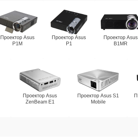
Проектор Asus
Проектор Asus
Проектор Asus
P1M
P1
B1MR
Проектор Asus
Проектор Asus S1
П
ZenBeam E1
Mobile