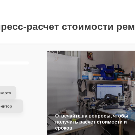
ресс-расчет стоимости ре
карта
нитор
Отвечайте на вопросы, чтобы
получить расчет стоимости и
сроков