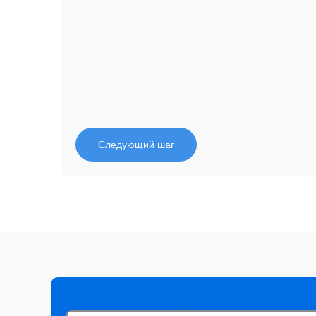
Следующий шаг