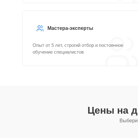
Мастера-эксперты
Опыт от 5 лет, строгий отбор и постоянное
обучение специалистов
Цены на 
Выберит