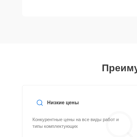
Преиму
Низкие цены
Конкурентные цены на все виды работ и
типы комплектующих