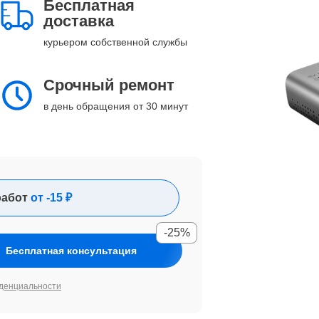
Бесплатная
доставка
курьером собственной службы
Срочный ремонт
в день обращения от 30 минут
работ
от -15 ₽
-25%
Бесплатная консультация
денциальности