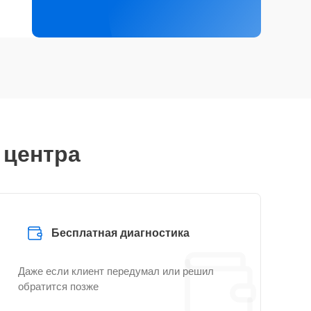
 центра
Бесплатная диагностика
Даже если клиент передумал или решил
обратится позже