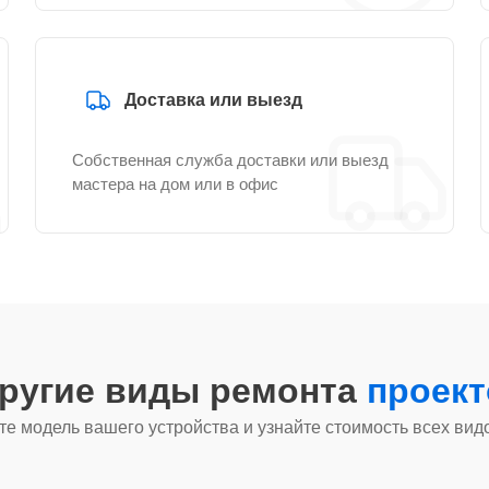
Доставка или выезд
Собственная служба доставки или выезд
мастера на дом или в офис
другие виды ремонта
проект
е модель вашего устройства и узнайте стоимость всех вид