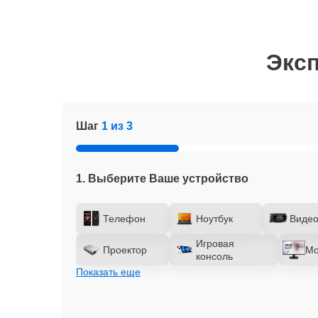
Эксп
Шаг
1 из 3
1. Выберите Ваше устройство
Телефон
Ноутбук
Видео
Игровая
Проектор
Мо
консоль
Показать еще