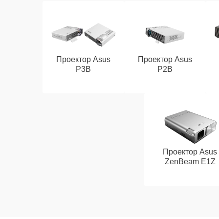
Проектор Asus
Проектор Asus
P3B
P2B
Проектор Asus
ZenBeam E1Z