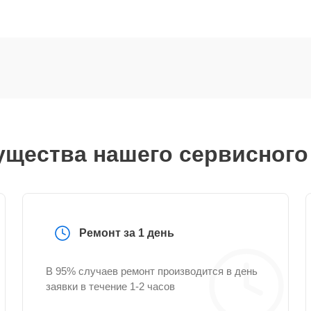
щества нашего сервисного
Ремонт за 1 день
В 95% случаев ремонт производится в день
заявки в течение 1-2 часов