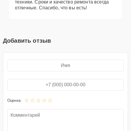
техники. Сроки и качество ремонта всегда
отличные. Спасибо, что вы есть!
Добавить отзыв
Оценка: