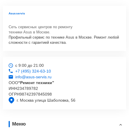
Asusservis
Сеть сервисных центров по ремонту
техники Asus в Москве.
Профильный сервис по технике Asus в Москве. Ремонт любой
сложности с гарантией качества.
с 9:00 до 21:00
+7 (495) 324-63-10
info@asus-servis.ru
ООО
“Ремонт техники”
ИНН
234789782
ОГРН
98742397845098
г. Москва улица Шаболовка, 56
Меню