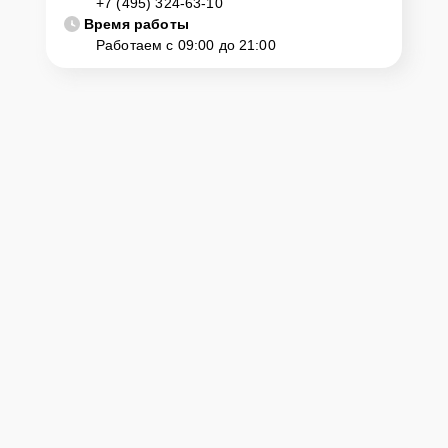
+7 (495) 324-63-10
Время работы
Работаем с 09:00 до 21:00