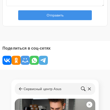
Отправить
Поделиться в соц-сетях
Сервисный центр Asus