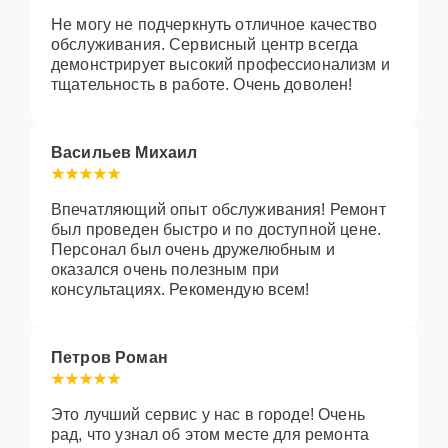
Не могу не подчеркнуть отличное качество
обслуживания. Сервисный центр всегда
демонстрирует высокий профессионализм и
тщательность в работе. Очень доволен!
Васильев Михаил
Впечатляющий опыт обслуживания! Ремонт
был проведен быстро и по доступной цене.
Персонал был очень дружелюбным и
оказался очень полезным при
консультациях. Рекомендую всем!
Петров Роман
Это лучший сервис у нас в городе! Очень
рад, что узнал об этом месте для ремонта