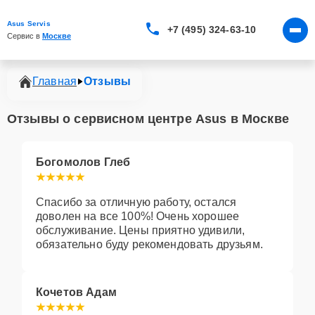
Asus Servis
+7 (495) 324-63-10
Сервис в 
Москве
Главная
Отзывы
Отзывы о сервисном центре Asus в Москве
Богомолов Глеб
Спасибо за отличную работу, остался
доволен на все 100%! Очень хорошее
обслуживание. Цены приятно удивили,
обязательно буду рекомендовать друзьям.
Кочетов Адам