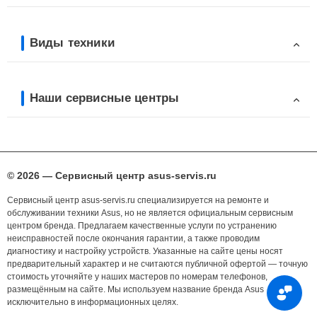
Виды техники
Наши сервисные центры
© 2026 — Сервисный центр asus-servis.ru
Сервисный центр asus-servis.ru специализируется на ремонте и
обслуживании техники Asus, но не является официальным сервисным
центром бренда. Предлагаем качественные услуги по устранению
неисправностей после окончания гарантии, а также проводим
диагностику и настройку устройств. Указанные на сайте цены носят
предварительный характер и не считаются публичной офертой — точную
стоимость уточняйте у наших мастеров по номерам телефонов,
размещённым на сайте. Мы используем название бренда Asus
исключительно в информационных целях.