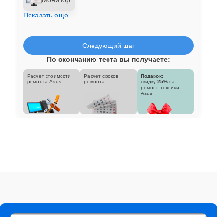
Показать еще
Следующий шаг
По окончанию теста вы получаете:
Расчет стоимости
Расчет сроков
Подарок:
ремонта Asus
ремонта
скидку
25%
на
ремонт техники
Asus