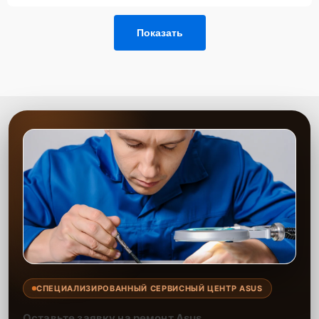
Показать
СПЕЦИАЛИЗИРОВАННЫЙ СЕРВИСНЫЙ ЦЕНТР ASUS
Оставьте заявку на ремонт Asus