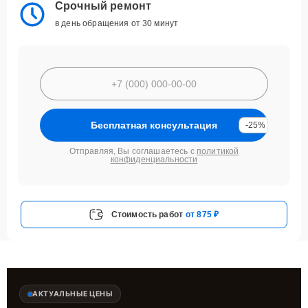
Срочный ремонт
в день обращения от 30 минут
Бесплатная консультация
-25%
Отправляя, Вы соглашаетесь с
политикой
конфиденциальности
Стоимость работ
от 875 ₽
АКТУАЛЬНЫЕ ЦЕНЫ