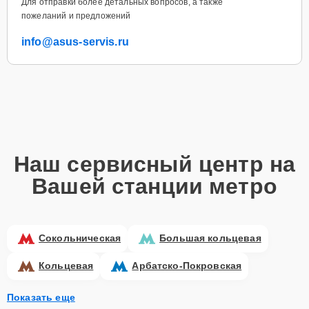
Для отправки более детальных вопросов, а также
пожеланий и предложений
info@asus-servis.ru
Наш сервисный центр на
Вашей станции метро
Сокольническая
Большая кольцевая
Кольцевая
Арбатско-Покровская
Показать еще