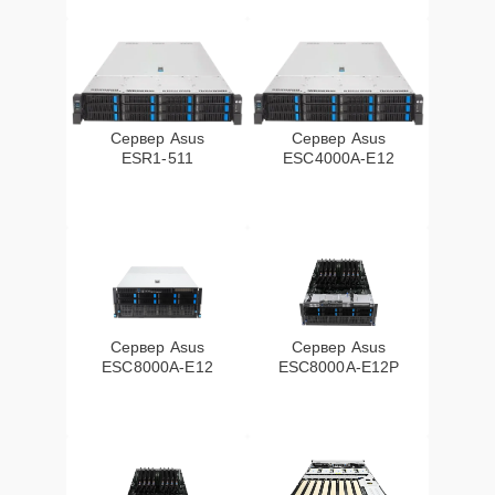
Сервер Asus
Сервер Asus
ESR1-511
ESC4000A-E12
Сервер Asus
Сервер Asus
ESC8000A-E12
ESC8000A-E12P