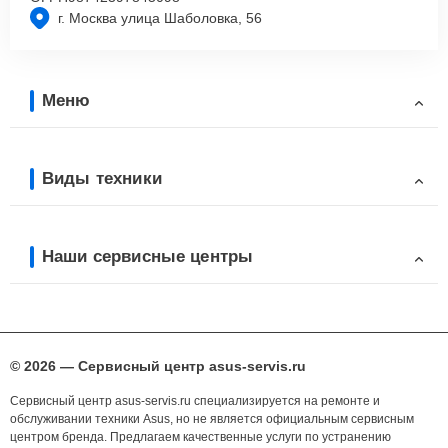
г. Москва улица Шаболовка, 56
Меню
Виды техники
Наши сервисные центры
© 2026 — Сервисный центр asus-servis.ru
Сервисный центр asus-servis.ru специализируется на ремонте и
обслуживании техники Asus, но не является официальным сервисным
центром бренда. Предлагаем качественные услуги по устранению