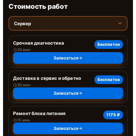
Стоимость работ
Сервер
Срочная диагностика
Бесплатно
30 мин
Записаться
Доставка в сервис и обратно
Бесплатно
30 мин
Записаться
Ремонт блока питания
1175 ₽
15 мин
Записаться