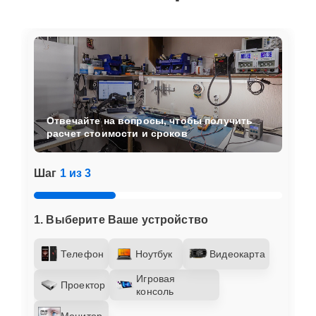
Отвечайте на вопросы, чтобы получить
расчет стоимости и сроков
Шаг
1 из 3
1. Выберите Ваше устройство
Телефон
Ноутбук
Видеокарта
Игровая
Проектор
консоль
Монитор