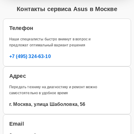
Контакты сервиса Asus в Москве
Телефон
Наши специалисты быстро вникнут в вопрос и
предложат оптимальный вариант решения
+7 (495) 324-63-10
Адрес
Передать технику на диагностику и ремонт можно
самостоятельно в удобное время
г. Москва, улица Шаболовка, 56
Email