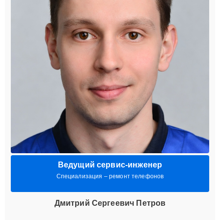
Ведущий сервис-инженер
Специализация – ремонт телефонов
Дмитрий Сергеевич Петров