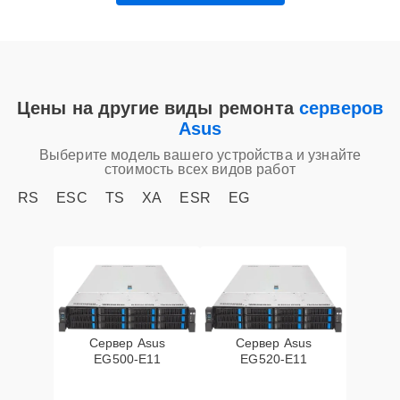
Цены на другие виды ремонта
серверов
Asus
Выберите модель вашего устройства и узнайте
стоимость всех видов работ
RS
ESC
TS
XA
ESR
EG
Сервер Asus
Сервер Asus
EG500-E11
EG520-E11