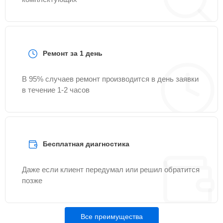
Ремонт за 1 день
В 95% случаев ремонт производится в день заявки
в течение 1-2 часов
Бесплатная диагностика
Даже если клиент передумал или решил обратится
позже
Все преимущества