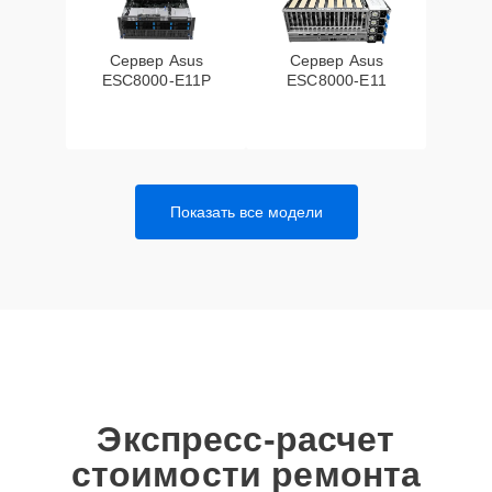
Сервер Asus
Сервер Asus
ESC8000-E11P
ESC8000-E11
Показать все модели
Экспресс-расчет
стоимости ремонта