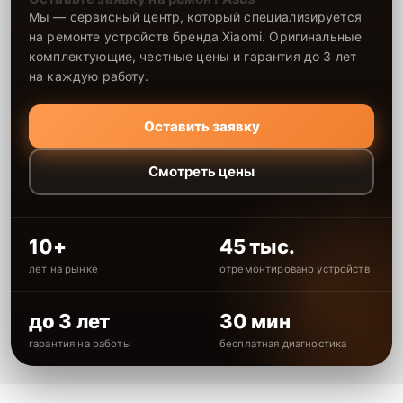
Мы — сервисный центр, который специализируется
на ремонте устройств бренда Xiaomi. Оригинальные
комплектующие, честные цены и гарантия до 3 лет
на каждую работу.
Оставить заявку
Смотреть цены
10+
45 тыс.
лет на рынке
отремонтировано устройств
до 3 лет
30 мин
гарантия на работы
бесплатная диагностика