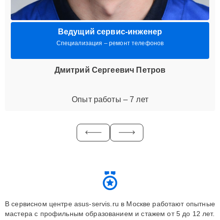
Ведущий сервис-инженер
Специализация – ремонт телефонов
Дмитрий Сергеевич Петров
Опыт работы – 7 лет
В сервисном центре asus-servis.ru в Москве работают опытные
мастера с профильным образованием и стажем от 5 до 12 лет.