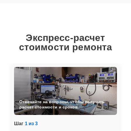
Экспресс-расчет
стоимости ремонта
Отвечайте на вопросы, чтобы получить
расчет стоимости и сроков
Шаг
1 из 3