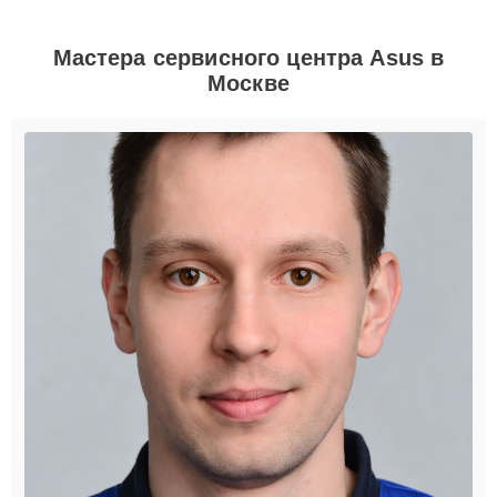
Мастера сервисного центра Asus в
Москве