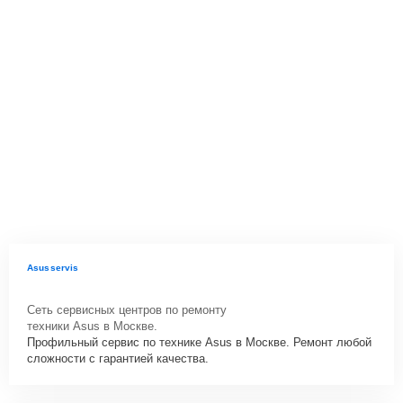
Asusservis
Сеть сервисных центров по ремонту
техники Asus в Москве.
Профильный сервис по технике Asus в Москве. Ремонт любой
сложности с гарантией качества.