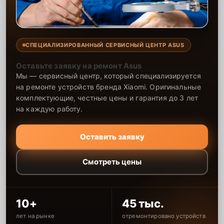
СПЕЦИАЛИЗИРОВАННЫЙ СЕРВИСНЫЙ ЦЕНТР ASUS
Оставьте заявку на ремонт Asus
Мы — сервисный центр, который специализируется
на ремонте устройств бренда Xiaomi. Оригинальные
комплектующие, честные цены и гарантия до 3 лет
на каждую работу.
Оставить заявку
Смотреть цены
10+
45 тыс.
лет на рынке
отремонтировано устройств