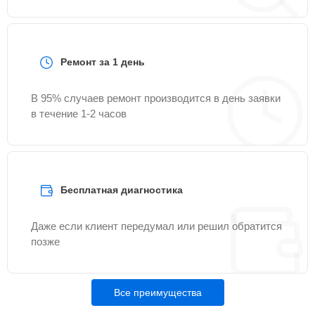
Ремонт за 1 день
В 95% случаев ремонт производится в день заявки
в течение 1-2 часов
Бесплатная диагностика
Даже если клиент передумал или решил обратится
позже
Все преимущества