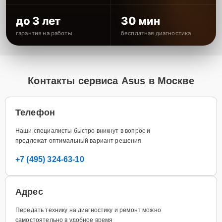
до 3 лет
30 мин
гарантия на работы
бесплатная диагностика
Контакты сервиса Asus в Москве
Телефон
Наши специалисты быстро вникнут в вопрос и
предложат оптимальный вариант решения
+7 (495) 324-63-10
Адрес
Передать технику на диагностику и ремонт можно
самостоятельно в удобное время