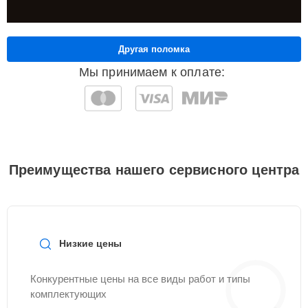
Другая поломка
Мы принимаем к оплате:
Преимущества нашего сервисного центра
Низкие цены
Конкурентные цены на все виды работ и типы
комплектующих