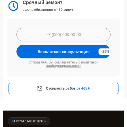
Срочный ремонт
в день обращения от 30 минут
Бесплатная консультация
-25%
Отправляя, Вы соглашаетесь с
политикой
конфиденциальности
Стоимость работ
от 465 ₽
АКТУАЛЬНЫЕ ЦЕНЫ