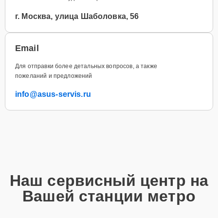
г. Москва, улица Шаболовка, 56
Email
Для отправки более детальных вопросов, а также
пожеланий и предложений
info@asus-servis.ru
Наш сервисный центр на
Вашей станции метро