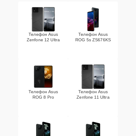
Телефон Asus
Телефон Asus
Zenfone 12 Ultra
ROG 5s ZS676KS
Телефон Asus
Телефон Asus
ROG 8 Pro
Zenfone 11 Ultra