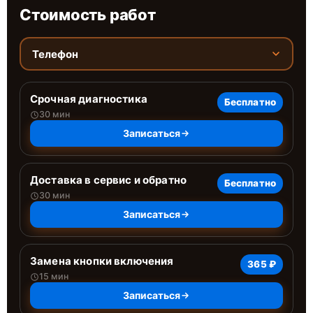
Стоимость работ
Телефон
Срочная диагностика
Бесплатно
30 мин
Записаться
Доставка в сервис и обратно
Бесплатно
30 мин
Записаться
Замена кнопки включения
365 ₽
15 мин
Записаться