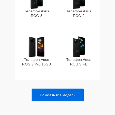
Телефон Asus
Телефон Asus
ROG 8
ROG 9
Телефон Asus
Телефон Asus
ROG 9 Pro 16GB
ROG 9 FE
Показать все модели