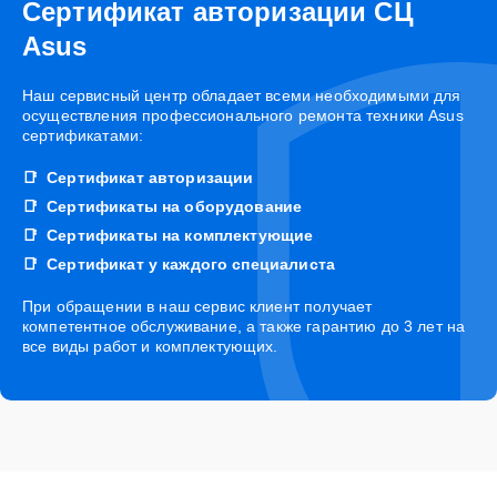
Сертификат авторизации СЦ
Asus
Наш сервисный центр обладает всеми необходимыми для
осуществления профессионального ремонта техники Asus
сертификатами:
Сертификат авторизации
Сертификаты на оборудование
Сертификаты на комплектующие
Сертификат у каждого специалиста
При обращении в наш сервис клиент получает
компетентное обслуживание, а также гарантию до 3 лет на
все виды работ и комплектующих.