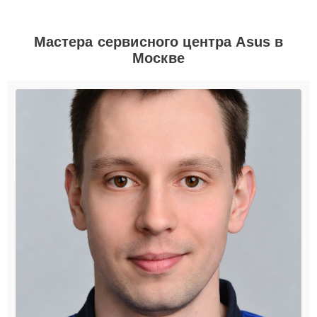
Мастера сервисного центра Asus в
Москве