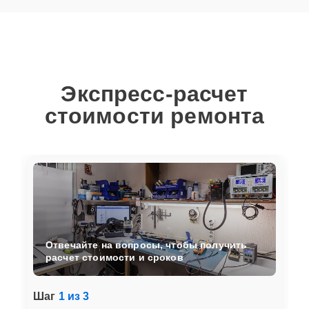
Экспресс-расчет
стоимости ремонта
Отвечайте на вопросы, чтобы получить
расчет стоимости и сроков
Шаг
1 из 3