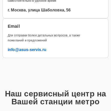
самостоятельно в удобное время
г. Москва, улица Шаболовка, 56
Email
Для отправки более детальных вопросов, а также
пожеланий и предложений
info@asus-servis.ru
Наш сервисный центр на
Вашей станции метро