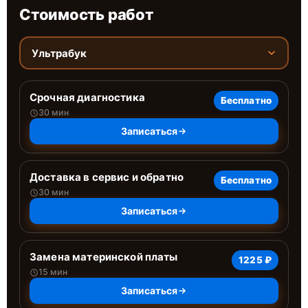
Стоимость работ
Ультрабук
Срочная диагностика
Бесплатно
30 мин
Записаться
Доставка в сервис и обратно
Бесплатно
30 мин
Записаться
Замена материнской платы
1225 ₽
15 мин
Записаться