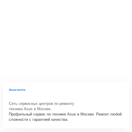
Asusservis
Сеть сервисных центров по ремонту
техники Asus в Москве.
Профильный сервис по технике Asus в Москве. Ремонт любой
сложности с гарантией качества.