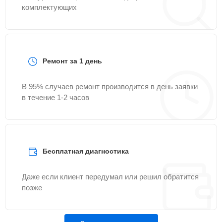
комплектующих
Ремонт за 1 день
В 95% случаев ремонт производится в день заявки
в течение 1-2 часов
Бесплатная диагностика
Даже если клиент передумал или решил обратится
позже