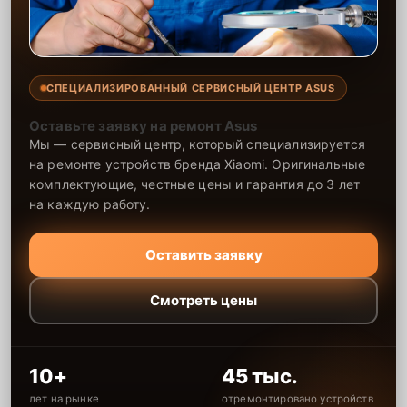
СПЕЦИАЛИЗИРОВАННЫЙ СЕРВИСНЫЙ ЦЕНТР ASUS
Оставьте заявку на ремонт Asus
Мы — сервисный центр, который специализируется
на ремонте устройств бренда Xiaomi. Оригинальные
комплектующие, честные цены и гарантия до 3 лет
на каждую работу.
Оставить заявку
Смотреть цены
10+
45 тыс.
лет на рынке
отремонтировано устройств