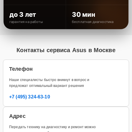
до 3 лет
30 мин
гарантия на работы
бесплатная диагностика
Контакты сервиса Asus в Москве
Телефон
Наши специалисты быстро вникнут в вопрос и
предложат оптимальный вариант решения
+7 (495) 324-63-10
Адрес
Передать технику на диагностику и ремонт можно