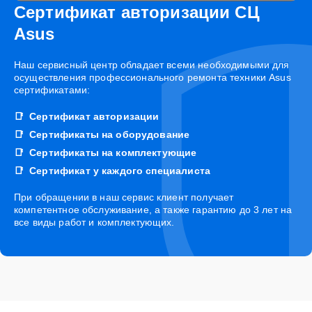
Сертификат авторизации СЦ
Asus
Наш сервисный центр обладает всеми необходимыми для
осуществления профессионального ремонта техники Asus
сертификатами:
Сертификат авторизации
Сертификаты на оборудование
Сертификаты на комплектующие
Сертификат у каждого специалиста
При обращении в наш сервис клиент получает
компетентное обслуживание, а также гарантию до 3 лет на
все виды работ и комплектующих.