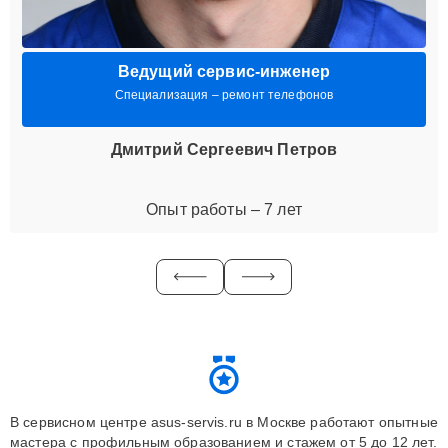
Ведущий сервис-инженер
Специализация – ремонт телефонов
Дмитрий Сергеевич Петров
Опыт работы – 7 лет
В сервисном центре asus-servis.ru в Москве работают опытные
мастера с профильным образованием и стажем от 5 до 12 лет.