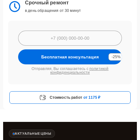
Срочный ремонт
в день обращения от 30 минут
Бесплатная консультация
-25%
Отправляя, Вы соглашаетесь с
политикой
конфиденциальности
Стоимость работ
от 1175 ₽
АКТУАЛЬНЫЕ ЦЕНЫ