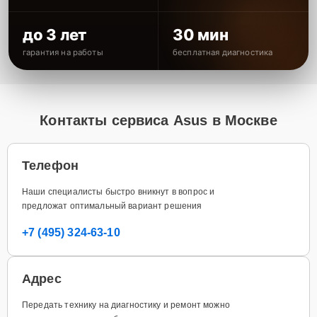
до 3 лет
30 мин
гарантия на работы
бесплатная диагностика
Контакты сервиса Asus в Москве
Телефон
Наши специалисты быстро вникнут в вопрос и
предложат оптимальный вариант решения
+7 (495) 324-63-10
Адрес
Передать технику на диагностику и ремонт можно