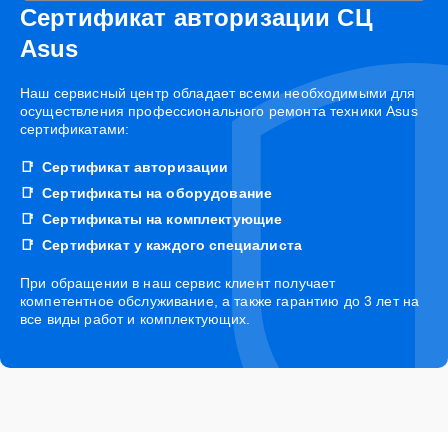
Сертификат авторизации СЦ
Asus
Наш сервисный центр обладает всеми необходимыми для
осуществления профессионального ремонта техники Asus
сертификатами:
Сертификат авторизации
Сертификаты на оборудование
Сертификаты на комплектующие
Сертификат у каждого специалиста
При обращении в наш сервис клиент получает
компетентное обслуживание, а также гарантию до 3 лет на
все виды работ и комплектующих.