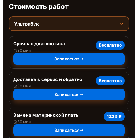
Стоимость работ
Ультрабук
Срочная диагностика
Бесплатно
30 мин
Записаться
Доставка в сервис и обратно
Бесплатно
30 мин
Записаться
Замена материнской платы
1225 ₽
30 мин
Записаться