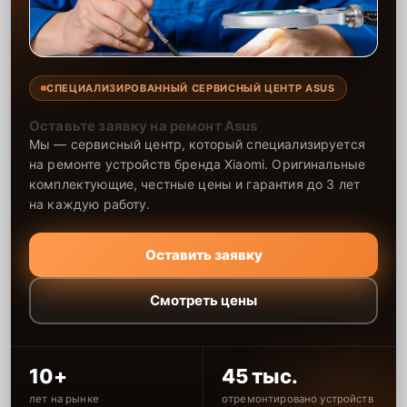
СПЕЦИАЛИЗИРОВАННЫЙ СЕРВИСНЫЙ ЦЕНТР ASUS
Оставьте заявку на ремонт Asus
Мы — сервисный центр, который специализируется
на ремонте устройств бренда Xiaomi. Оригинальные
комплектующие, честные цены и гарантия до 3 лет
на каждую работу.
Оставить заявку
Смотреть цены
10+
45 тыс.
лет на рынке
отремонтировано устройств