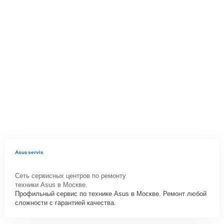
Asusservis
Сеть сервисных центров по ремонту
техники Asus в Москве.
Профильный сервис по технике Asus в Москве. Ремонт любой
сложности с гарантией качества.