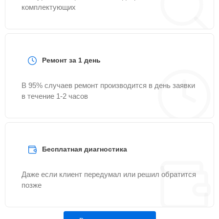
комплектующих
Ремонт за 1 день
В 95% случаев ремонт производится в день заявки
в течение 1-2 часов
Бесплатная диагностика
Даже если клиент передумал или решил обратится
позже