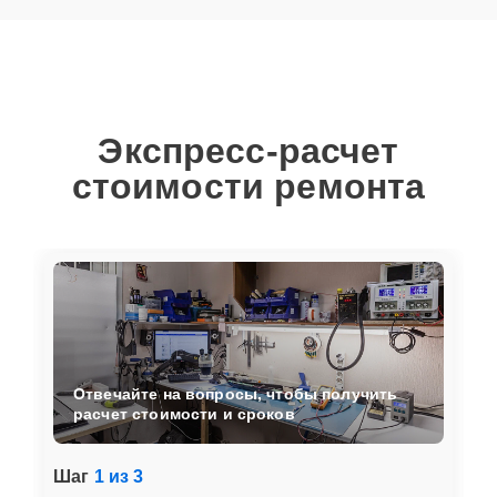
Экспресс-расчет
стоимости ремонта
Отвечайте на вопросы, чтобы получить
расчет стоимости и сроков
Шаг
1 из 3