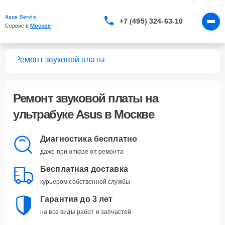
Asus Servis
+7 (495) 324-63-10
Сервис в 
Москве
ков
Ремонт звуковой платы
Ремонт звуковой платы
на
ультрабуке Asus в Москве
Диагностика бесплатно
даже при отказе от ремонта
Бесплатная доставка
курьером собственной службы
Гарантия до 3 лет
на все виды работ и запчастей