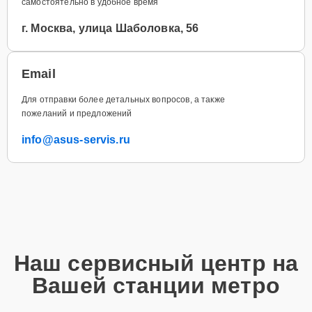
самостоятельно в удобное время
г. Москва, улица Шаболовка, 56
Email
Для отправки более детальных вопросов, а также
пожеланий и предложений
info@asus-servis.ru
Наш сервисный центр на
Вашей станции метро