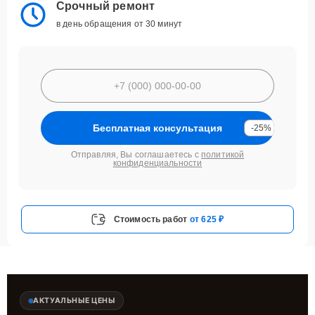
Срочный ремонт
в день обращения от 30 минут
Бесплатная консультация
-25%
Отправляя, Вы соглашаетесь с
политикой
конфиденциальности
Стоимость работ
от 625 ₽
АКТУАЛЬНЫЕ ЦЕНЫ