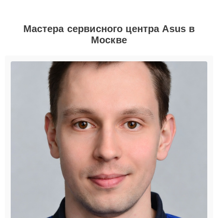
Мастера сервисного центра Asus в
Москве