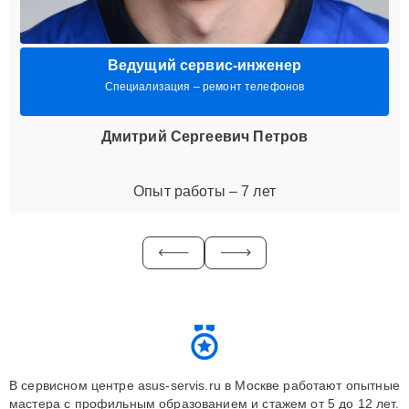
Ведущий сервис-инженер
Специализация – ремонт телефонов
Дмитрий Сергеевич Петров
Опыт работы – 7 лет
В сервисном центре asus-servis.ru в Москве работают опытные
мастера с профильным образованием и стажем от 5 до 12 лет.