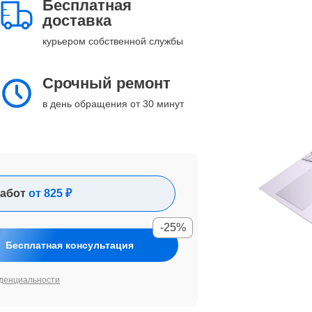
Бесплатная
доставка
курьером собственной службы
Срочный ремонт
в день обращения от 30 минут
абот
от 825 ₽
-25%
Бесплатная консультация
денциальности