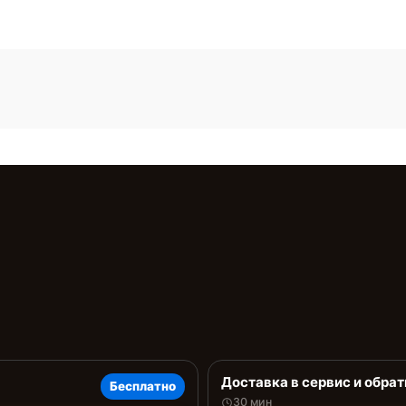
Доставка в сервис и обрат
Бесплатно
30 мин