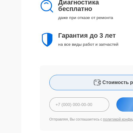
Диагностика
бесплатно
даже при отказе от ремонта
Гарантия до 3 лет
на все виды работ и запчастей
Стоимость р
Отправляя, Вы соглашаетесь с
политикой конфи