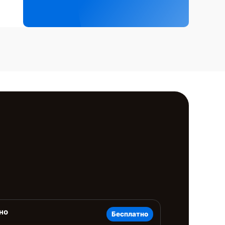
но
Бесплатно