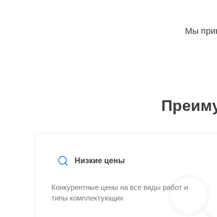
Мы прин
Преиму
Низкие цены
Конкурентные цены на все виды работ и
типы комплектующих