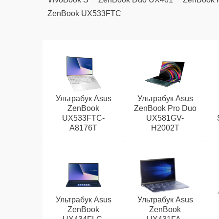
ZenBook UX533FTC
Ультрабук Asus
Ультрабук Asus
ZenBook
ZenBook Pro Duo
UX533FTC-
UX581GV-
A8176T
H2002T
Ультрабук Asus
Ультрабук Asus
ZenBook
ZenBook