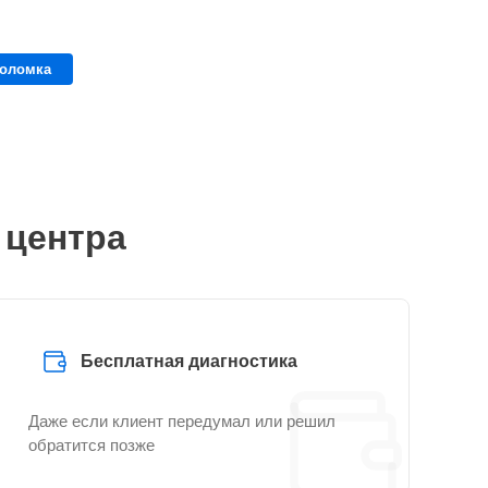
поломка
 центра
Бесплатная диагностика
Даже если клиент передумал или решил
обратится позже