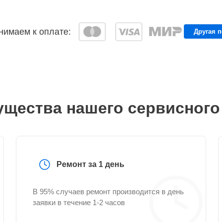
имаем к оплате:
Другая 
щества нашего сервисного
Ремонт за 1 день
В 95% случаев ремонт производится в день
заявки в течение 1-2 часов