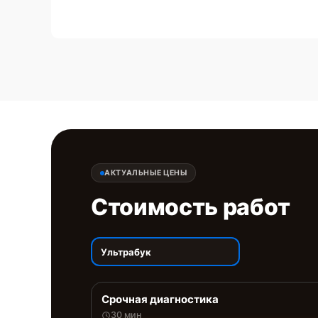
АКТУАЛЬНЫЕ ЦЕНЫ
Стоимость работ
Ультрабук
Срочная диагностика
30 мин