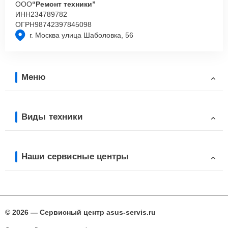
ООО
“Ремонт техники”
ИНН
234789782
ОГРН
98742397845098
г. Москва улица Шаболовка, 56
Меню
Виды техники
Наши сервисные центры
© 2026 — Сервисный центр asus-servis.ru