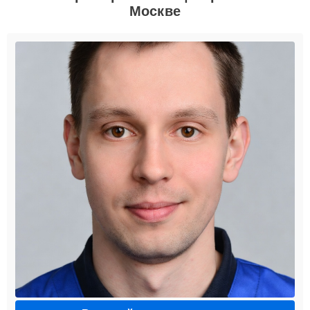
Москве