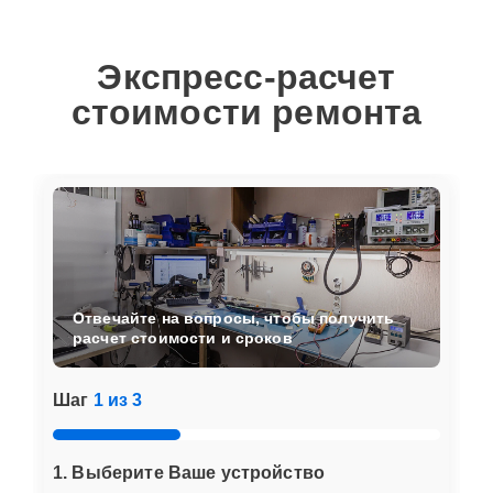
Экспресс-расчет
стоимости ремонта
Отвечайте на вопросы, чтобы получить
расчет стоимости и сроков
Шаг
1 из 3
1. Выберите Ваше устройство