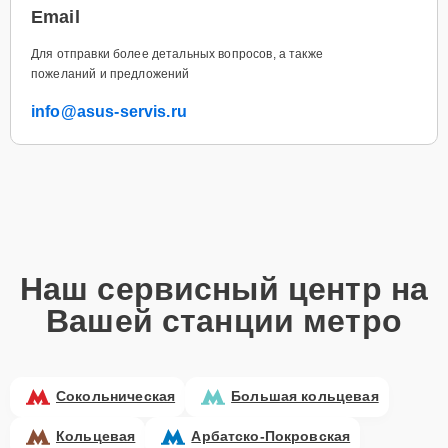
Email
Для отправки более детальных вопросов, а также
пожеланий и предложений
info@asus-servis.ru
Наш сервисный центр на
Вашей станции метро
Сокольническая
Большая кольцевая
Кольцевая
Арбатско-Покровская