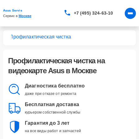
Asus Servis
+7 (495) 324-63-10
Сервис в 
Москве
арт
Профилактическая чистка
Профилактическая чистка
на
видеокарте Asus в Москве
Диагностика бесплатно
даже при отказе от ремонта
Бесплатная доставка
курьером собственной службы
Гарантия до 3 лет
на все виды работ и запчастей