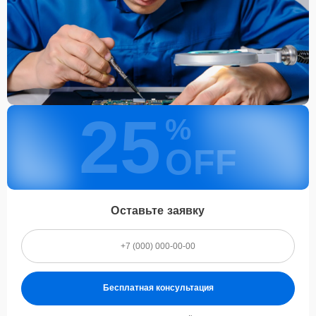
25
%
OFF
Оставьте заявку
Бесплатная консультация