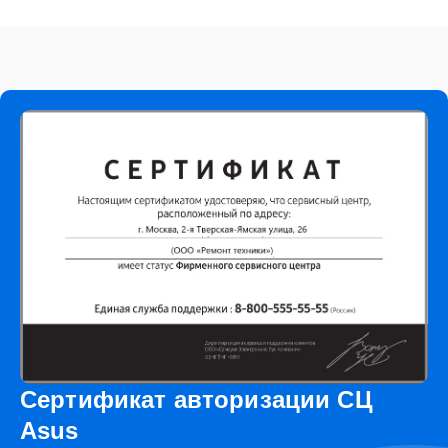
Сертификат авторизации СЦ
Asus