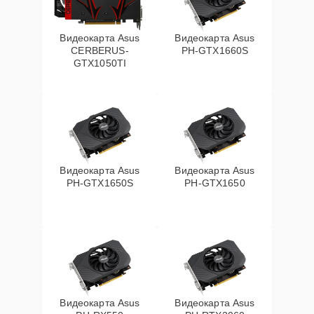
Видеокарта Asus
Видеокарта Asus
CERBERUS-
PH-GTX1660S
GTX1050TI
Видеокарта Asus
Видеокарта Asus
PH-GTX1650S
PH-GTX1650
Видеокарта Asus
Видеокарта Asus