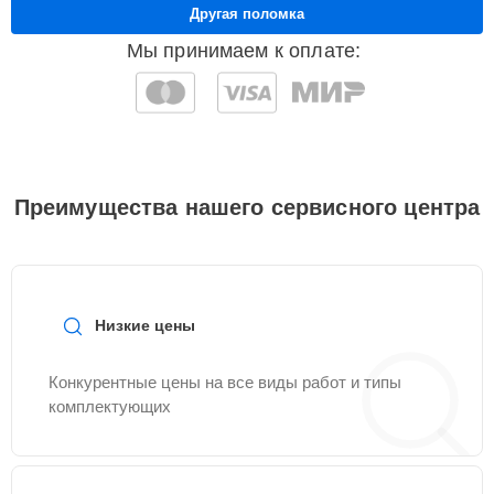
Другая поломка
Мы принимаем к оплате:
Преимущества нашего сервисного центра
Низкие цены
Конкурентные цены на все виды работ и типы
комплектующих