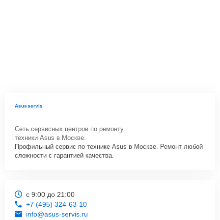
Asusservis
Сеть сервисных центров по ремонту
техники Asus в Москве.
Профильный сервис по технике Asus в Москве. Ремонт любой
сложности с гарантией качества.
с 9:00 до 21:00
+7 (495) 324-63-10
info@asus-servis.ru