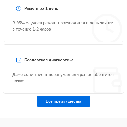
Ремонт за 1 день
В 95% случаев ремонт производится в день заявки
в течение 1-2 часов
Бесплатная диагностика
Даже если клиент передумал или решил обратится
позже
Все преимущества