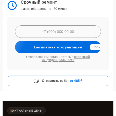
Срочный ремонт
в день обращения от 30 минут
Бесплатная консультация
-25%
Отправляя, Вы соглашаетесь с
политикой
конфиденциальности
Стоимость работ
от 485 ₽
АКТУАЛЬНЫЕ ЦЕНЫ