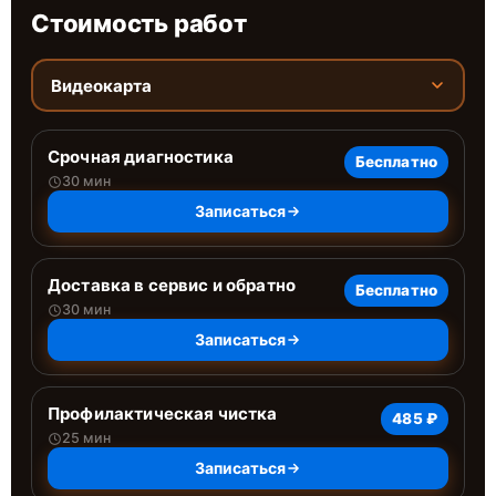
Стоимость работ
Видеокарта
Срочная диагностика
Бесплатно
30 мин
Записаться
Доставка в сервис и обратно
Бесплатно
30 мин
Записаться
Профилактическая чистка
485 ₽
25 мин
Записаться