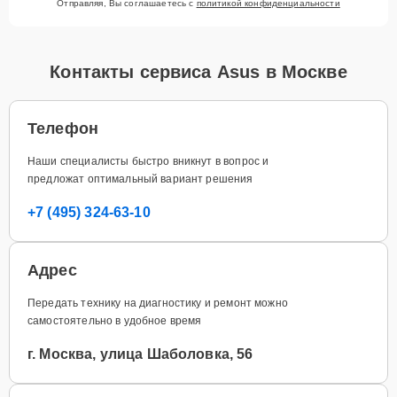
Отправляя, Вы соглашаетесь с
политикой конфиденциальности
Контакты сервиса Asus в Москве
Телефон
Наши специалисты быстро вникнут в вопрос и
предложат оптимальный вариант решения
+7 (495) 324-63-10
Адрес
Передать технику на диагностику и ремонт можно
самостоятельно в удобное время
г. Москва, улица Шаболовка, 56