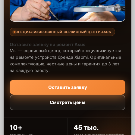
СПЕЦИАЛИЗИРОВАННЫЙ СЕРВИСНЫЙ ЦЕНТР ASUS
Оставьте заявку на ремонт Asus
Мы — сервисный центр, который специализируется
на ремонте устройств бренда Xiaomi. Оригинальные
комплектующие, честные цены и гарантия до 3 лет
на каждую работу.
Оставить заявку
Смотреть цены
10+
45 тыс.
лет на рынке
отремонтировано устройств