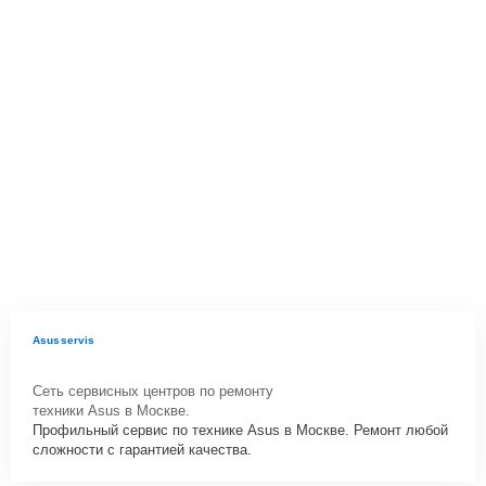
Asusservis
Сеть сервисных центров по ремонту
техники Asus в Москве.
Профильный сервис по технике Asus в Москве. Ремонт любой
сложности с гарантией качества.