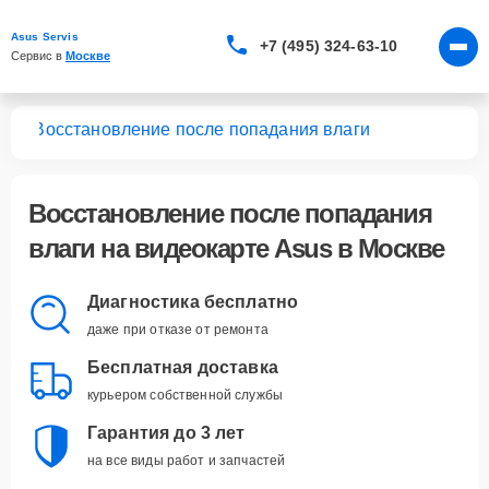
Asus Servis
+7 (495) 324-63-10
Сервис в 
Москве
арт
Восстановление после попадания влаги
Восстановление после попадания
влаги
на видеокарте Asus в Москве
Диагностика бесплатно
даже при отказе от ремонта
Бесплатная доставка
курьером собственной службы
Гарантия до 3 лет
на все виды работ и запчастей