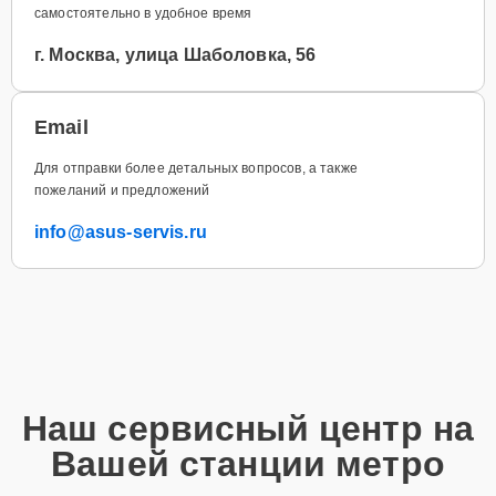
самостоятельно в удобное время
г. Москва, улица Шаболовка, 56
Email
Для отправки более детальных вопросов, а также
пожеланий и предложений
info@asus-servis.ru
Наш сервисный центр на
Вашей станции метро