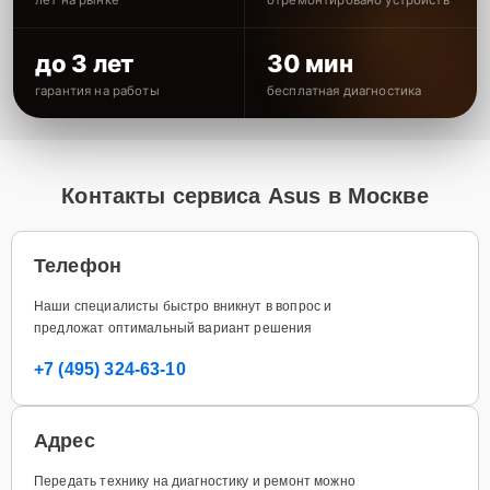
до 3 лет
30 мин
гарантия на работы
бесплатная диагностика
Контакты сервиса Asus в Москве
Телефон
Наши специалисты быстро вникнут в вопрос и
предложат оптимальный вариант решения
+7 (495) 324-63-10
Адрес
Передать технику на диагностику и ремонт можно