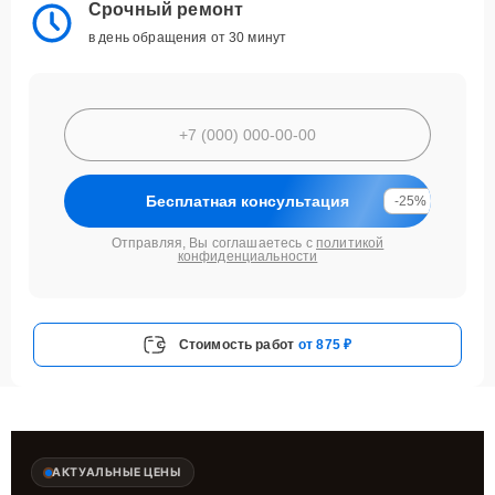
Срочный ремонт
в день обращения от 30 минут
Бесплатная консультация
-25%
Отправляя, Вы соглашаетесь с
политикой
конфиденциальности
Стоимость работ
от 875 ₽
АКТУАЛЬНЫЕ ЦЕНЫ