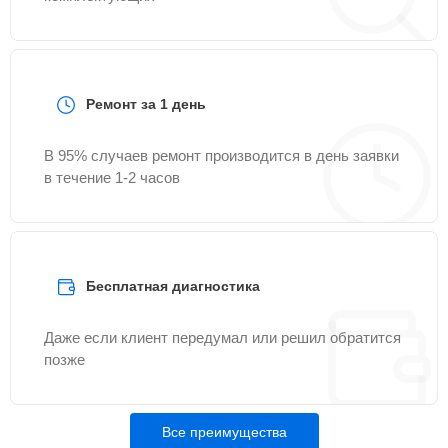
Ремонт за 1 день
В 95% случаев ремонт производится в день заявки
в течение 1-2 часов
Бесплатная диагностика
Даже если клиент передумал или решил обратится
позже
Все преимущества