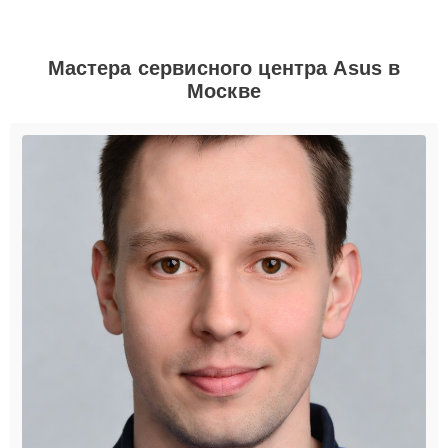
Мастера сервисного центра Asus в
Москве