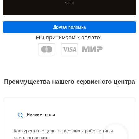
чате
Другая поломка
Мы принимаем к оплате:
Преимущества нашего сервисного центра
Низкие цены
Конкурентные цены на все виды работ и типы
комплектующих