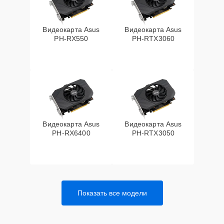
Видеокарта Asus
Видеокарта Asus
PH-RX550
PH-RTX3060
Видеокарта Asus
Видеокарта Asus
PH-RX6400
PH-RTX3050
Показать все модели