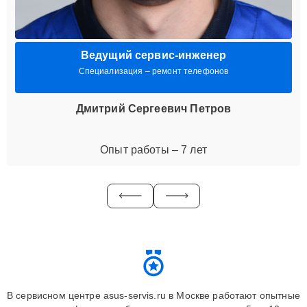
Ведущий сервис-инженер
Специализация – ремонт телефонов
Дмитрий Сергеевич Петров
Опыт работы – 7 лет
В сервисном центре asus-servis.ru в Москве работают опытные