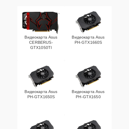
Видеокарта Asus
Видеокарта Asus
CERBERUS-
PH-GTX1660S
GTX1050TI
Видеокарта Asus
Видеокарта Asus
PH-GTX1650S
PH-GTX1650