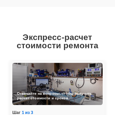
Экспресс-расчет
стоимости ремонта
Отвечайте на вопросы, чтобы получить
расчет стоимости и сроков
Шаг
1 из 3