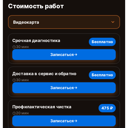
Стоимость работ
Видеокарта
Срочная диагностика
Бесплатно
30 мин
Записаться
Доставка в сервис и обратно
Бесплатно
30 мин
Записаться
Профилактическая чистка
475 ₽
20 мин
Записаться