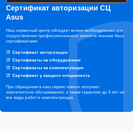
Сертификат авторизации СЦ
Asus
Наш сервисный центр обладает всеми необходимыми для
осуществления профессионального ремонта техники Asus
сертификатами:
Сертификат авторизации
Сертификаты на оборудование
Сертификаты на комплектующие
Сертификат у каждого специалиста
При обращении в наш сервис клиент получает
компетентное обслуживание, а также гарантию до 3 лет на
все виды работ и комплектующих.