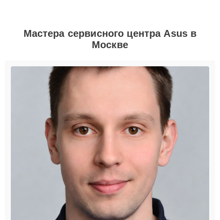
Мастера сервисного центра Asus в
Москве