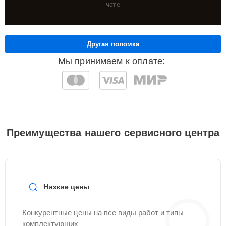
чате
Другая поломка
Мы принимаем к оплате:
Преимущества нашего сервисного центра
Низкие цены
Конкурентные цены на все виды работ и типы
комплектующих