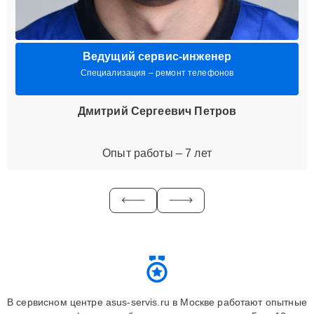
Ведущий сервис-инженер
Специализация – ремонт телефонов
Дмитрий Сергеевич Петров
Опыт работы – 7 лет
В сервисном центре asus-servis.ru в Москве работают опытные