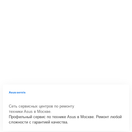
Asusservis
Сеть сервисных центров по ремонту
техники Asus в Москве.
Профильный сервис по технике Asus в Москве. Ремонт любой
сложности с гарантией качества.