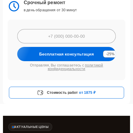
Срочный ремонт
в день обращения от 30 минут
Бесплатная консультация
-25%
Отправляя, Вы соглашаетесь с
политикой
конфиденциальности
Стоимость работ
от 1875 ₽
АКТУАЛЬНЫЕ ЦЕНЫ