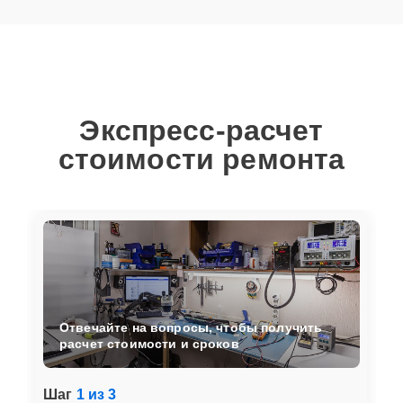
Экспресс-расчет
стоимости ремонта
Отвечайте на вопросы, чтобы получить
расчет стоимости и сроков
Шаг
1 из 3