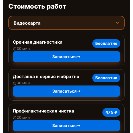
Стоимость работ
Видеокарта
Срочная диагностика
Бесплатно
30 мин
Записаться
Доставка в сервис и обратно
Бесплатно
30 мин
Записаться
Профилактическая чистка
475 ₽
20 мин
Записаться