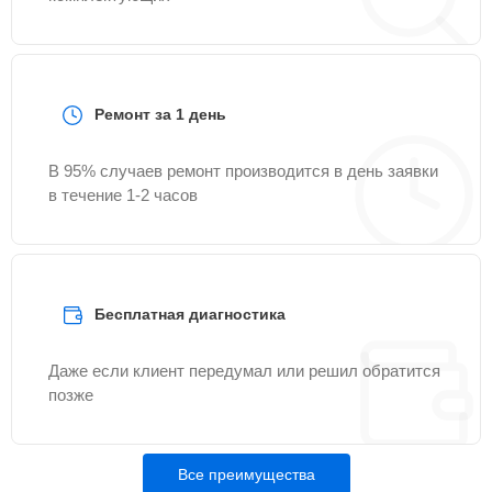
Ремонт за 1 день
В 95% случаев ремонт производится в день заявки
в течение 1-2 часов
Бесплатная диагностика
Даже если клиент передумал или решил обратится
позже
Все преимущества