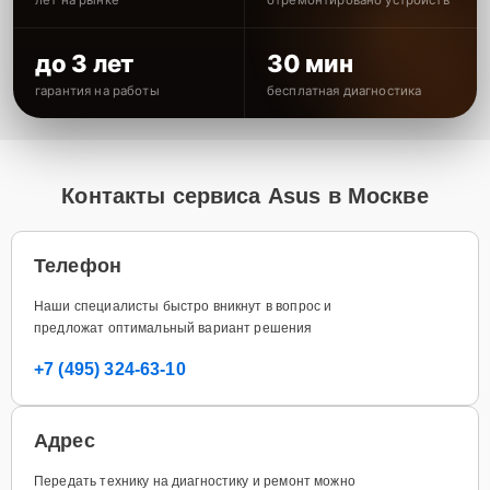
до 3 лет
30 мин
гарантия на работы
бесплатная диагностика
Контакты сервиса Asus в Москве
Телефон
Наши специалисты быстро вникнут в вопрос и
предложат оптимальный вариант решения
+7 (495) 324-63-10
Адрес
Передать технику на диагностику и ремонт можно