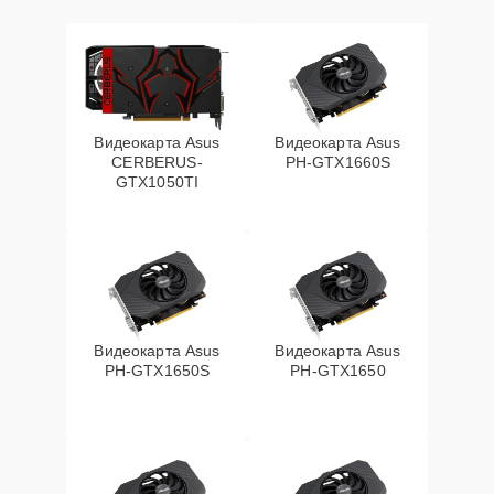
Видеокарта Asus
Видеокарта Asus
CERBERUS-
PH-GTX1660S
GTX1050TI
Видеокарта Asus
Видеокарта Asus
PH-GTX1650S
PH-GTX1650