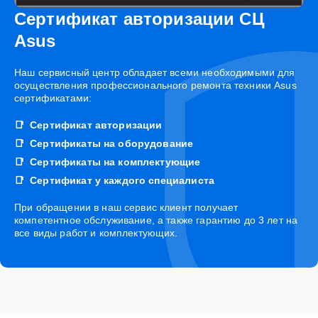
Сертификат авторизации СЦ
Asus
Наш сервисный центр обладает всеми необходимыми для
осуществления профессионального ремонта техники Asus
сертификатами:
Сертификат авторизации
Сертификаты на оборудование
Сертификаты на комплектующие
Сертификат у каждого специалиста
При обращении в наш сервис клиент получает
компетентное обслуживание, а также гарантию до 3 лет на
все виды работ и комплектующих.