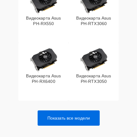
Видеокарта Asus
Видеокарта Asus
PH-RX550
PH-RTX3060
Видеокарта Asus
Видеокарта Asus
PH-RX6400
PH-RTX3050
Показать все модели