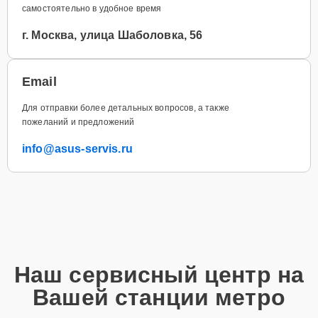
самостоятельно в удобное время
г. Москва, улица Шаболовка, 56
Email
Для отправки более детальных вопросов, а также
пожеланий и предложений
info@asus-servis.ru
Наш сервисный центр на
Вашей станции метро