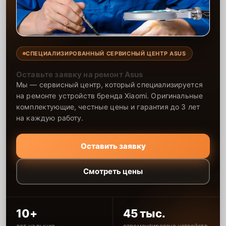
СПЕЦИАЛИЗИРОВАННЫЙ СЕРВИСНЫЙ ЦЕНТР ASUS
Оставьте заявку на ремонт Asus
Мы — сервисный центр, который специализируется
на ремонте устройств бренда Xiaomi. Оригинальные
комплектующие, честные цены и гарантия до 3 лет
на каждую работу.
Оставить заявку
Смотреть цены
10+
45 тыс.
лет на рынке
отремонтировано устройств