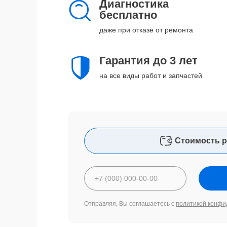
Диагностика
бесплатно
даже при отказе от ремонта
Гарантия до 3 лет
на все виды работ и запчастей
Стоимость р
Отправляя, Вы соглашаетесь с
политикой конфи