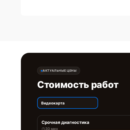
АКТУАЛЬНЫЕ ЦЕНЫ
Стоимость работ
Видеокарта
Срочная диагностика
30 мин