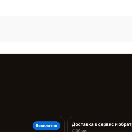
Доставка в сервис и обрат
Бесплатно
30 мин