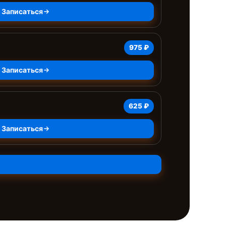
Записаться
975 ₽
Записаться
625 ₽
Записаться