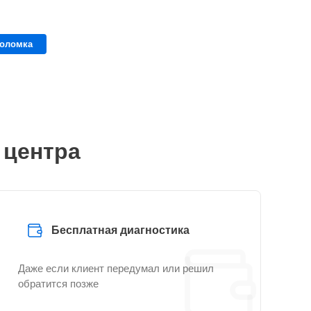
поломка
 центра
Бесплатная диагностика
Даже если клиент передумал или решил
обратится позже