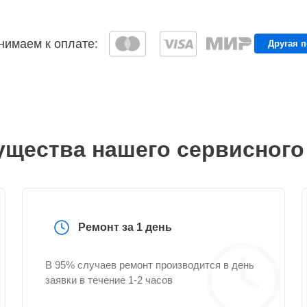
имаем к оплате:
Другая 
щества нашего сервисного
Ремонт за 1 день
В 95% случаев ремонт производится в день
заявки в течение 1-2 часов