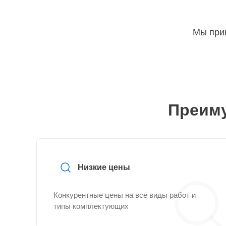
Мы прин
Преиму
Низкие цены
Конкурентные цены на все виды работ и
типы комплектующих