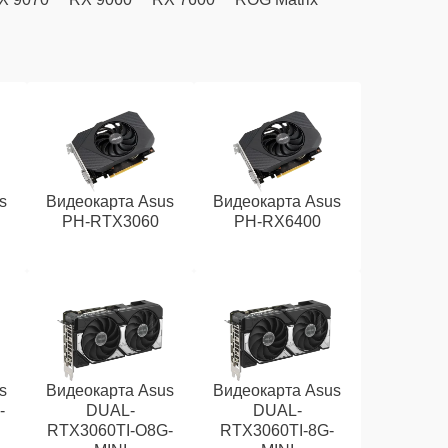
s
Видеокарта Asus
Видеокарта Asus
PH-RTX3060
PH-RX6400
s
Видеокарта Asus
Видеокарта Asus
-
DUAL-
DUAL-
RTX3060TI-O8G-
RTX3060TI-8G-