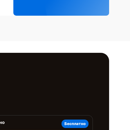
но
Бесплатно