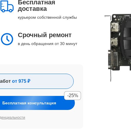
Бесплатная
доставка
курьером собственной службы
Срочный ремонт
в день обращения от 30 минут
абот
от 975 ₽
-25%
Бесплатная консультация
денциальности