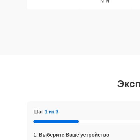
MINI
Эксп
Шаг
1 из 3
1. Выберите Ваше устройство